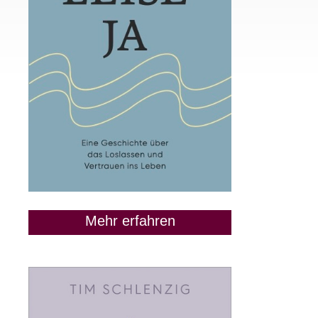
Mehr erfahren