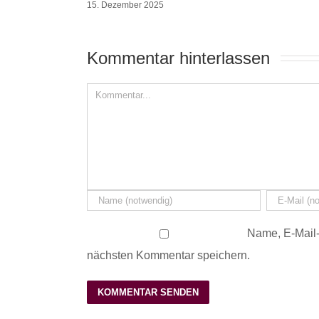
15. Dezember 2025
Kommentar hinterlassen 
Name, E-Mail-
nächsten Kommentar speichern.