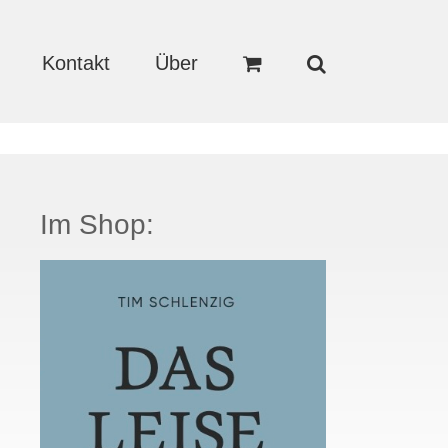
Kontakt
Über
Im Shop: