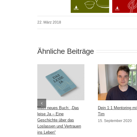
22. März 2018
Ähnliche Beiträge
Mein neues Buch: „Das
Dein 1:1 Mentoring mi
leise Ja – Eine
Tim
Geschichte über das
15. September 2020
Loslassen und Vertrauen
ins Leben“