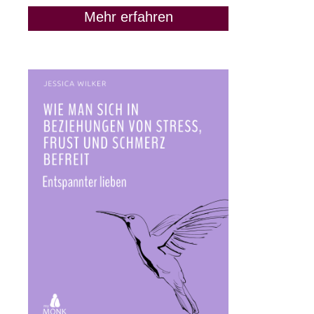
Mehr erfahren