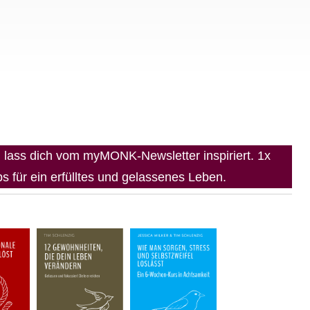
lass dich vom myMONK-Newsletter inspiriert. 1x
 für ein erfülltes und gelassenes Leben.