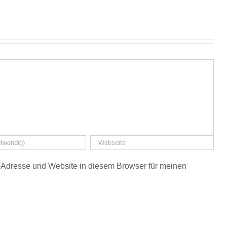
Adresse und Website in diesem Browser für meinen