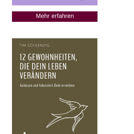
Mehr erfahren