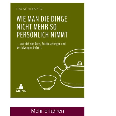
Mehr erfahren