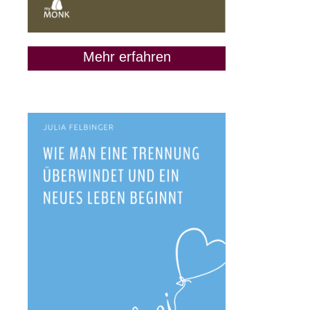
Mehr erfahren