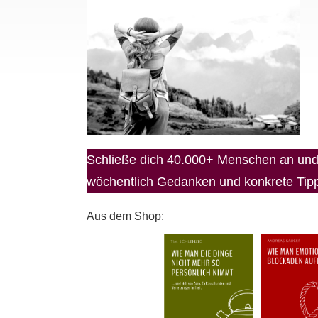
Schließe dich 40.000+ Menschen an und 
wöchentlich Gedanken und konkrete Tipps
Aus dem Shop: