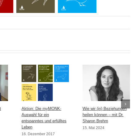
t
Aktion: Die myMONK-
Wie wir (in) Beziehungen
Auswahl für ein
heilen können – mit Dr.
entspanntes und erfülltes
Sharon Brehm
Leben
15. Mai 2024
16. Dezember 2017