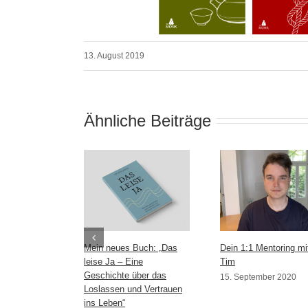
13. August 2019
Ähnliche Beiträge
Mein neues Buch: „Das
Dein 1:1 Mentoring mi
leise Ja – Eine
Tim
Geschichte über das
15. September 2020
Loslassen und Vertrauen
ins Leben“