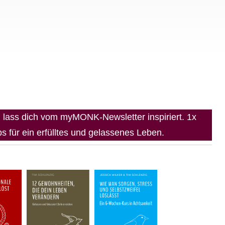
lass dich vom myMONK-Newsletter inspiriert. 1x
 für ein erfülltes und gelassenes Leben.