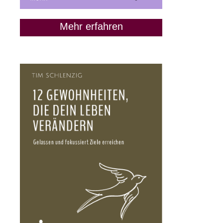
Mehr erfahren