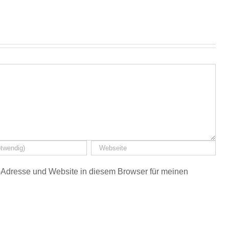
Adresse und Website in diesem Browser für meinen