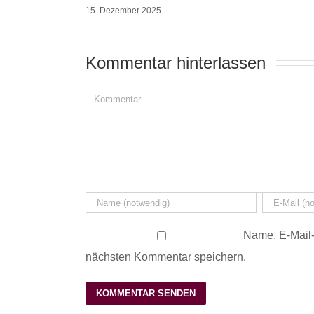
15. Dezember 2025
Kommentar hinterlassen 
Name, E-Mail-
nächsten Kommentar speichern.