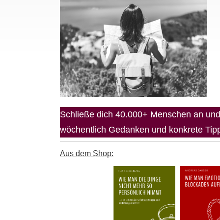
Schließe dich 40.000+ Menschen an und 
wöchentlich Gedanken und konkrete Tipps
Aus dem Shop: