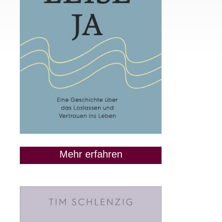
Mehr erfahren