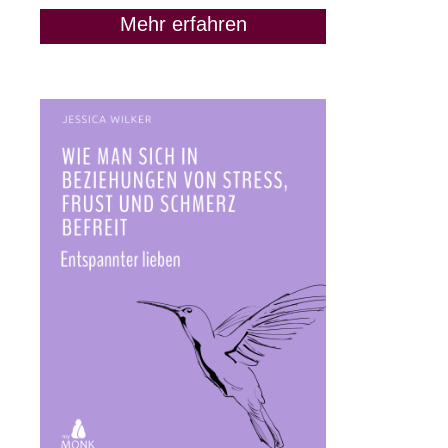
Mehr erfahren