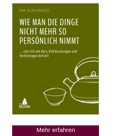
Mehr erfahren