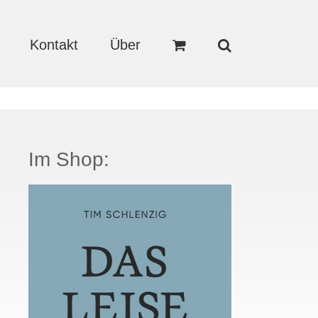
Kontakt
Über
Im Shop: