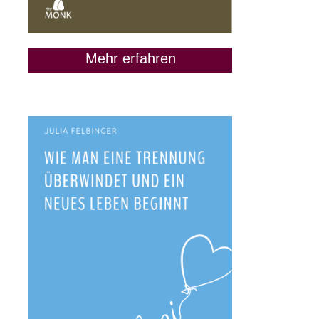
Mehr erfahren