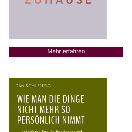
Mehr erfahren