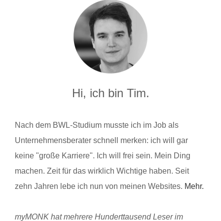
Hi, ich bin Tim.
Nach dem BWL-Studium musste ich im Job als
Unternehmensberater schnell merken: ich will gar
keine "große Karriere". Ich will frei sein. Mein Ding
machen. Zeit für das wirklich Wichtige haben. Seit
zehn Jahren lebe ich nun von meinen Websites.
Mehr.
myMONK hat mehrere Hunderttausend Leser im