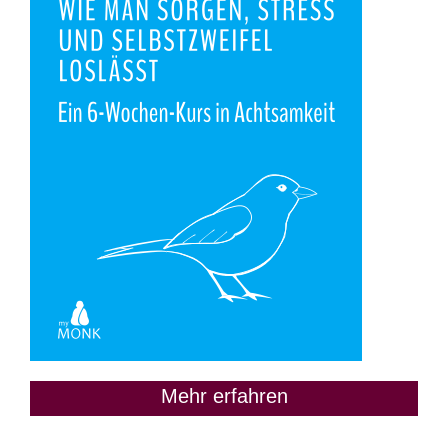
Mehr erfahren