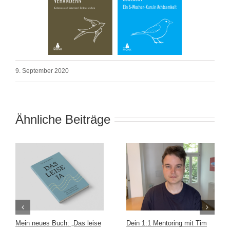
9. September 2020
Ähnliche Beiträge
Mein neues Buch: „Das leise
Dein 1:1 Mentoring mit Tim