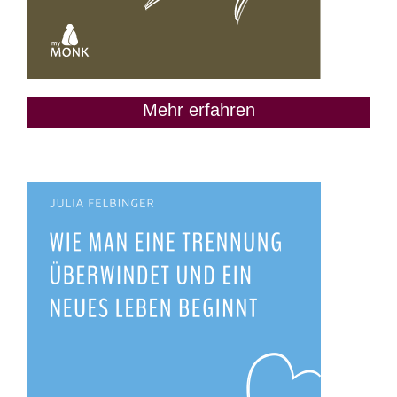
Mehr erfahren