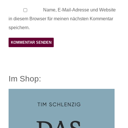
Name, E-Mail-Adresse und Website
in diesem Browser für meinen nächsten Kommentar
speichern.
Im Shop: