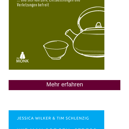
Mehr erfahren