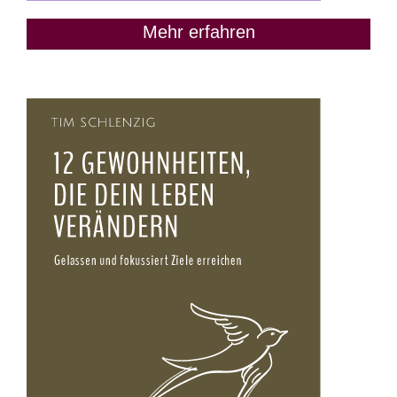
Mehr erfahren