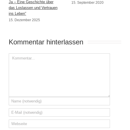
Ja – Eine Geschichte über
15. September 2020
das Loslassen und Vertrauen
ins Leben“
15. Dezember 2025
Kommentar hinterlassen 