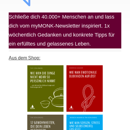
Schließe dich 40.000+ Menschen an und lass
dich vom myMONK-Newsletter inspiriert. 1x
wöchentlich Gedanken und konkrete Tipps für
ein erfülltes und gelassenes Leben.
Aus dem Shop: