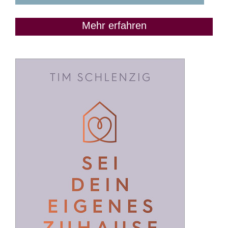
Mehr erfahren