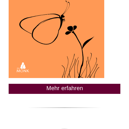
Mehr erfahren