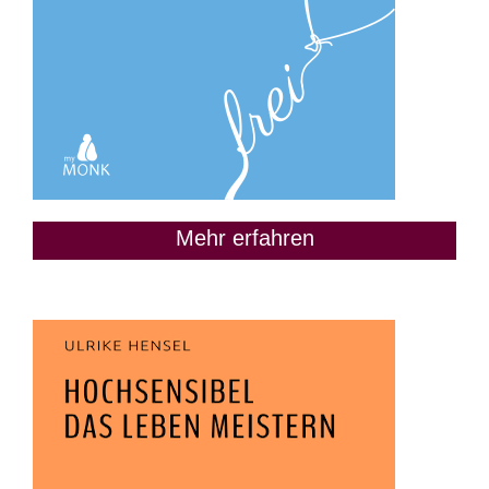
Mehr erfahren