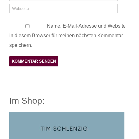
Name, E-Mail-Adresse und Website
in diesem Browser für meinen nächsten Kommentar
speichern.
Im Shop: