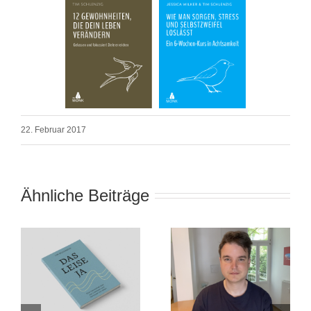
22. Februar 2017
Ähnliche Beiträge