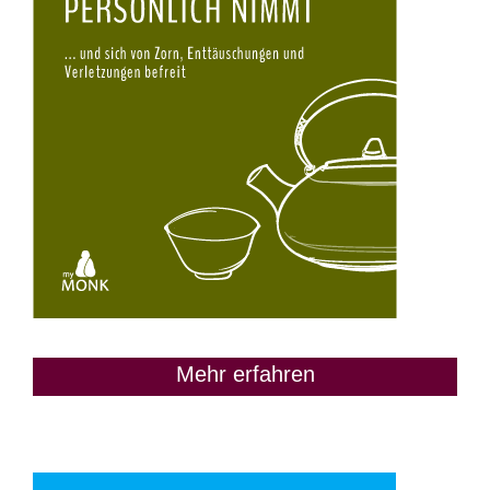
Mehr erfahren