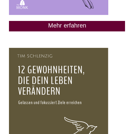
Mehr erfahren