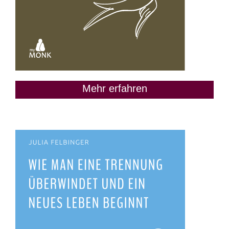
Mehr erfahren