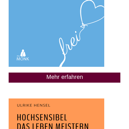
Mehr erfahren