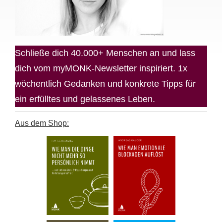
Schließe dich 40.000+ Menschen an und lass
dich vom myMONK-Newsletter inspiriert. 1x
wöchentlich Gedanken und konkrete Tipps für
ein erfülltes und gelassenes Leben.
Aus dem Shop: