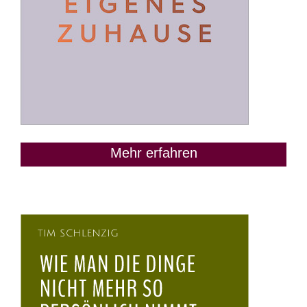
Mehr erfahren