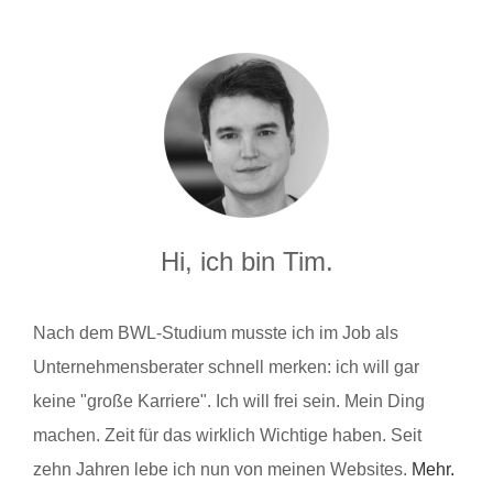
Hi, ich bin Tim.
Nach dem BWL-Studium musste ich im Job als
Unternehmensberater schnell merken: ich will gar
keine "große Karriere". Ich will frei sein. Mein Ding
machen. Zeit für das wirklich Wichtige haben. Seit
zehn Jahren lebe ich nun von meinen Websites.
Mehr.