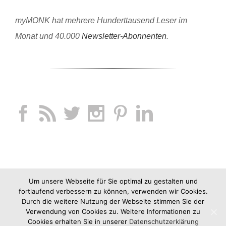
myMONK hat mehrere Hunderttausend Leser im
Monat und 40.000
Newsletter-Abonnenten
.
Um unsere Webseite für Sie optimal zu gestalten und
fortlaufend verbessern zu können, verwenden wir Cookies.
Durch die weitere Nutzung der Webseite stimmen Sie der
Verwendung von Cookies zu. Weitere Informationen zu
Cookies erhalten Sie in unserer
Datenschutzerklärung