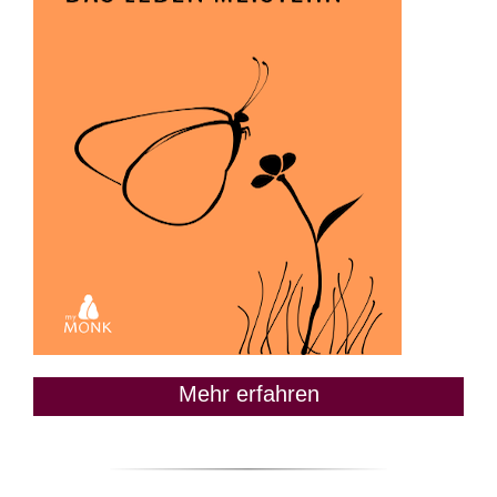
Mehr erfahren