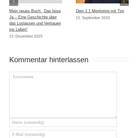
Mein neues Buch: „Das leise
Dein 1:1 Mentoring mit Tim
Ja – Eine Geschichte über
15. September 2020
das Loslassen und Vertrauen
ins Leben“
15. Dezember 2025
Kommentar hinterlassen 