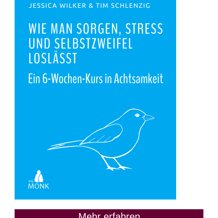
Mehr erfahren