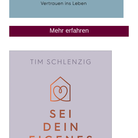
Mehr erfahren