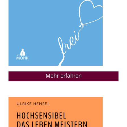
Mehr erfahren