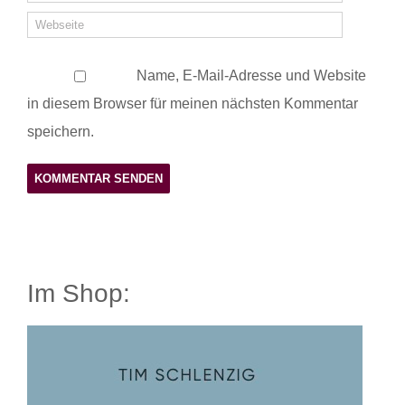
Name, E-Mail-Adresse und Website
in diesem Browser für meinen nächsten Kommentar
speichern.
Im Shop: