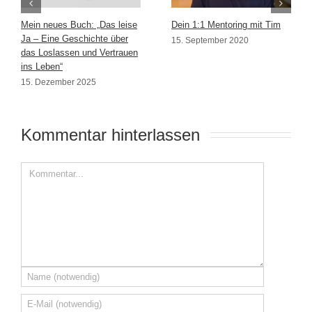
Mein neues Buch: „Das leise
Dein 1:1 Mentoring mit Tim
Ja – Eine Geschichte über
15. September 2020
das Loslassen und Vertrauen
ins Leben“
15. Dezember 2025
Kommentar hinterlassen 