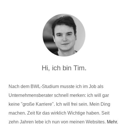
Hi, ich bin Tim.
Nach dem BWL-Studium musste ich im Job als
Unternehmensberater schnell merken: ich will gar
keine "große Karriere". Ich will frei sein. Mein Ding
machen. Zeit für das wirklich Wichtige haben. Seit
zehn Jahren lebe ich nun von meinen Websites.
Mehr.