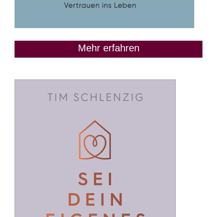
Mehr erfahren