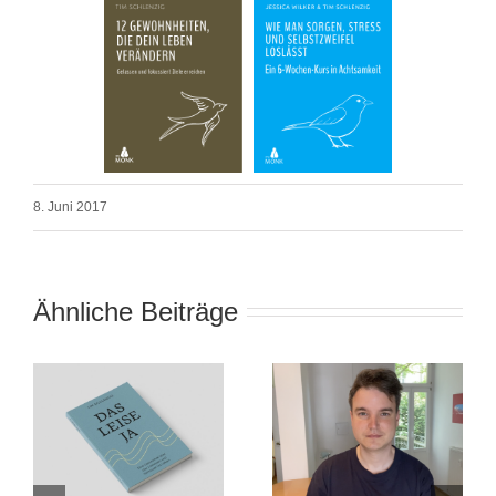
8. Juni 2017
Ähnliche Beiträge