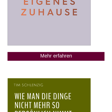
Mehr erfahren