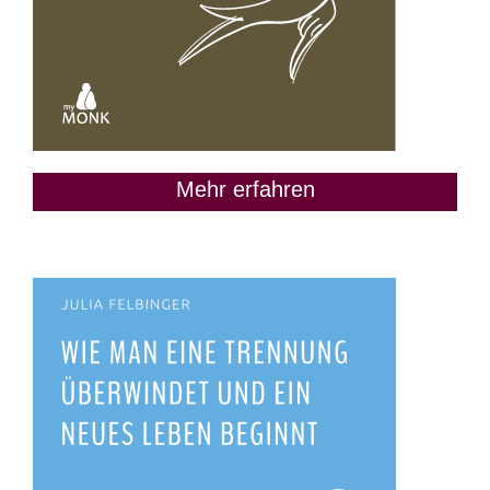
Mehr erfahren