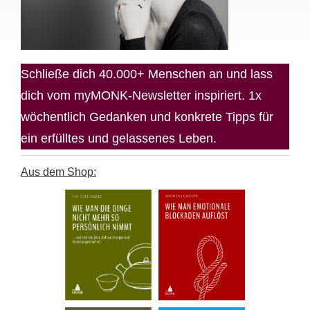
Schließe dich 40.000+ Menschen an und lass
dich vom myMONK-Newsletter inspiriert. 1x
wöchentlich Gedanken und konkrete Tipps für
ein erfülltes und gelassenes Leben.
Aus dem Shop: