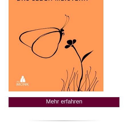
Mehr erfahren