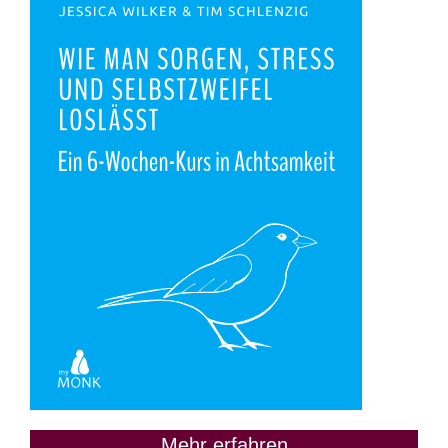
Mehr erfahren