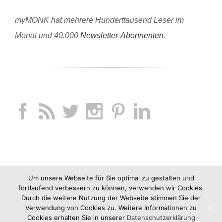
myMONK hat mehrere Hunderttausend Leser im
Monat und 40.000
Newsletter-Abonnenten
.
Um unsere Webseite für Sie optimal zu gestalten und
fortlaufend verbessern zu können, verwenden wir Cookies.
Durch die weitere Nutzung der Webseite stimmen Sie der
Verwendung von Cookies zu. Weitere Informationen zu
Cookies erhalten Sie in unserer
Datenschutzerklärung