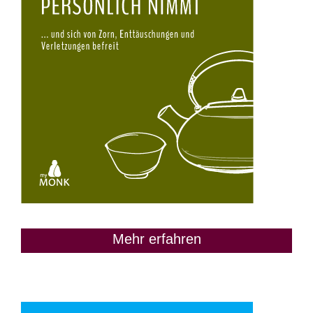
Mehr erfahren