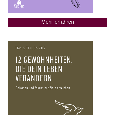
Mehr erfahren