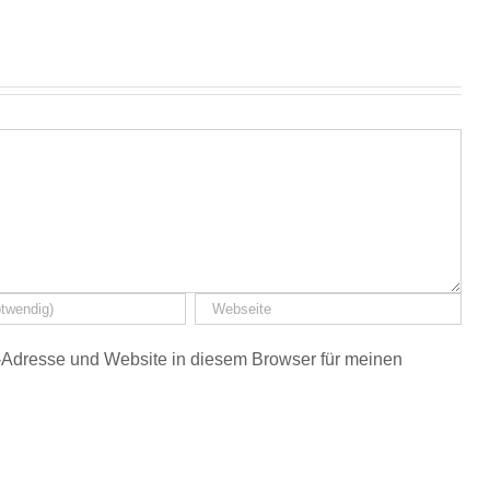
Adresse und Website in diesem Browser für meinen