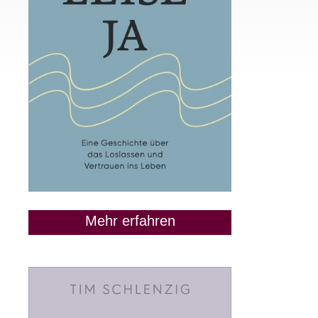
Mehr erfahren