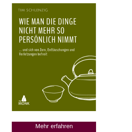
Mehr erfahren