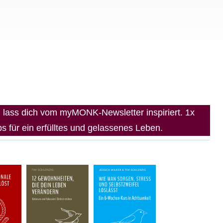
lass dich vom myMONK-Newsletter inspiriert. 1x
 für ein erfülltes und gelassenes Leben.