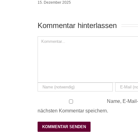
15. Dezember 2025
Kommentar hinterlassen 
Name, E-Mail-
nächsten Kommentar speichern.