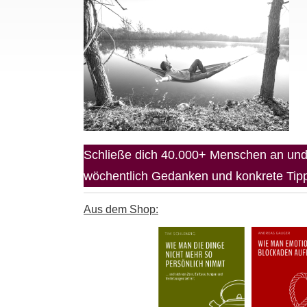
Schließe dich 40.000+ Menschen an und 
wöchentlich Gedanken und konkrete Tipps
Aus dem Shop: