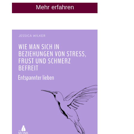
Mehr erfahren