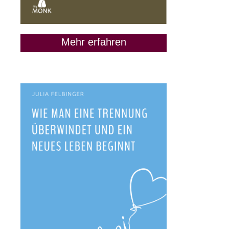
Mehr erfahren