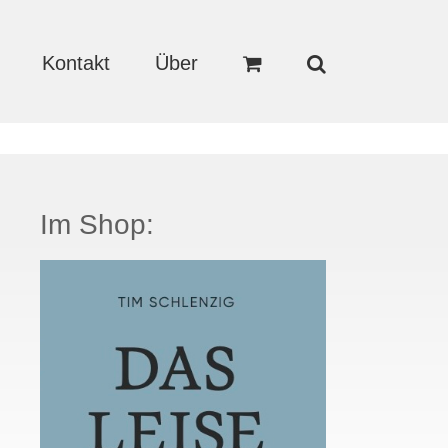
Kontakt
Über
Im Shop: