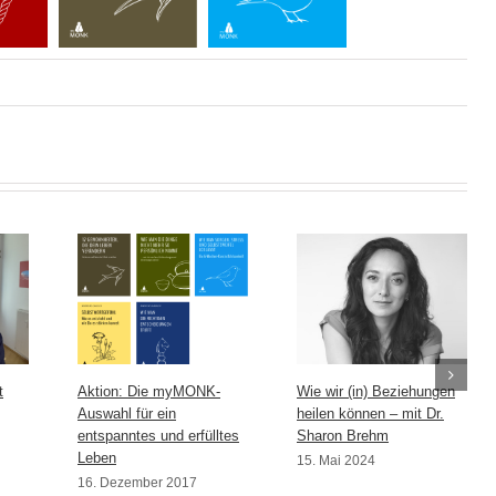
t
Aktion: Die myMONK-
Wie wir (in) Beziehungen
Auswahl für ein
heilen können – mit Dr.
entspanntes und erfülltes
Sharon Brehm
Leben
15. Mai 2024
16. Dezember 2017