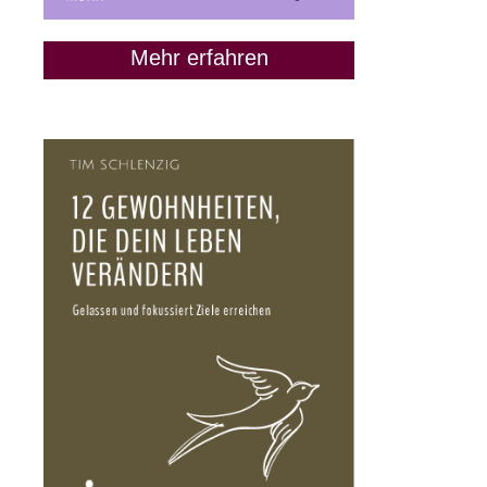
Mehr erfahren