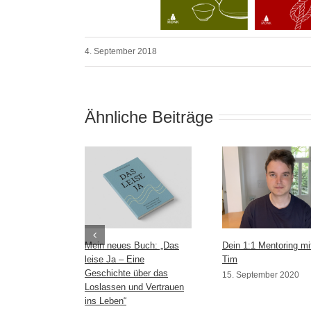
4. September 2018
Ähnliche Beiträge
Mein neues Buch: „Das
Dein 1:1 Mentoring mi
leise Ja – Eine
Tim
Geschichte über das
15. September 2020
Loslassen und Vertrauen
ins Leben“