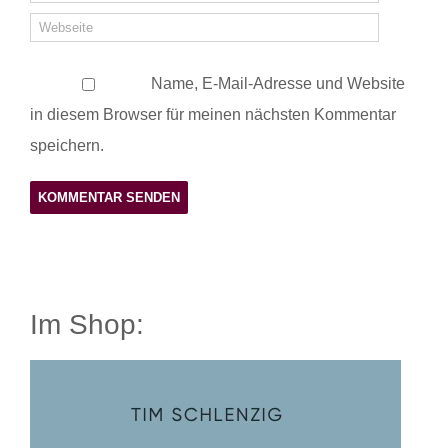
Name, E-Mail-Adresse und Website
in diesem Browser für meinen nächsten Kommentar
speichern.
Im Shop: