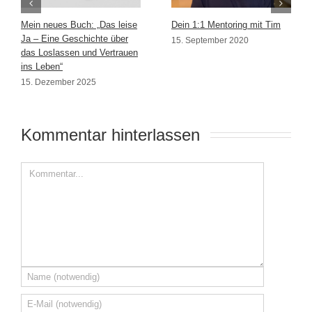
Mein neues Buch: „Das leise
Dein 1:1 Mentoring mit Tim
Ja – Eine Geschichte über
15. September 2020
das Loslassen und Vertrauen
ins Leben“
15. Dezember 2025
Kommentar hinterlassen 