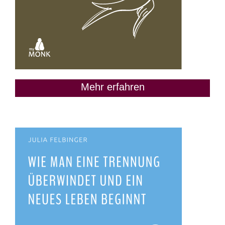
Mehr erfahren