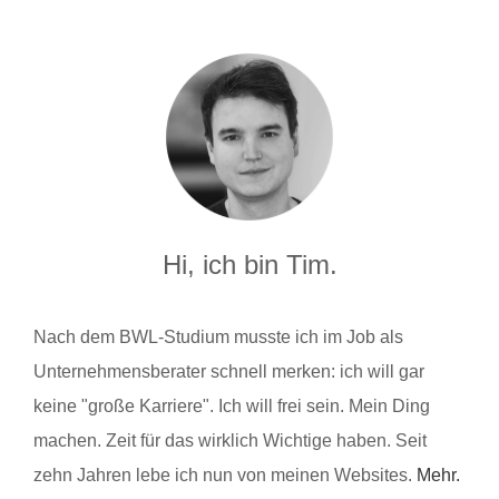
Hi, ich bin Tim.
Nach dem BWL-Studium musste ich im Job als
Unternehmensberater schnell merken: ich will gar
keine "große Karriere". Ich will frei sein. Mein Ding
machen. Zeit für das wirklich Wichtige haben. Seit
zehn Jahren lebe ich nun von meinen Websites.
Mehr.