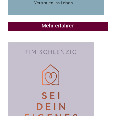
Mehr erfahren