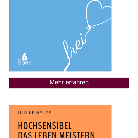
Mehr erfahren