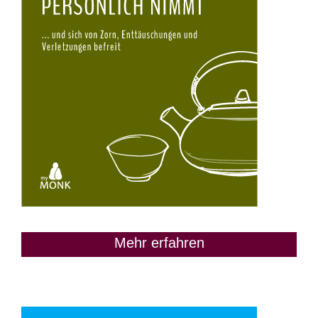
Mehr erfahren