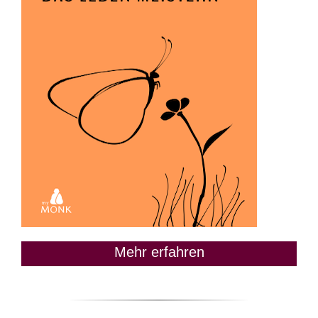
Mehr erfahren