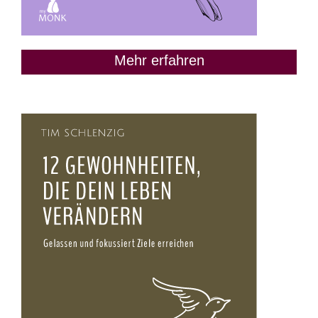
Mehr erfahren