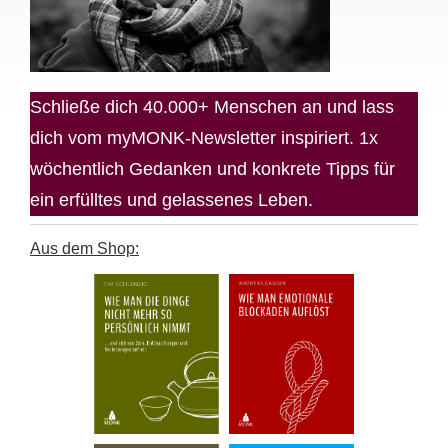
Schließe dich 40.000+ Menschen an und lass
dich vom myMONK-Newsletter inspiriert. 1x
wöchentlich Gedanken und konkrete Tipps für
ein erfülltes und gelassenes Leben.
Aus dem Shop: