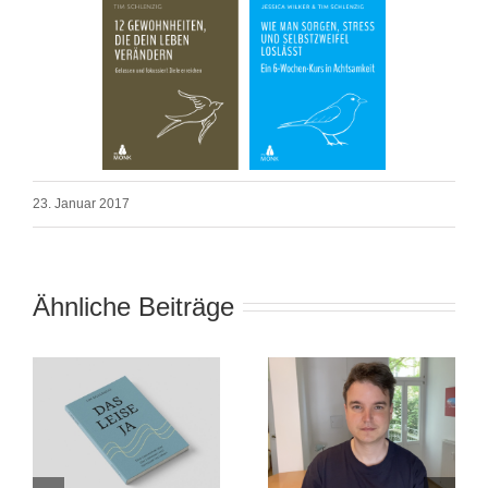
23. Januar 2017
Ähnliche Beiträge