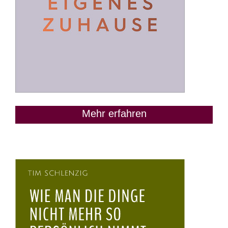
Mehr erfahren