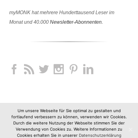
myMONK hat mehrere Hunderttausend Leser im
Monat und 40.000
Newsletter-Abonnenten
.
Um unsere Webseite für Sie optimal zu gestalten und
fortlaufend verbessern zu können, verwenden wir Cookies.
Durch die weitere Nutzung der Webseite stimmen Sie der
Verwendung von Cookies zu. Weitere Informationen zu
Cookies erhalten Sie in unserer
Datenschutzerklärung