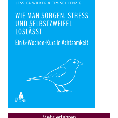
Mehr erfahren