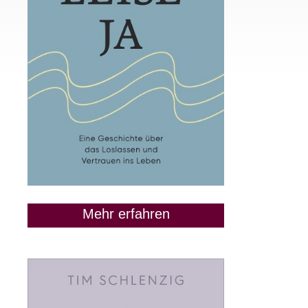
Mehr erfahren