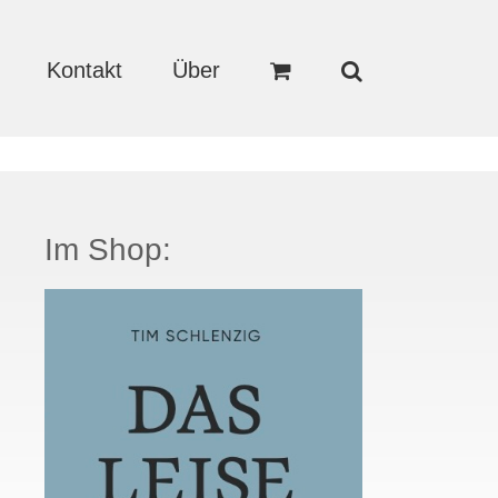
Kontakt
Über
Im Shop: