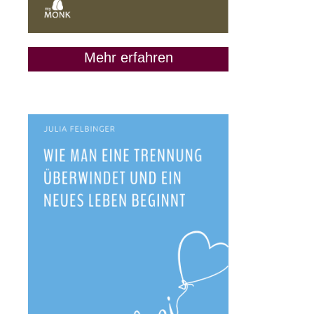
Mehr erfahren