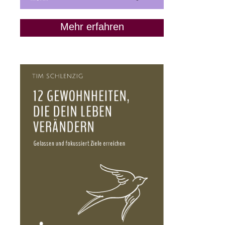
Mehr erfahren