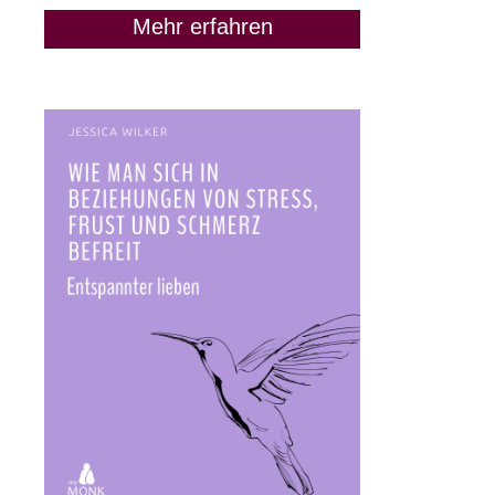
Mehr erfahren