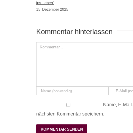
ins Leben“
15. Dezember 2025
Kommentar hinterlassen 
Name, E-Mail-
nächsten Kommentar speichern.