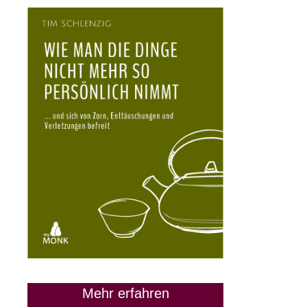
28. März 2024
Mehr erfahren