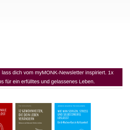
lass dich vom myMONK-Newsletter inspiriert. 1x
 für ein erfülltes und gelassenes Leben.