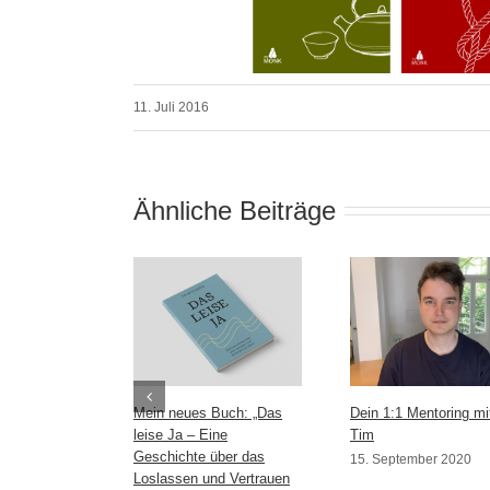
11. Juli 2016
Ähnliche Beiträge
Mein neues Buch: „Das
Dein 1:1 Mentoring mi
leise Ja – Eine
Tim
Geschichte über das
15. September 2020
Loslassen und Vertrauen