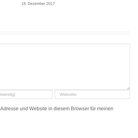
16. Dezember 2017
Adresse und Website in diesem Browser für meinen