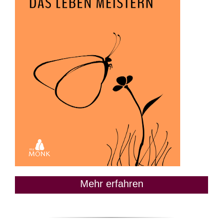
Mehr erfahren