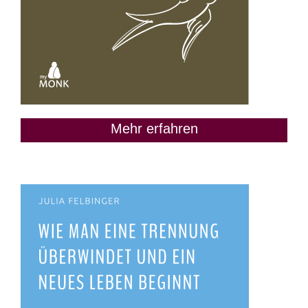
Mehr erfahren