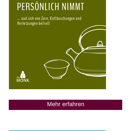
Mehr erfahren