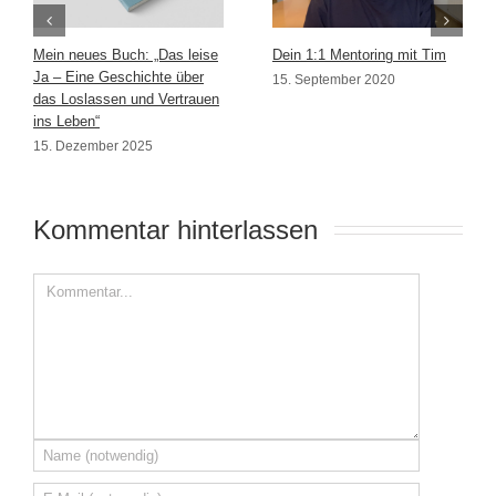
Mein neues Buch: „Das leise
Dein 1:1 Mentoring mit Tim
Ja – Eine Geschichte über
15. September 2020
das Loslassen und Vertrauen
ins Leben“
15. Dezember 2025
Kommentar hinterlassen 