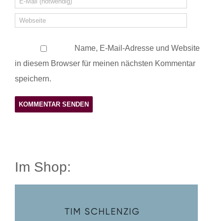
Name, E-Mail-Adresse und Website
in diesem Browser für meinen nächsten Kommentar
speichern.
Im Shop: