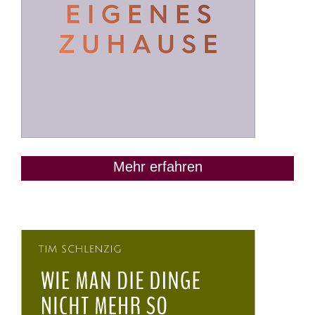
Mehr erfahren