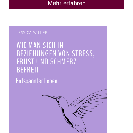
Mehr erfahren