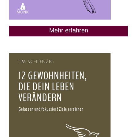
Mehr erfahren