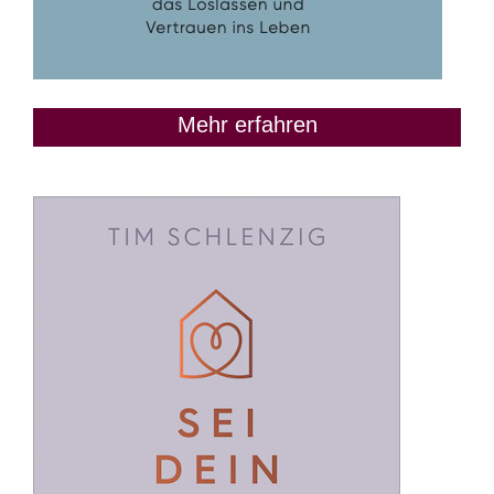
Mehr erfahren