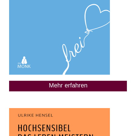
Mehr erfahren