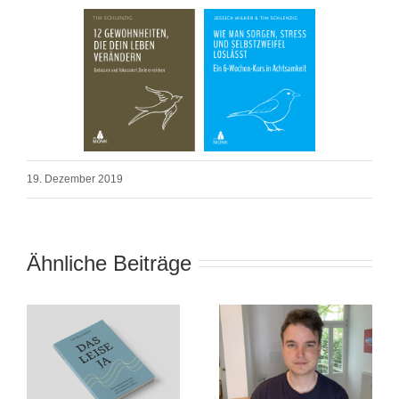
19. Dezember 2019
Ähnliche Beiträge