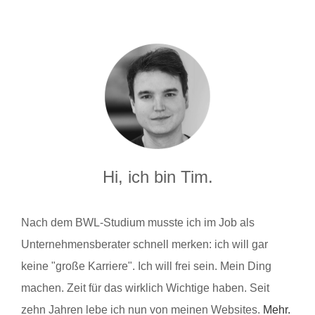
Hi, ich bin Tim.
Nach dem BWL-Studium musste ich im Job als
Unternehmensberater schnell merken: ich will gar
keine "große Karriere". Ich will frei sein. Mein Ding
machen. Zeit für das wirklich Wichtige haben. Seit
zehn Jahren lebe ich nun von meinen Websites.
Mehr.