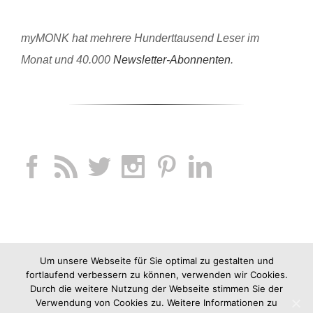
myMONK hat mehrere Hunderttausend Leser im
Monat und 40.000
Newsletter-Abonnenten
.
Um unsere Webseite für Sie optimal zu gestalten und
fortlaufend verbessern zu können, verwenden wir Cookies.
Durch die weitere Nutzung der Webseite stimmen Sie der
Verwendung von Cookies zu. Weitere Informationen zu