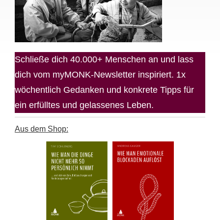
Schließe dich 40.000+ Menschen an und lass
dich vom myMONK-Newsletter inspiriert. 1x
wöchentlich Gedanken und konkrete Tipps für
ein erfülltes und gelassenes Leben.
Aus dem Shop: