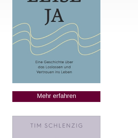
Mehr erfahren