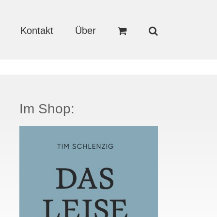
Kontakt
Über
Im Shop: