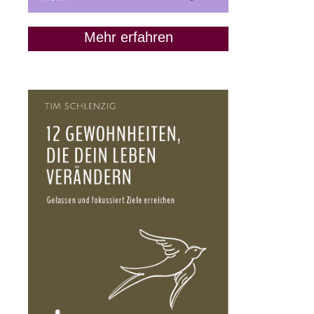
Mehr erfahren