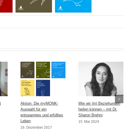
t
Aktion: Die myMONK-
Wie wir (in) Beziehungen
Auswahl für ein
heilen können – mit Dr.
entspanntes und erfülltes
Sharon Brehm
Leben
15. Mai 2024
16. Dezember 2017