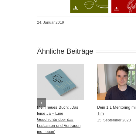
24. Januar 2019
Ähnliche Beiträge
Mein neues Buch: „Das
Dein 1:1 Mentoring mi
leise Ja – Eine
Tim
Geschichte über das
15. September 2020
Loslassen und Vertrauen
ins Leben“