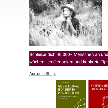
Schließe dich 40.000+ Menschen an und 
wöchentlich Gedanken und konkrete Tipps
Aus dem Shop: