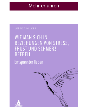
Mehr erfahren