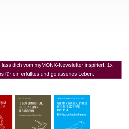
lass dich vom myMONK-Newsletter inspiriert. 1x
 für ein erfülltes und gelassenes Leben.