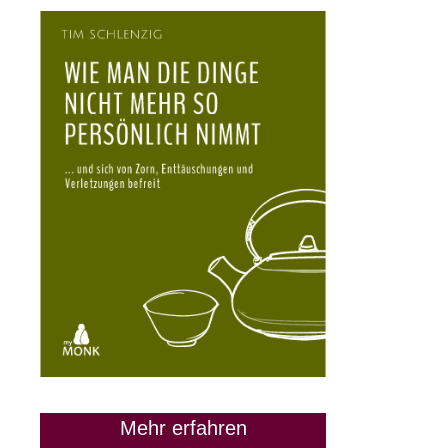
Mehr erfahren