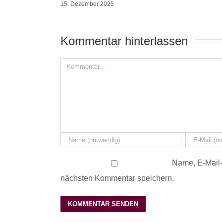
15. Dezember 2025
Kommentar hinterlassen 
Name, E-Mail-
nächsten Kommentar speichern.