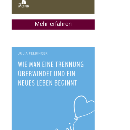
Mehr erfahren