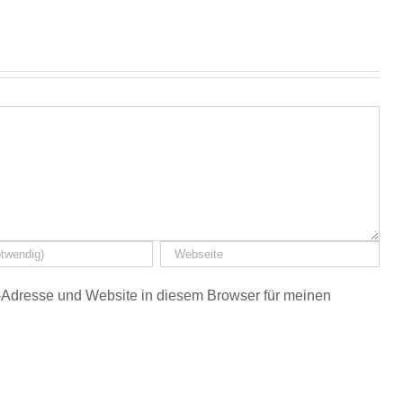
Adresse und Website in diesem Browser für meinen