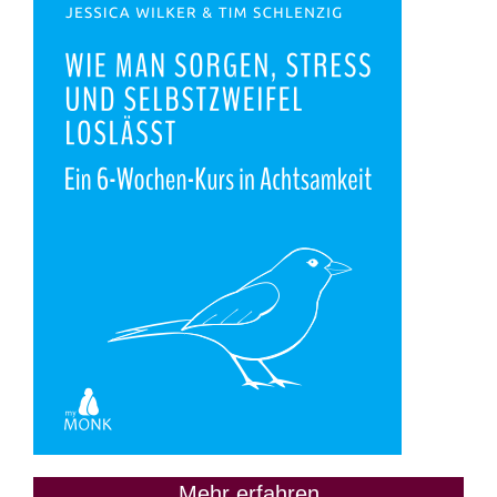
Mehr erfahren