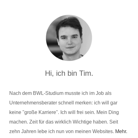
Hi, ich bin Tim.
Nach dem BWL-Studium musste ich im Job als
Unternehmensberater schnell merken: ich will gar
keine "große Karriere". Ich will frei sein. Mein Ding
machen. Zeit für das wirklich Wichtige haben. Seit
zehn Jahren lebe ich nun von meinen Websites.
Mehr.