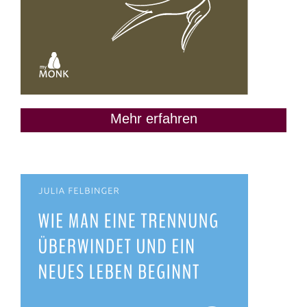
Mehr erfahren