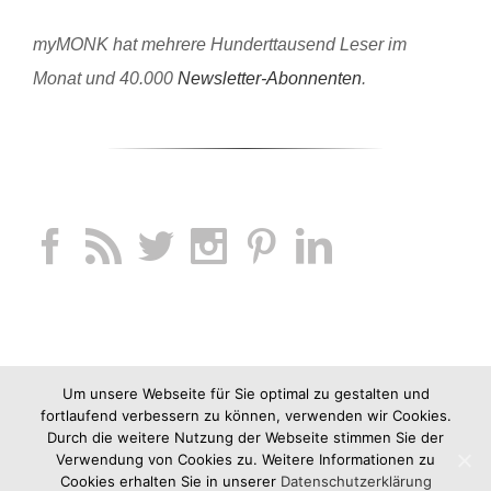
myMONK hat mehrere Hunderttausend Leser im
Monat und 40.000
Newsletter-Abonnenten
.
Um unsere Webseite für Sie optimal zu gestalten und
fortlaufend verbessern zu können, verwenden wir Cookies.
Durch die weitere Nutzung der Webseite stimmen Sie der
Verwendung von Cookies zu. Weitere Informationen zu
Cookies erhalten Sie in unserer
Datenschutzerklärung