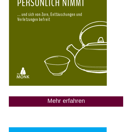
Mehr erfahren