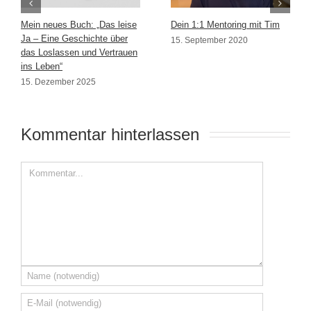
Mein neues Buch: „Das leise
Dein 1:1 Mentoring mit Tim
Ja – Eine Geschichte über
15. September 2020
das Loslassen und Vertrauen
ins Leben“
15. Dezember 2025
Kommentar hinterlassen 