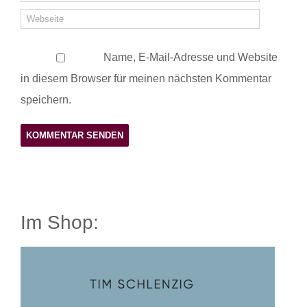
Name, E-Mail-Adresse und Website
in diesem Browser für meinen nächsten Kommentar
speichern.
Im Shop: