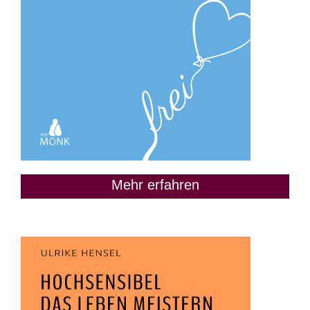
Mehr erfahren