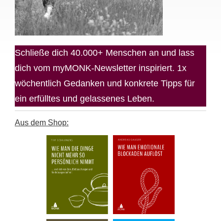
Schließe dich 40.000+ Menschen an und lass
dich vom myMONK-Newsletter inspiriert. 1x
wöchentlich Gedanken und konkrete Tipps für
ein erfülltes und gelassenes Leben.
Aus dem Shop: