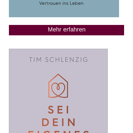
Mehr erfahren