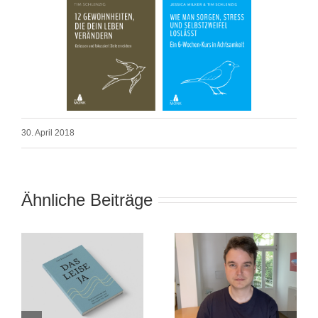
30. April 2018
Ähnliche Beiträge