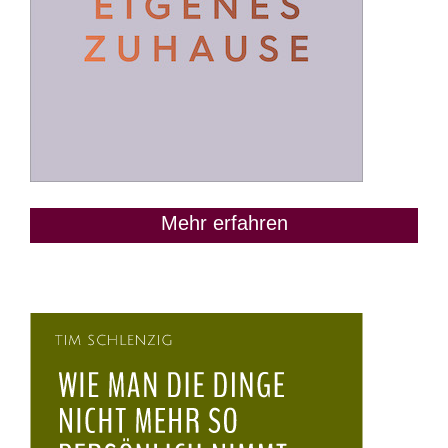
Mehr erfahren