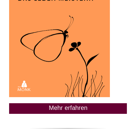
Mehr erfahren