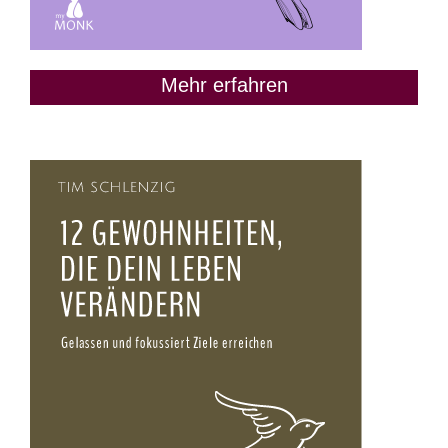
Mehr erfahren