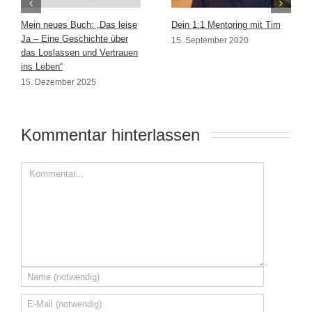
Mein neues Buch: „Das leise
Dein 1:1 Mentoring mit Tim
Ja – Eine Geschichte über
15. September 2020
das Loslassen und Vertrauen
ins Leben“
15. Dezember 2025
Kommentar hinterlassen 