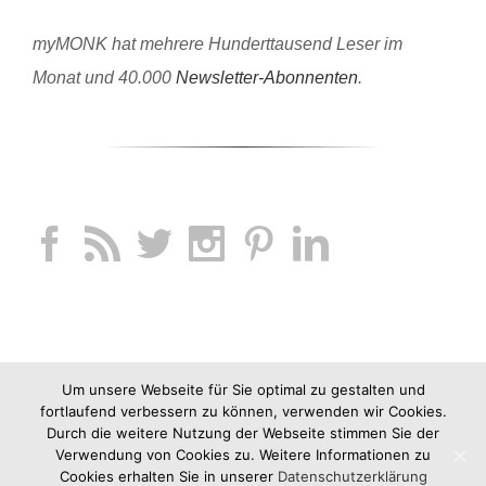
myMONK hat mehrere Hunderttausend Leser im
Monat und 40.000
Newsletter-Abonnenten
.
Um unsere Webseite für Sie optimal zu gestalten und
fortlaufend verbessern zu können, verwenden wir Cookies.
Durch die weitere Nutzung der Webseite stimmen Sie der
Verwendung von Cookies zu. Weitere Informationen zu
Cookies erhalten Sie in unserer
Datenschutzerklärung