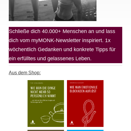
Schließe dich 40.000+ Menschen an und lass
dich vom myMONK-Newsletter inspiriert. 1x
wöchentlich Gedanken und konkrete Tipps für
ein erfülltes und gelassenes Leben.
Aus dem Shop: