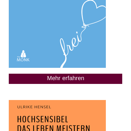
Mehr erfahren