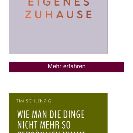
Mehr erfahren