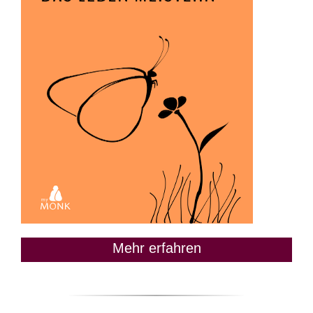
Mehr erfahren