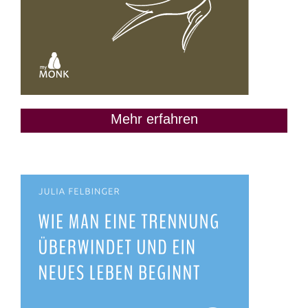
Mehr erfahren