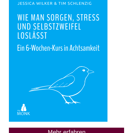
Mehr erfahren