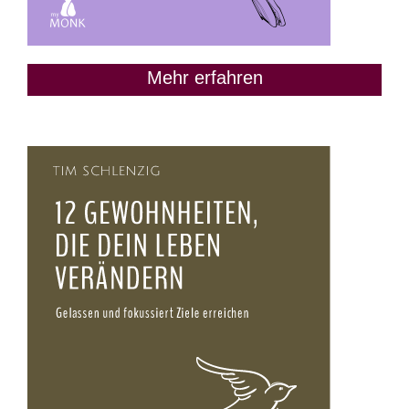
Mehr erfahren