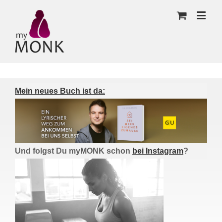
Mein neues Buch ist da:
Und folgst Du myMONK schon
bei Instagram
?