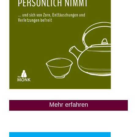
Mehr erfahren