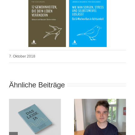
7. Oktober 2018
Ähnliche Beiträge