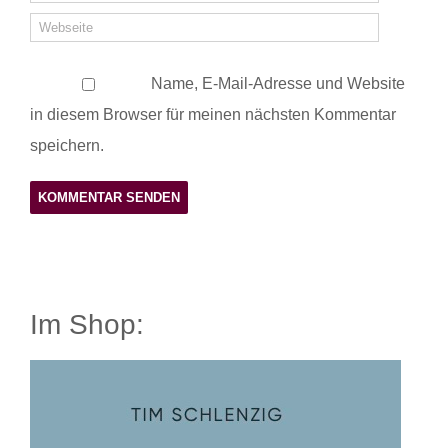
Name, E-Mail-Adresse und Website
in diesem Browser für meinen nächsten Kommentar
speichern.
Im Shop: