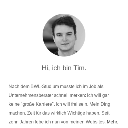
Hi, ich bin Tim.
Nach dem BWL-Studium musste ich im Job als
Unternehmensberater schnell merken: ich will gar
keine "große Karriere". Ich will frei sein. Mein Ding
machen. Zeit für das wirklich Wichtige haben. Seit
zehn Jahren lebe ich nun von meinen Websites.
Mehr.