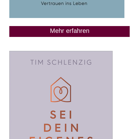
Mehr erfahren