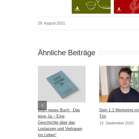
29. August 2021
Ähnliche Beiträge
Mein neues Buch: „Das
Dein 1:1 Mentoring mi
leise Ja – Eine
Tim
Geschichte über das
15. September 2020
Loslassen und Vertrauen
ins Leben“