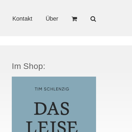
Kontakt
Über
Im Shop: