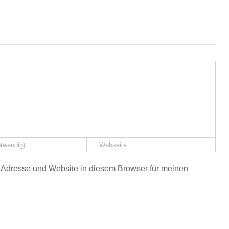
Adresse und Website in diesem Browser für meinen