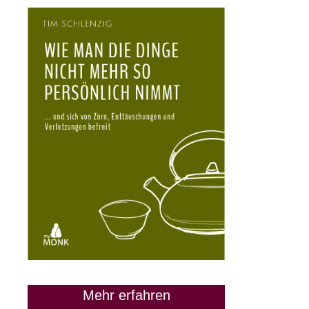
Mehr erfahren