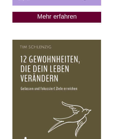
Mehr erfahren