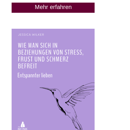
Mehr erfahren