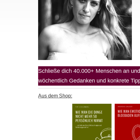
Schließe dich 40.000+ Menschen an und 
wöchentlich Gedanken und konkrete Tipps
Aus dem Shop: