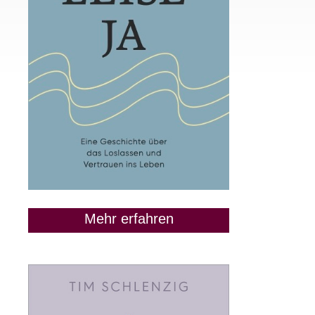
Mehr erfahren