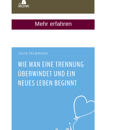
Mehr erfahren