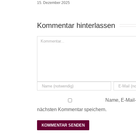
15. Dezember 2025
Kommentar hinterlassen 
Name, E-Mail-
nächsten Kommentar speichern.