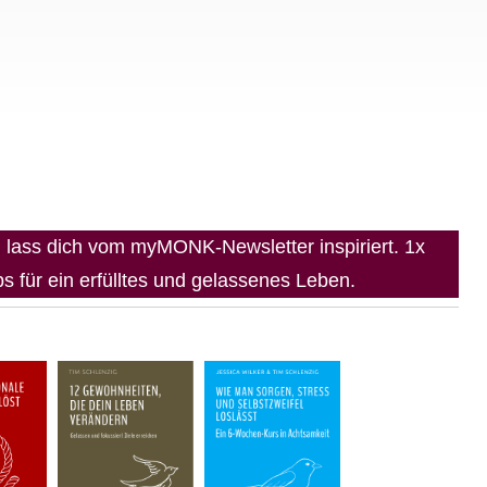
lass dich vom myMONK-Newsletter inspiriert. 1x
 für ein erfülltes und gelassenes Leben.