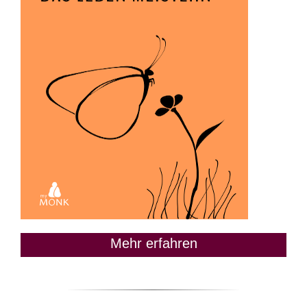
Mehr erfahren