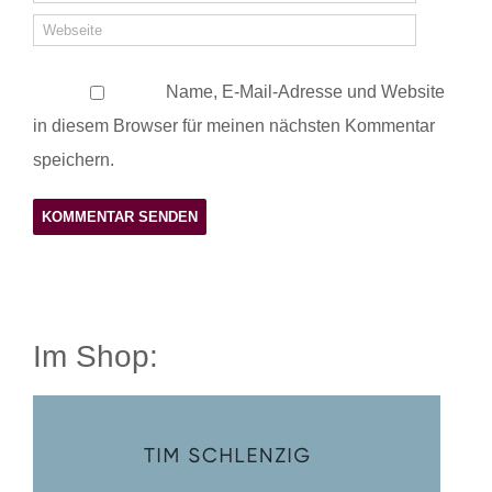
Name, E-Mail-Adresse und Website
in diesem Browser für meinen nächsten Kommentar
speichern.
Im Shop: