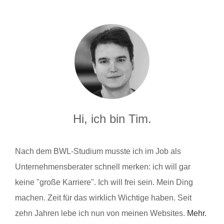
Hi, ich bin Tim.
Nach dem BWL-Studium musste ich im Job als
Unternehmensberater schnell merken: ich will gar
keine "große Karriere". Ich will frei sein. Mein Ding
machen. Zeit für das wirklich Wichtige haben. Seit
zehn Jahren lebe ich nun von meinen Websites.
Mehr.