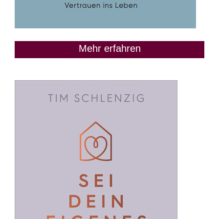
Mehr erfahren