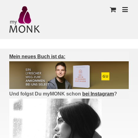
Mein neues Buch ist da:
Und folgst Du myMONK schon
bei Instagram
?