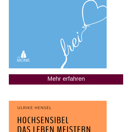
Mehr erfahren