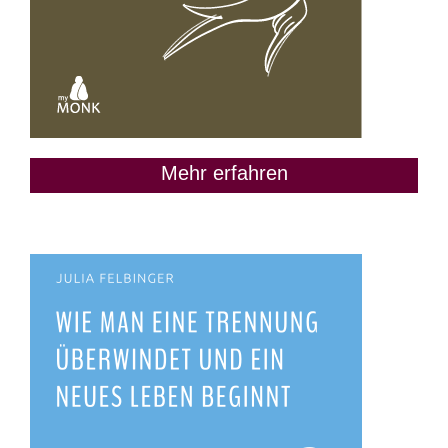
Mehr erfahren