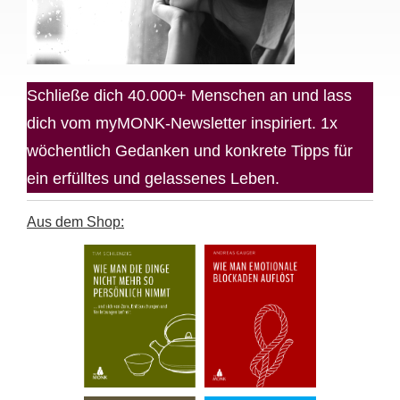
Schließe dich 40.000+ Menschen an und lass
dich vom myMONK-Newsletter inspiriert. 1x
wöchentlich Gedanken und konkrete Tipps für
ein erfülltes und gelassenes Leben.
Aus dem Shop: