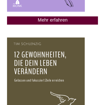
Mehr erfahren