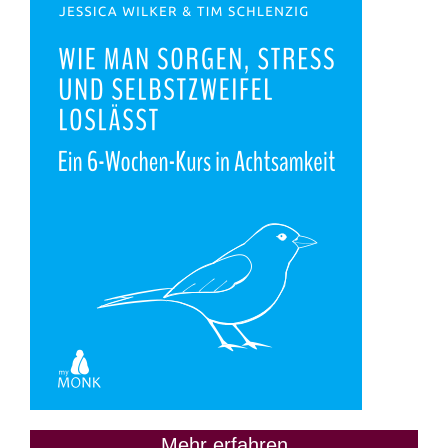
Mehr erfahren