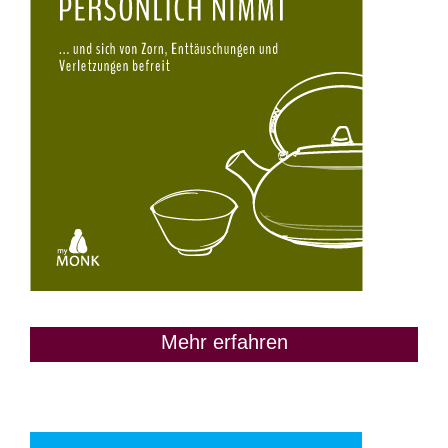
Mehr erfahren