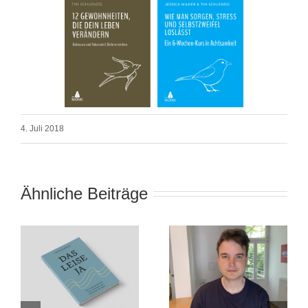
4. Juli 2018
Ähnliche Beiträge