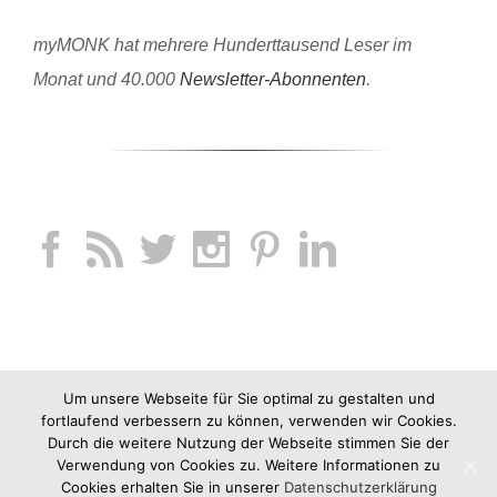
myMONK hat mehrere Hunderttausend Leser im
Monat und 40.000
Newsletter-Abonnenten
.
Um unsere Webseite für Sie optimal zu gestalten und
fortlaufend verbessern zu können, verwenden wir Cookies.
Durch die weitere Nutzung der Webseite stimmen Sie der
Verwendung von Cookies zu. Weitere Informationen zu
Cookies erhalten Sie in unserer
Datenschutzerklärung