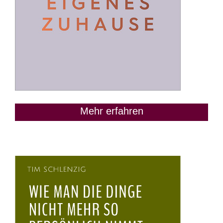
Mehr erfahren