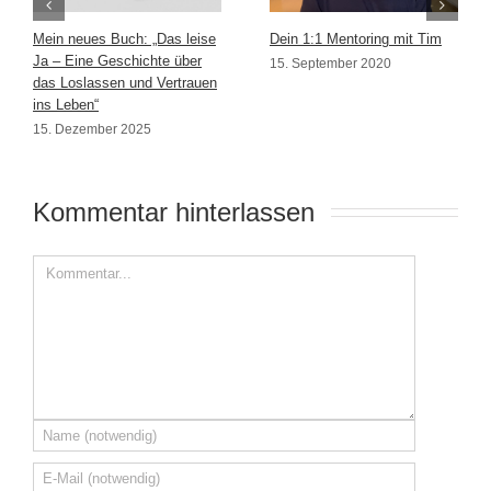
Mein neues Buch: „Das leise
Dein 1:1 Mentoring mit Tim
Ja – Eine Geschichte über
15. September 2020
das Loslassen und Vertrauen
ins Leben“
15. Dezember 2025
Kommentar hinterlassen 