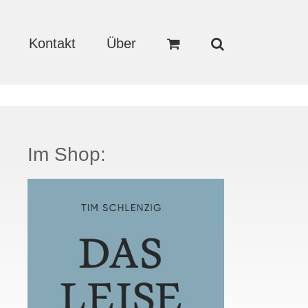
Kontakt
Über
Im Shop: