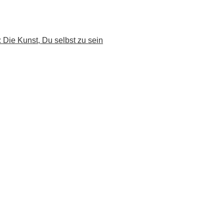
: Die Kunst, Du selbst zu sein