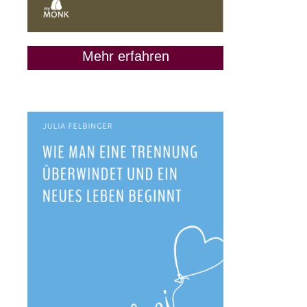
Mehr erfahren