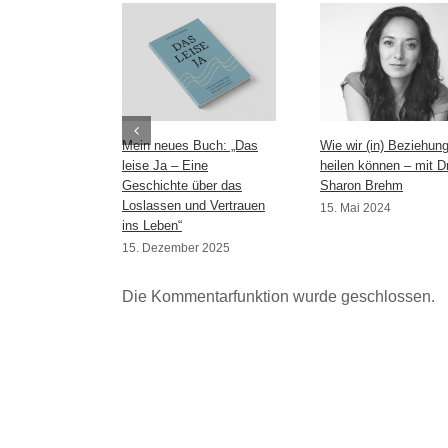
Mein neues Buch: „Das
Wie wir (in) Beziehun
leise Ja – Eine
heilen können – mit Dr
Geschichte über das
Sharon Brehm
Loslassen und Vertrauen
15. Mai 2024
ins Leben“
15. Dezember 2025
Die Kommentarfunktion wurde geschlossen.