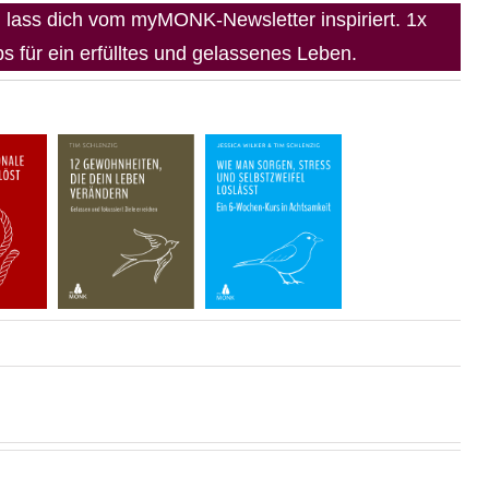
lass dich vom myMONK-Newsletter inspiriert. 1x
 für ein erfülltes und gelassenes Leben.