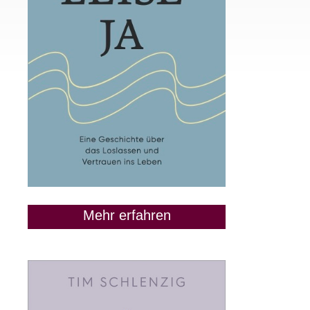
Mehr erfahren