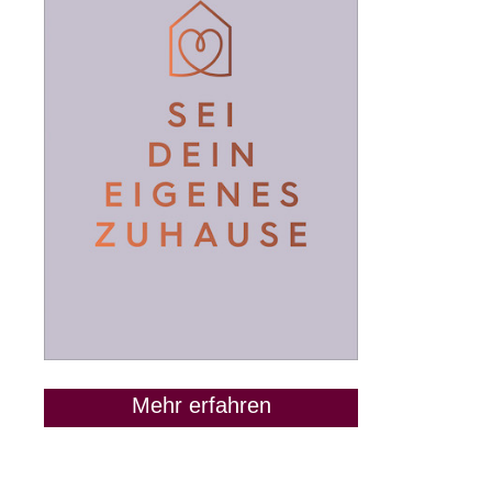
Mehr erfahren