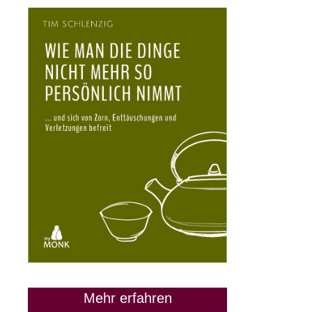
Mehr erfahren