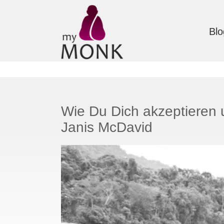
Blo
Wie Du Dich akzeptieren 
Janis McDavid