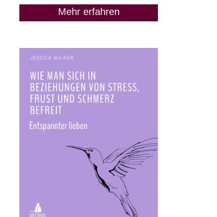
Mehr erfahren