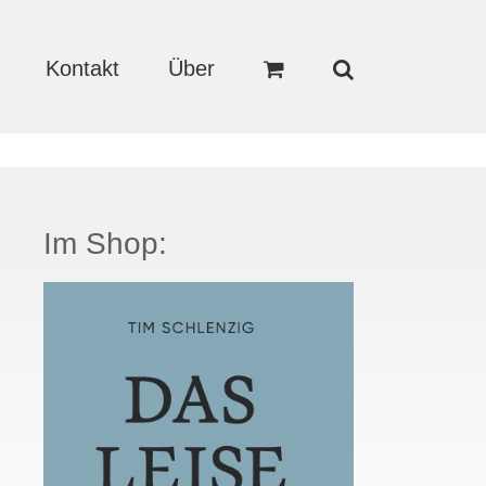
Kontakt
Über
Im Shop: