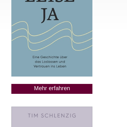
Mehr erfahren