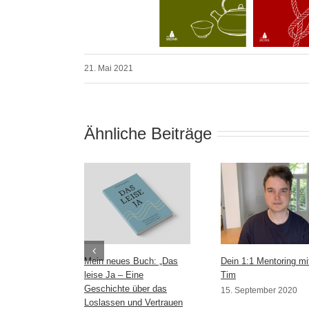
21. Mai 2021
Ähnliche Beiträge
Mein neues Buch: „Das
Dein 1:1 Mentoring mi
leise Ja – Eine
Tim
Geschichte über das
15. September 2020
Loslassen und Vertrauen