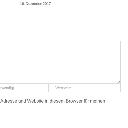
16. Dezember 2017
Adresse und Website in diesem Browser für meinen