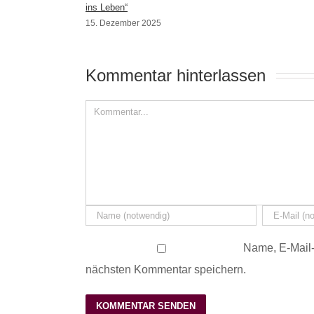
ins Leben“
15. Dezember 2025
Kommentar hinterlassen 
Name, E-Mail-
nächsten Kommentar speichern.