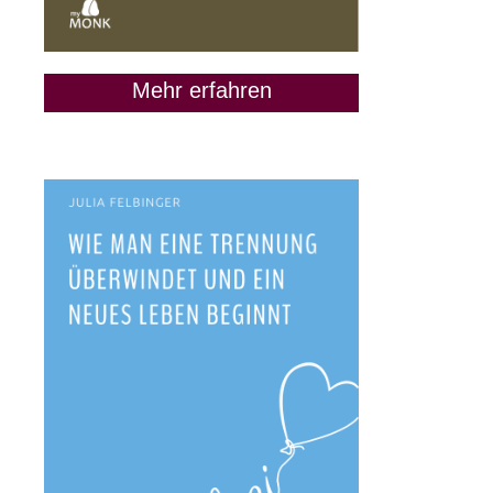
Mehr erfahren