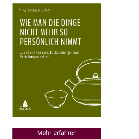
28. März 2024
Mehr erfahren