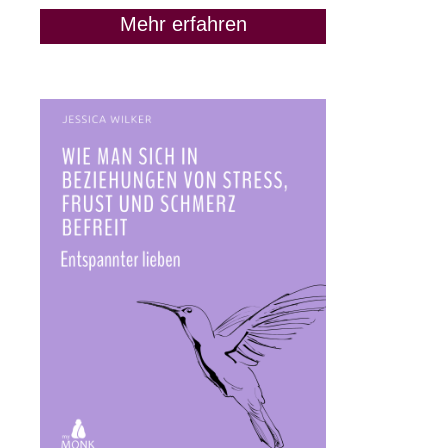
Mehr erfahren