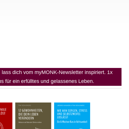
lass dich vom myMONK-Newsletter inspiriert. 1x
 für ein erfülltes und gelassenes Leben.