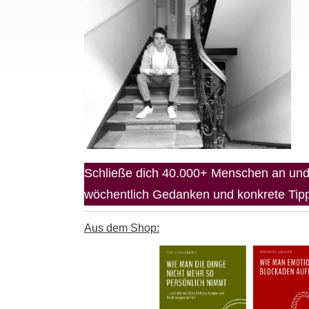
Schließe dich 40.000+ Menschen an und 
wöchentlich Gedanken und konkrete Tipps
Aus dem Shop: