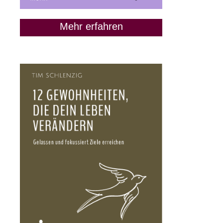
Mehr erfahren