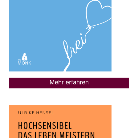
Mehr erfahren