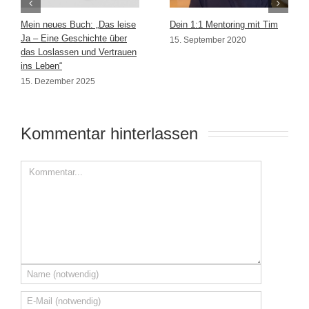
Mein neues Buch: „Das leise
Dein 1:1 Mentoring mit Tim
Ja – Eine Geschichte über
15. September 2020
das Loslassen und Vertrauen
ins Leben“
15. Dezember 2025
Kommentar hinterlassen 