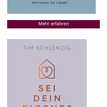
Mehr erfahren