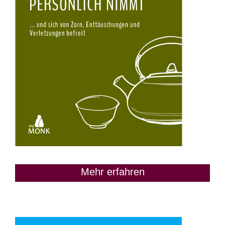
Mehr erfahren