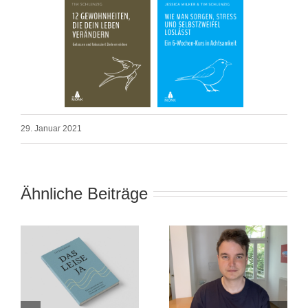
29. Januar 2021
Ähnliche Beiträge