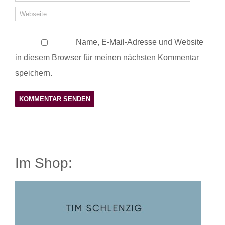
Name, E-Mail-Adresse und Website
in diesem Browser für meinen nächsten Kommentar
speichern.
Im Shop: