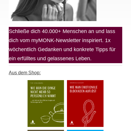
Schließe dich 40.000+ Menschen an und lass
dich vom myMONK-Newsletter inspiriert. 1x
wöchentlich Gedanken und konkrete Tipps für
ein erfülltes und gelassenes Leben.
Aus dem Shop: