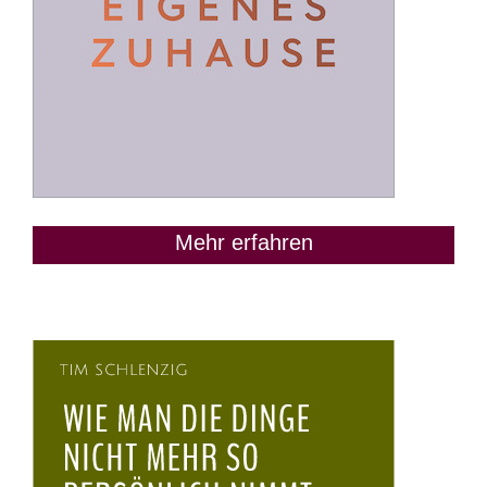
Mehr erfahren