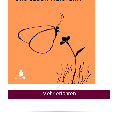
Mehr erfahren