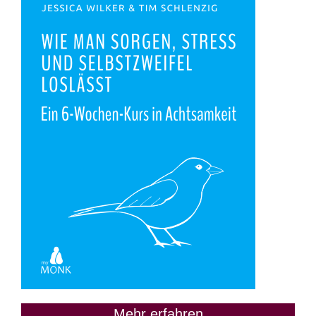
Mehr erfahren