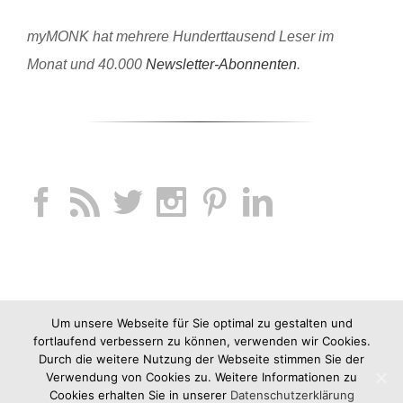
myMONK hat mehrere Hunderttausend Leser im
Monat und 40.000
Newsletter-Abonnenten
.
Um unsere Webseite für Sie optimal zu gestalten und
fortlaufend verbessern zu können, verwenden wir Cookies.
Durch die weitere Nutzung der Webseite stimmen Sie der
Verwendung von Cookies zu. Weitere Informationen zu
Cookies erhalten Sie in unserer
Datenschutzerklärung