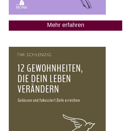
Mehr erfahren