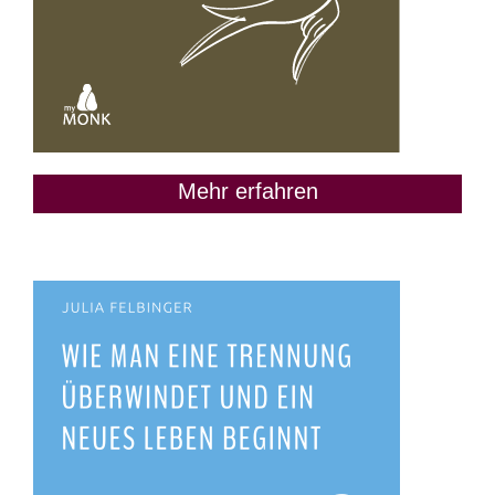
Mehr erfahren