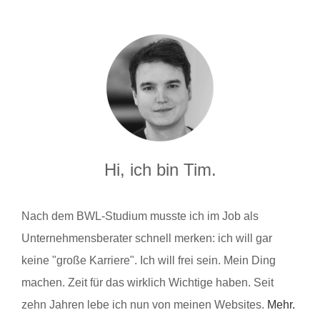
Hi, ich bin Tim.
Nach dem BWL-Studium musste ich im Job als
Unternehmensberater schnell merken: ich will gar
keine "große Karriere". Ich will frei sein. Mein Ding
machen. Zeit für das wirklich Wichtige haben. Seit
zehn Jahren lebe ich nun von meinen Websites.
Mehr.