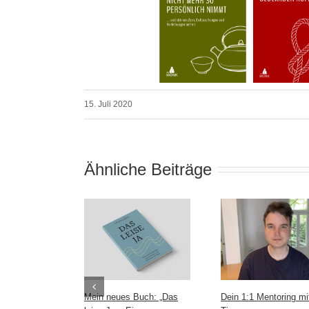
15. Juli 2020
Ähnliche Beiträge
Mein neues Buch: „Das
Dein 1:1 Mentoring mi