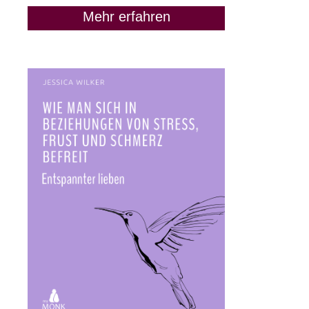
Mehr erfahren