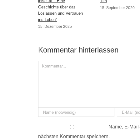
leise Ja – Eine
Tim
Geschichte über das
15. September 2020
Loslassen und Vertrauen
ins Leben“
15. Dezember 2025
Kommentar hinterlassen 
Name, E-Mail-
nächsten Kommentar speichern.