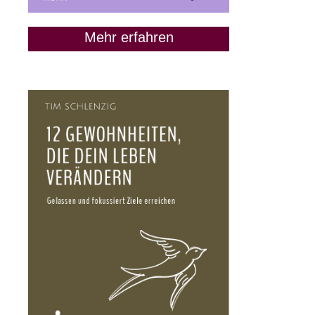
Mehr erfahren