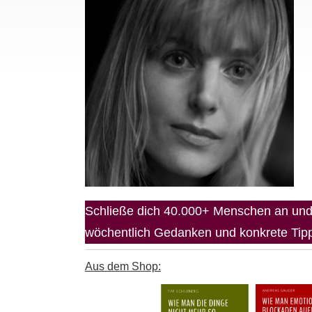
Schließe dich 40.000+ Menschen an und 
wöchentlich Gedanken und konkrete Tipps
Aus dem Shop: