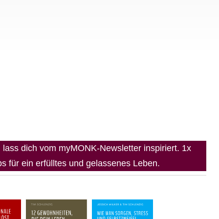
lass dich vom myMONK-Newsletter inspiriert. 1x
 für ein erfülltes und gelassenes Leben.