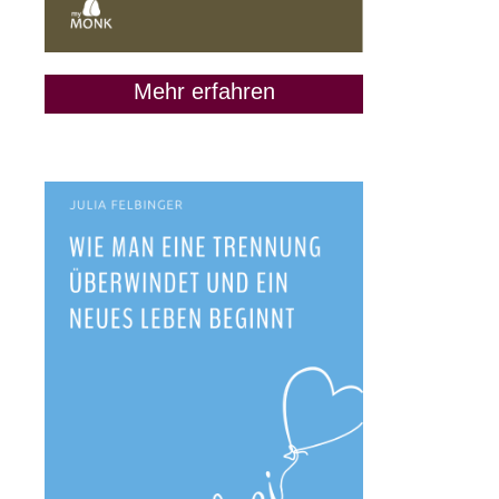
Mehr erfahren