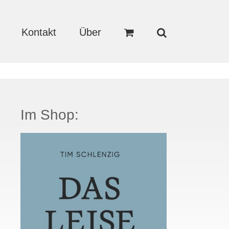
Kontakt
Über
Im Shop: