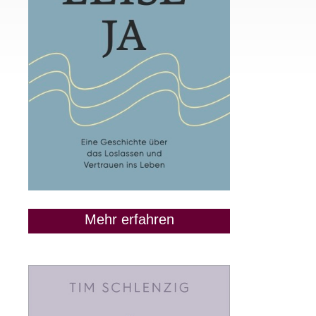
Mehr erfahren