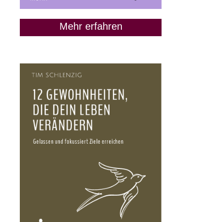
Mehr erfahren