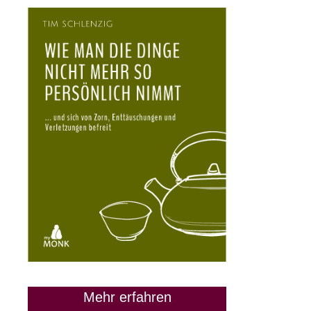
Mehr erfahren