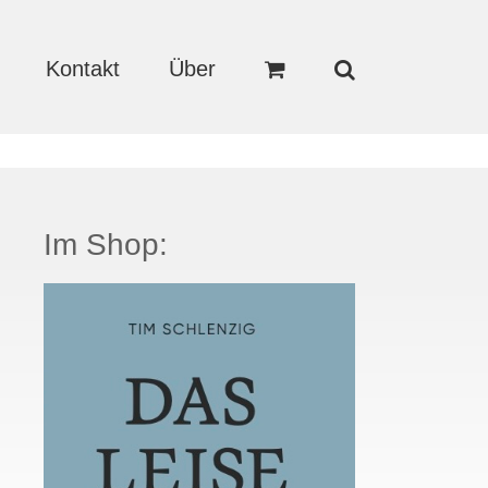
Kontakt
Über
Im Shop: