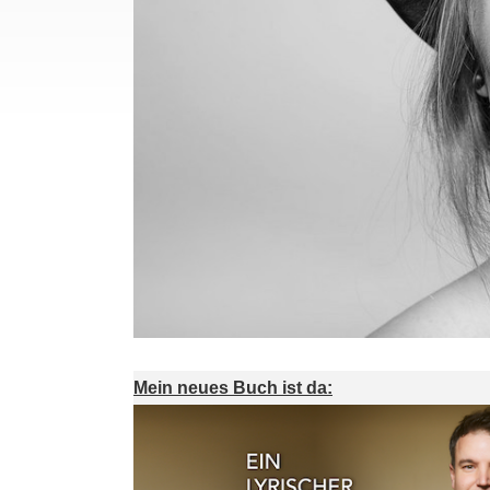
Mein neues Buch ist da: