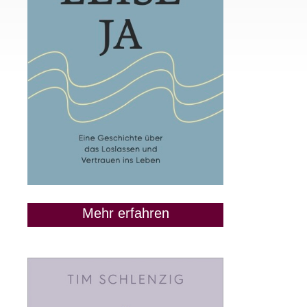
Mehr erfahren