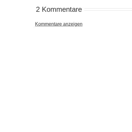
2 Kommentare
Kommentare anzeigen