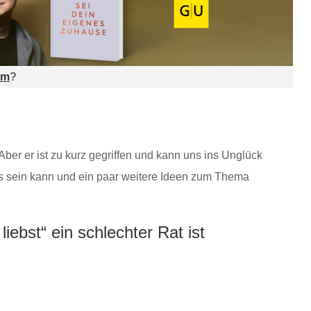
am
?
 Aber er ist zu kurz gegriffen und kann uns ins Unglück
ns sein kann und ein paar weitere Ideen zum Thema
ebst“ ein schlechter Rat ist