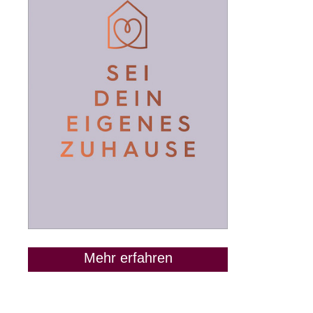
Mehr erfahren