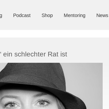
g
Podcast
Shop
Mentoring
News
 ein schlechter Rat ist