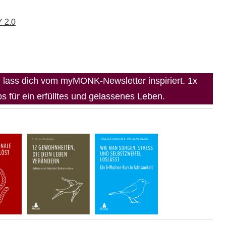
 2.0
lass dich vom myMONK-Newsletter inspiriert. 1x
 für ein erfülltes und gelassenes Leben.