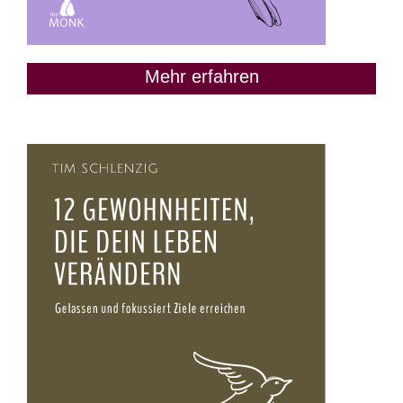
Mehr erfahren