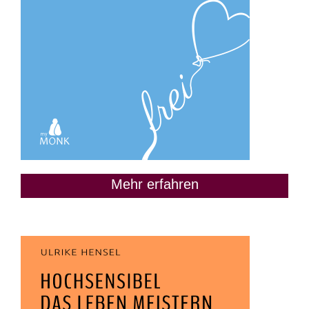
Mehr erfahren