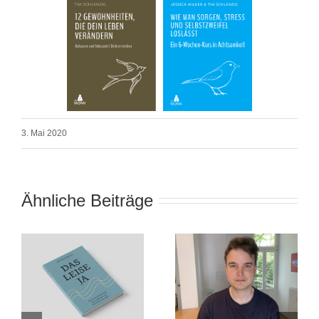
3. Mai 2020
Ähnliche Beiträge