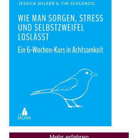
Mehr erfahren