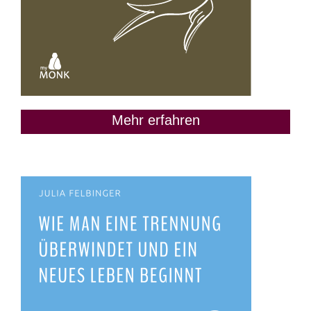
Mehr erfahren