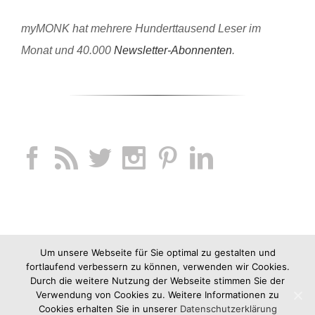
myMONK hat mehrere Hunderttausend Leser im
Monat und 40.000
Newsletter-Abonnenten
.
Um unsere Webseite für Sie optimal zu gestalten und
fortlaufend verbessern zu können, verwenden wir Cookies.
Durch die weitere Nutzung der Webseite stimmen Sie der
Verwendung von Cookies zu. Weitere Informationen zu
Cookies erhalten Sie in unserer
Datenschutzerklärung