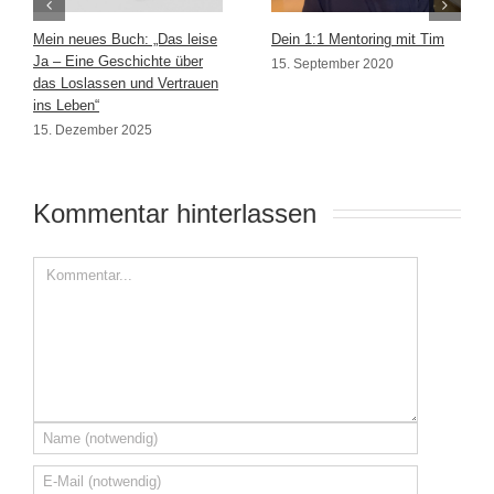
Mein neues Buch: „Das leise
Dein 1:1 Mentoring mit Tim
Ja – Eine Geschichte über
15. September 2020
das Loslassen und Vertrauen
ins Leben“
15. Dezember 2025
Kommentar hinterlassen 