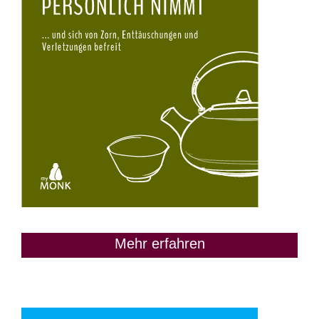
Mehr erfahren