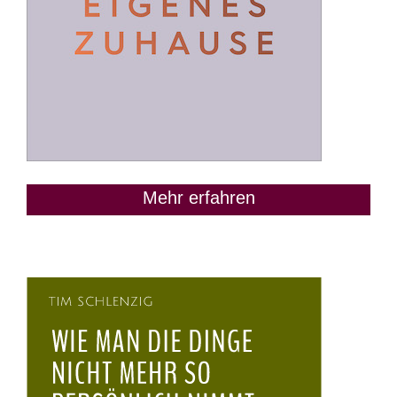
Mehr erfahren