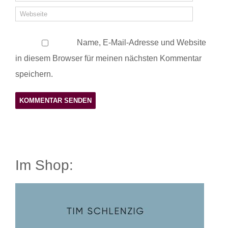
Name, E-Mail-Adresse und Website
in diesem Browser für meinen nächsten Kommentar
speichern.
Im Shop: