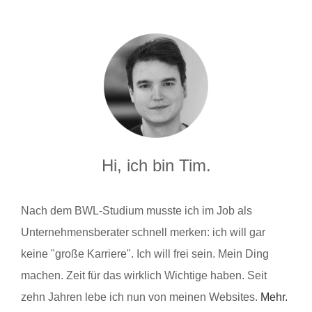
Hi, ich bin Tim.
Nach dem BWL-Studium musste ich im Job als
Unternehmensberater schnell merken: ich will gar
keine "große Karriere". Ich will frei sein. Mein Ding
machen. Zeit für das wirklich Wichtige haben. Seit
zehn Jahren lebe ich nun von meinen Websites.
Mehr.