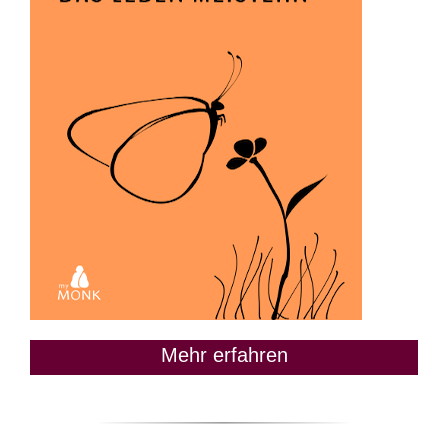
Mehr erfahren