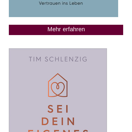
Mehr erfahren