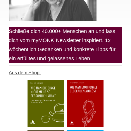
Schließe dich 40.000+ Menschen an und lass
dich vom myMONK-Newsletter inspiriert. 1x
wöchentlich Gedanken und konkrete Tipps für
ein erfülltes und gelassenes Leben.
Aus dem Shop: