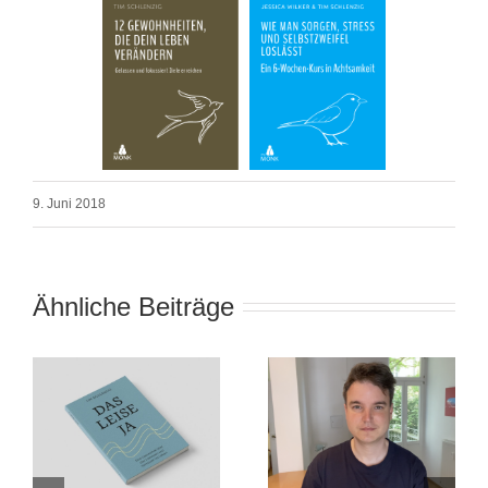
9. Juni 2018
Ähnliche Beiträge