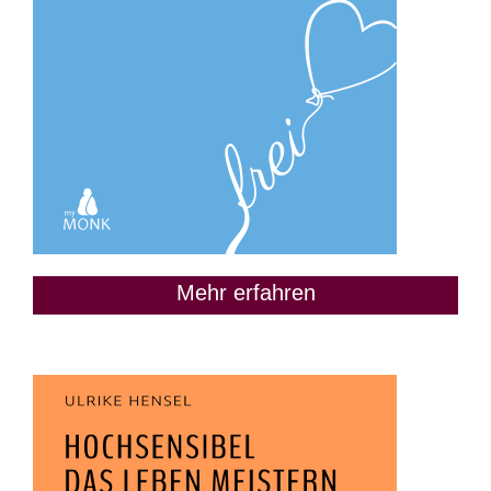
Mehr erfahren