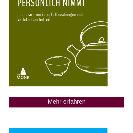
Mehr erfahren