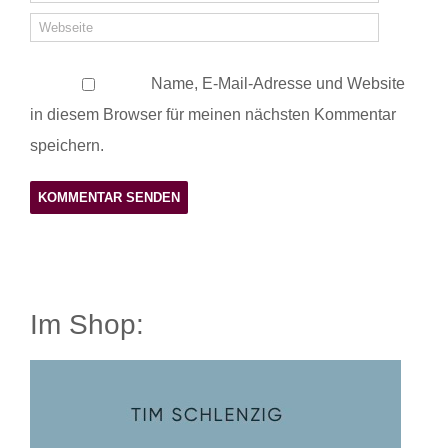
Name, E-Mail-Adresse und Website
in diesem Browser für meinen nächsten Kommentar
speichern.
Im Shop: