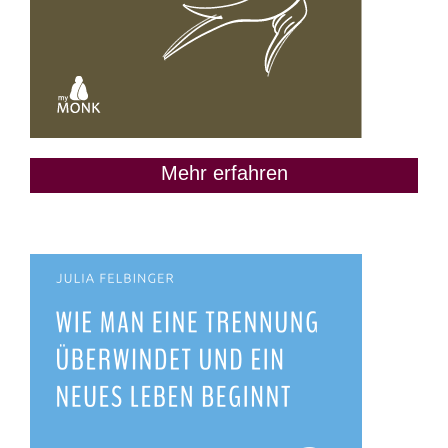
Mehr erfahren