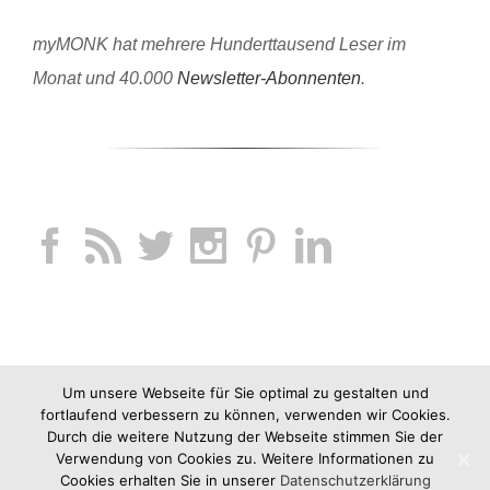
myMONK hat mehrere Hunderttausend Leser im
Monat und 40.000
Newsletter-Abonnenten
.
Um unsere Webseite für Sie optimal zu gestalten und
fortlaufend verbessern zu können, verwenden wir Cookies.
Durch die weitere Nutzung der Webseite stimmen Sie der
Verwendung von Cookies zu. Weitere Informationen zu
Cookies erhalten Sie in unserer
Datenschutzerklärung