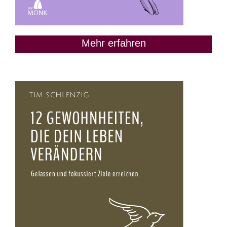
Mehr erfahren