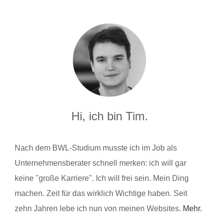
Hi, ich bin Tim.
Nach dem BWL-Studium musste ich im Job als
Unternehmensberater schnell merken: ich will gar
keine "große Karriere". Ich will frei sein. Mein Ding
machen. Zeit für das wirklich Wichtige haben. Seit
zehn Jahren lebe ich nun von meinen Websites.
Mehr.