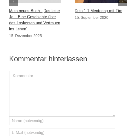
Mein neues Buch: „Das leise
Dein 1:1 Mentoring mit Tim
Ja – Eine Geschichte über
15. September 2020
das Loslassen und Vertrauen
ins Leben“
15. Dezember 2025
Kommentar hinterlassen 