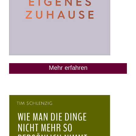
Mehr erfahren