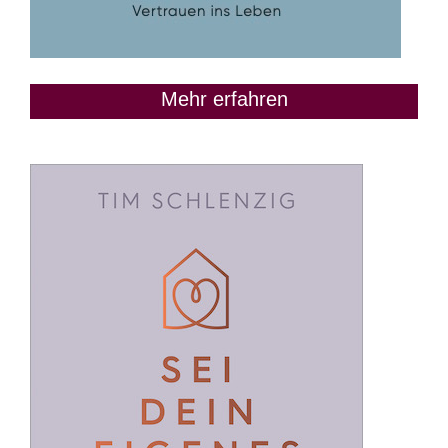
Mehr erfahren