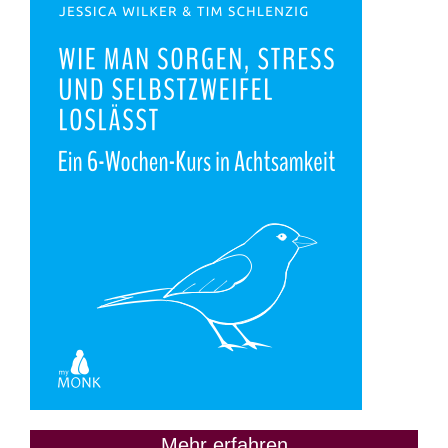
Mehr erfahren