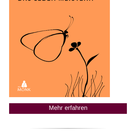
Mehr erfahren