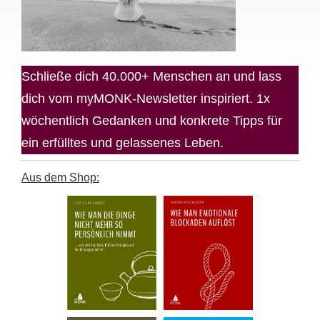
Schließe dich 40.000+ Menschen an und lass
dich vom myMONK-Newsletter inspiriert. 1x
wöchentlich Gedanken und konkrete Tipps für
ein erfülltes und gelassenes Leben.
Aus dem Shop: