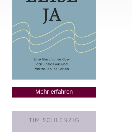
Mehr erfahren