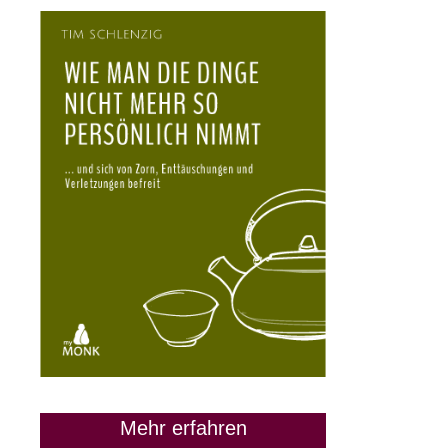
28. März 2024
Mehr erfahren