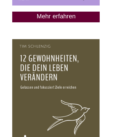
Mehr erfahren