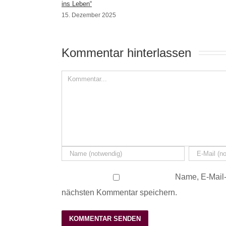
ins Leben“
15. Dezember 2025
Kommentar hinterlassen 
Name, E-Mail-
nächsten Kommentar speichern.