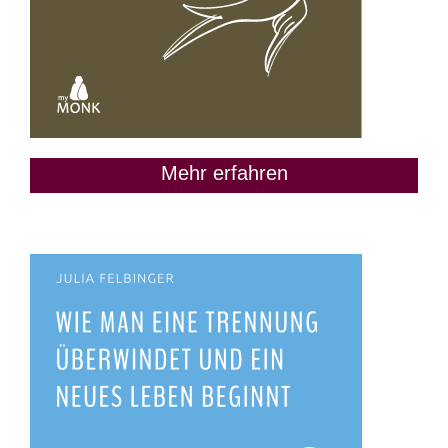
Mehr erfahren