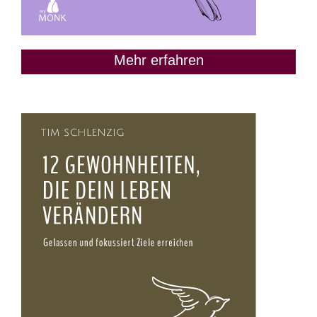
Mehr erfahren