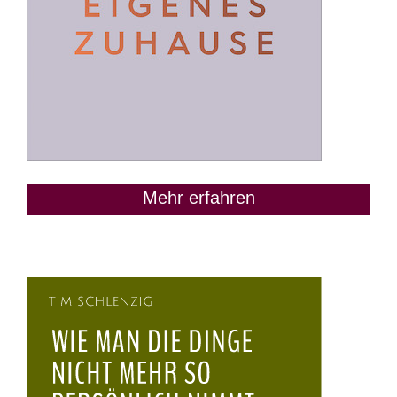
Mehr erfahren