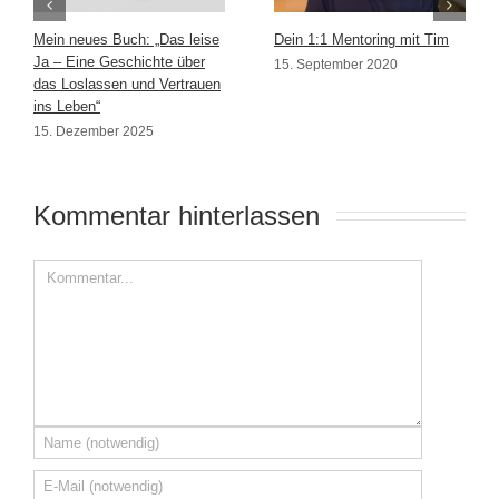
Mein neues Buch: „Das leise
Dein 1:1 Mentoring mit Tim
Ja – Eine Geschichte über
15. September 2020
das Loslassen und Vertrauen
ins Leben“
15. Dezember 2025
Kommentar hinterlassen 