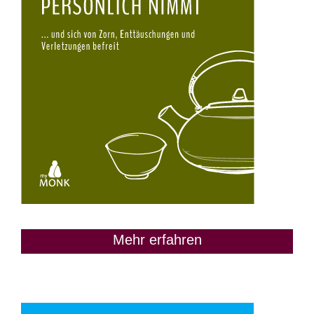
Mehr erfahren