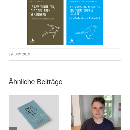
19. Juni 2019
Ähnliche Beiträge