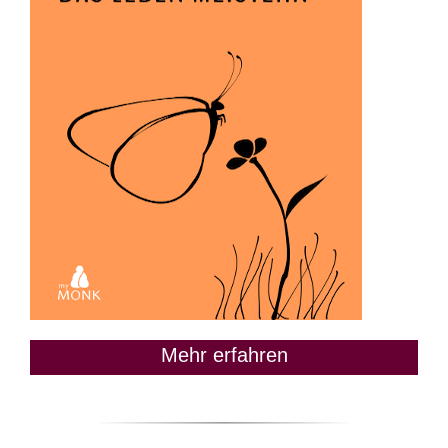
Mehr erfahren