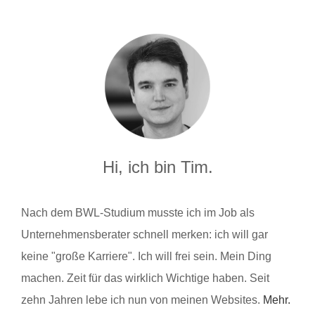
Hi, ich bin Tim.
Nach dem BWL-Studium musste ich im Job als
Unternehmensberater schnell merken: ich will gar
keine "große Karriere". Ich will frei sein. Mein Ding
machen. Zeit für das wirklich Wichtige haben. Seit
zehn Jahren lebe ich nun von meinen Websites.
Mehr.