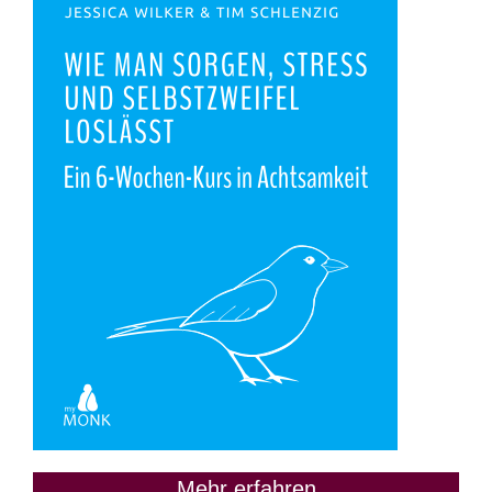
Mehr erfahren