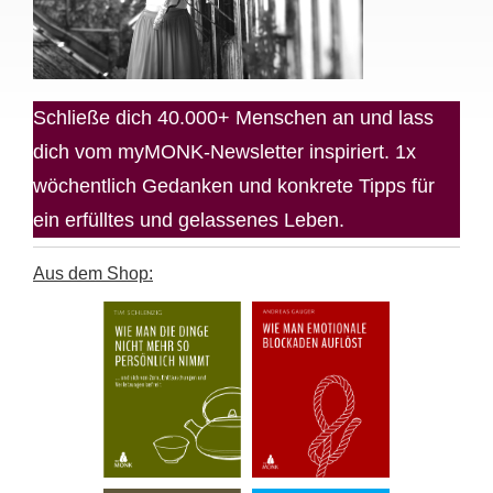
Schließe dich 40.000+ Menschen an und lass
dich vom myMONK-Newsletter inspiriert. 1x
wöchentlich Gedanken und konkrete Tipps für
ein erfülltes und gelassenes Leben.
Aus dem Shop: