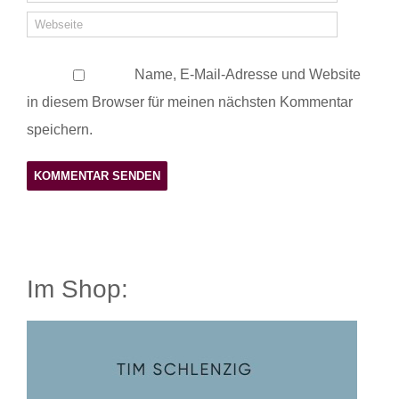
Name, E-Mail-Adresse und Website
in diesem Browser für meinen nächsten Kommentar
speichern.
Im Shop: