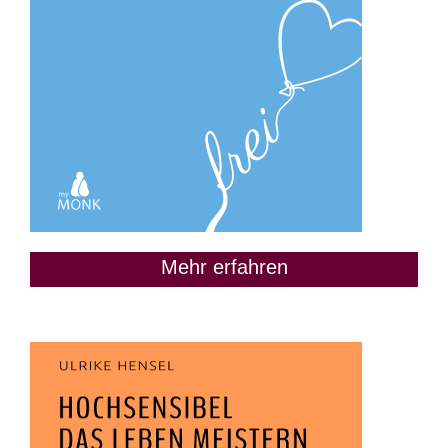
Mehr erfahren