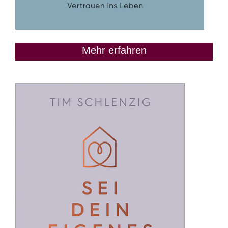
Mehr erfahren