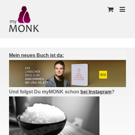
Mein neues Buch ist da:
Und folgst Du myMONK schon
bei Instagram
?