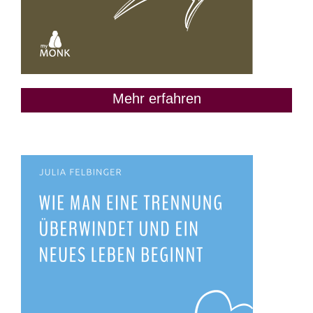
Mehr erfahren