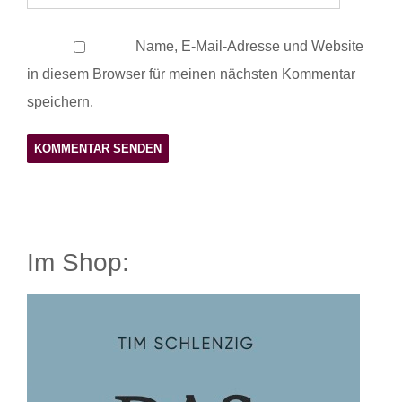
Name, E-Mail-Adresse und Website
in diesem Browser für meinen nächsten Kommentar
speichern.
Im Shop: