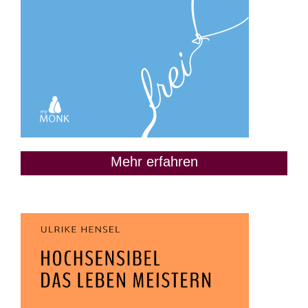
Mehr erfahren