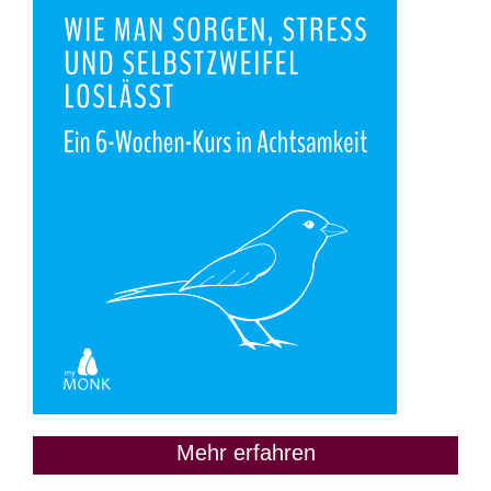
Mehr erfahren