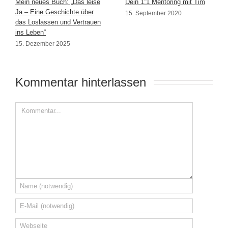
Mein neues Buch: „Das leise
Dein 1:1 Mentoring mit Tim
Ja – Eine Geschichte über
15. September 2020
das Loslassen und Vertrauen
ins Leben“
15. Dezember 2025
Kommentar hinterlassen 