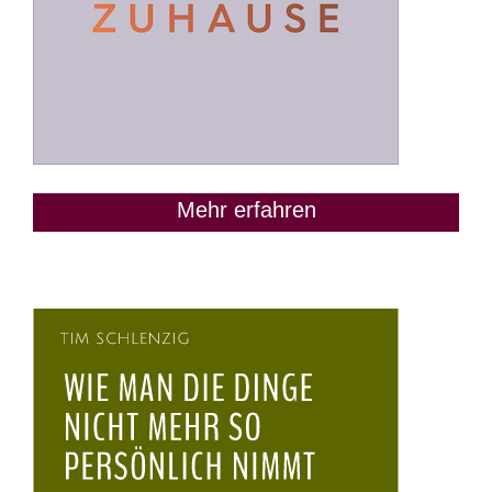
Mehr erfahren