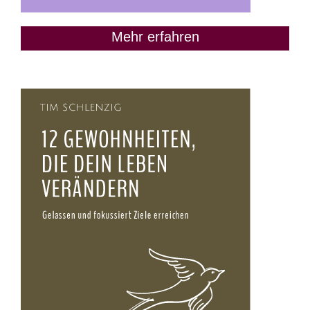
Mehr erfahren