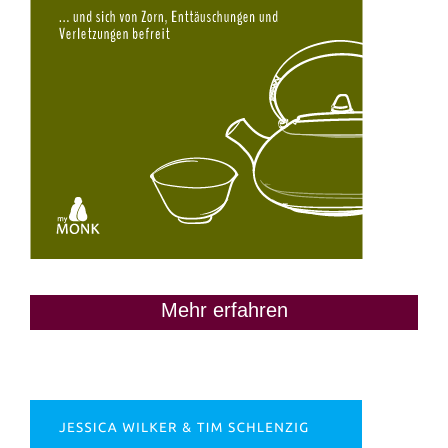
Mehr erfahren