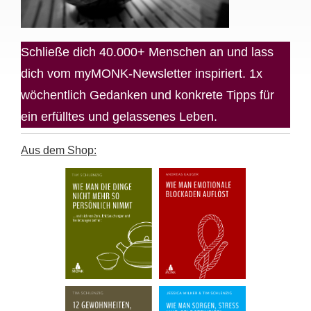
Schließe dich 40.000+ Menschen an und lass
dich vom myMONK-Newsletter inspiriert. 1x
wöchentlich Gedanken und konkrete Tipps für
ein erfülltes und gelassenes Leben.
Aus dem Shop: