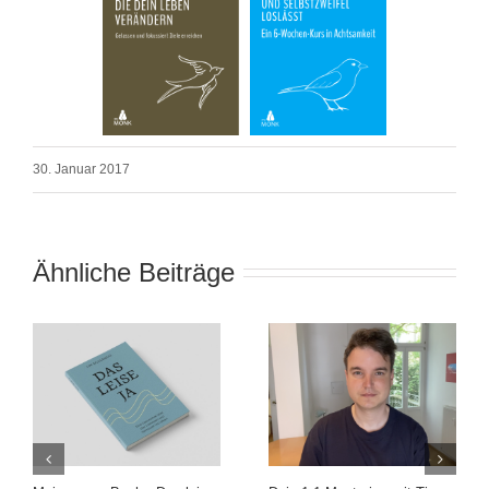
30. Januar 2017
Ähnliche Beiträge