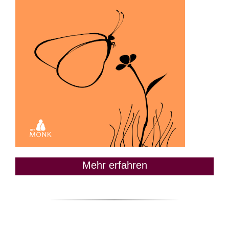
Mehr erfahren