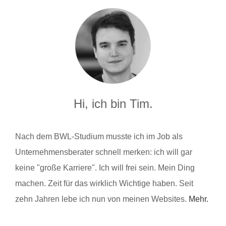
Hi, ich bin Tim.
Nach dem BWL-Studium musste ich im Job als
Unternehmensberater schnell merken: ich will gar
keine "große Karriere". Ich will frei sein. Mein Ding
machen. Zeit für das wirklich Wichtige haben. Seit
zehn Jahren lebe ich nun von meinen Websites.
Mehr.