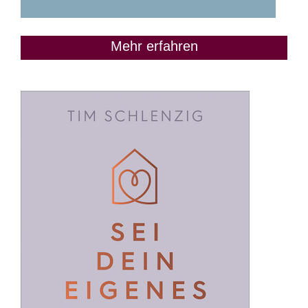
Mehr erfahren