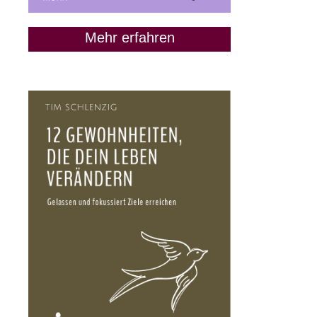
Mehr erfahren