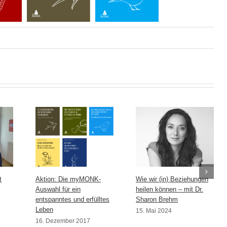
t
Aktion: Die myMONK-
Wie wir (in) Beziehungen
Auswahl für ein
heilen können – mit Dr.
entspanntes und erfülltes
Sharon Brehm
Leben
15. Mai 2024
16. Dezember 2017