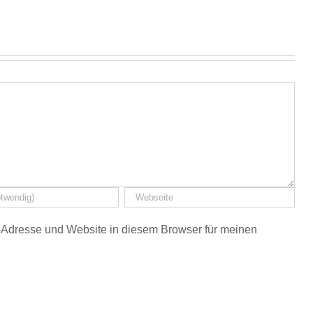
Adresse und Website in diesem Browser für meinen