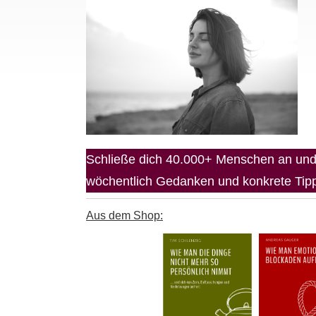
Schließe dich 40.000+ Menschen an und 
wöchentlich Gedanken und konkrete Tipps
Aus dem Shop: