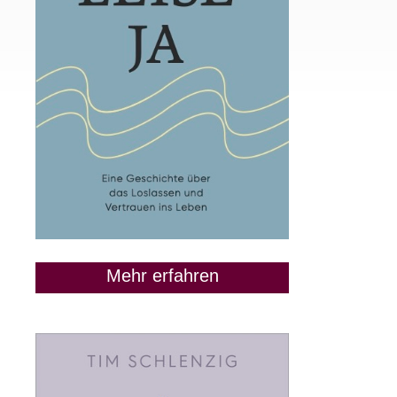
Mehr erfahren