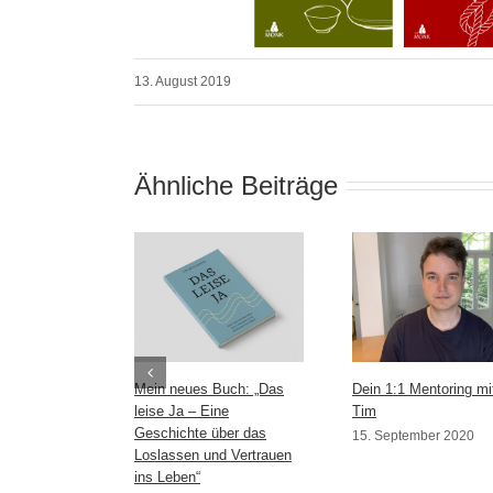
13. August 2019
Ähnliche Beiträge
Mein neues Buch: „Das
Dein 1:1 Mentoring mi
leise Ja – Eine
Tim
Geschichte über das
15. September 2020
Loslassen und Vertrauen
ins Leben“