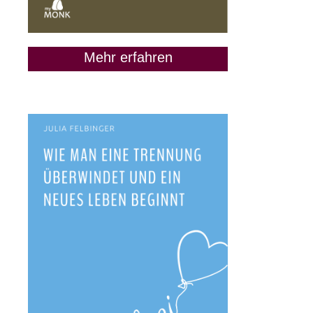
Mehr erfahren