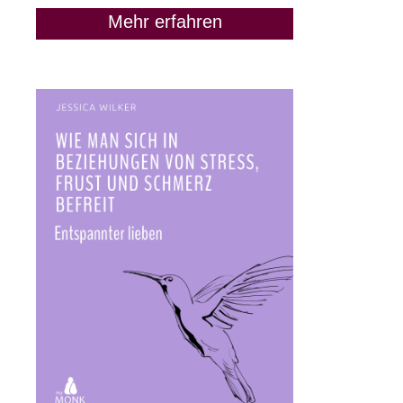
Mehr erfahren