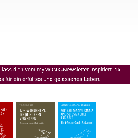
lass dich vom myMONK-Newsletter inspiriert. 1x
 für ein erfülltes und gelassenes Leben.