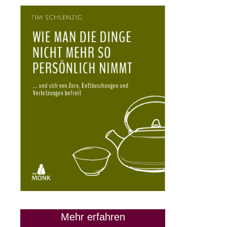
Mehr erfahren