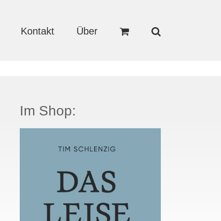
Kontakt
Über
Im Shop: