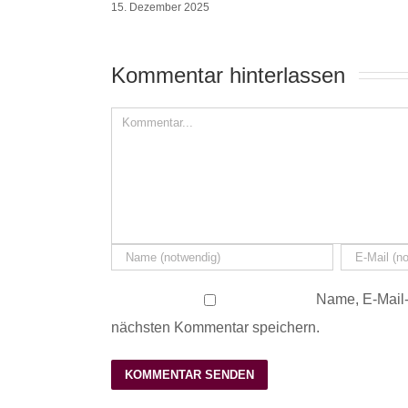
15. Dezember 2025
Kommentar hinterlassen 
Name, E-Mail-
nächsten Kommentar speichern.