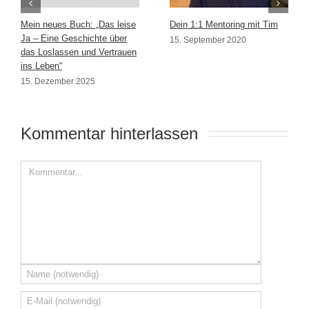
Mein neues Buch: „Das leise
Dein 1:1 Mentoring mit Tim
Ja – Eine Geschichte über
15. September 2020
das Loslassen und Vertrauen
ins Leben“
15. Dezember 2025
Kommentar hinterlassen 