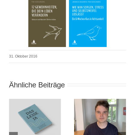
31. Oktober 2016
Ähnliche Beiträge