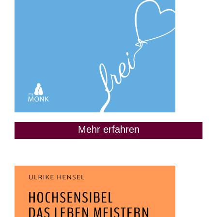
Mehr erfahren