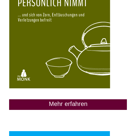
Mehr erfahren