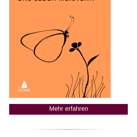
Mehr erfahren