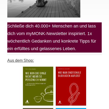
Schließe dich 40.000+ Menschen an und lass
dich vom myMONK-Newsletter inspiriert. 1x
wöchentlich Gedanken und konkrete Tipps für
ein erfülltes und gelassenes Leben.
Aus dem Shop: