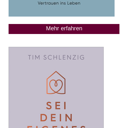
Mehr erfahren