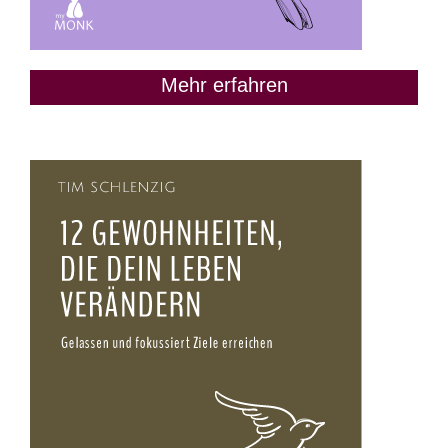
Mehr erfahren