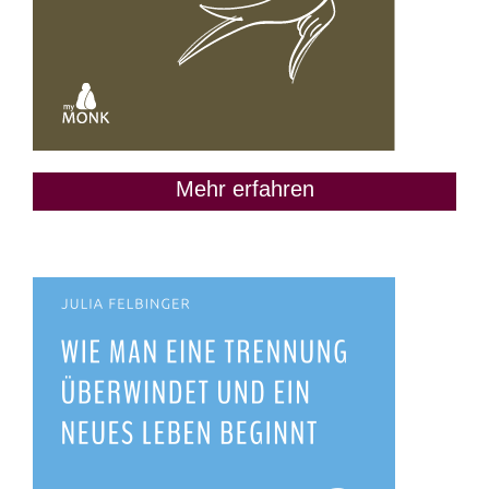
Mehr erfahren