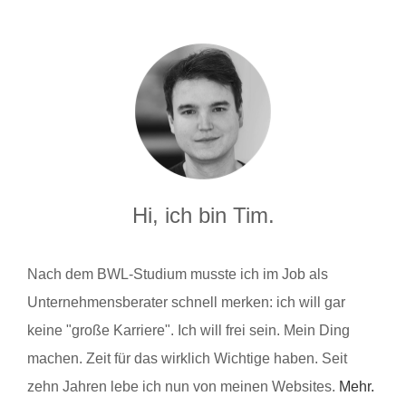
Hi, ich bin Tim.
Nach dem BWL-Studium musste ich im Job als
Unternehmensberater schnell merken: ich will gar
keine "große Karriere". Ich will frei sein. Mein Ding
machen. Zeit für das wirklich Wichtige haben. Seit
zehn Jahren lebe ich nun von meinen Websites.
Mehr.