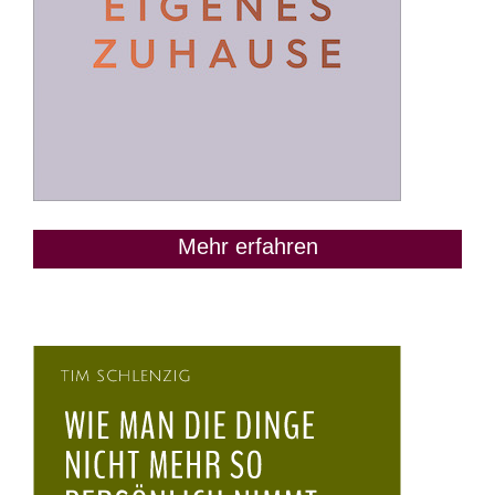
Mehr erfahren