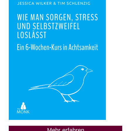
Mehr erfahren