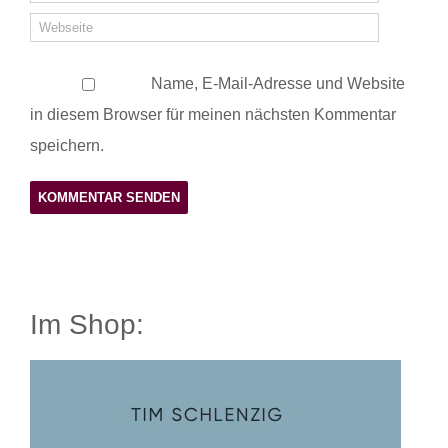
Name, E-Mail-Adresse und Website
in diesem Browser für meinen nächsten Kommentar
speichern.
Im Shop: