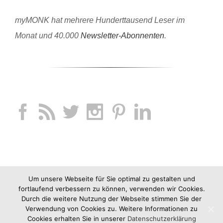
myMONK hat mehrere Hunderttausend Leser im
Monat und 40.000
Newsletter-Abonnenten
.
Um unsere Webseite für Sie optimal zu gestalten und
fortlaufend verbessern zu können, verwenden wir Cookies.
Durch die weitere Nutzung der Webseite stimmen Sie der
Verwendung von Cookies zu. Weitere Informationen zu
Cookies erhalten Sie in unserer
Datenschutzerklärung