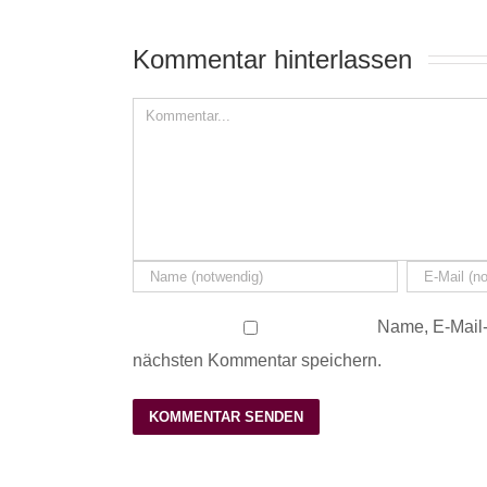
Kommentar hinterlassen 
Name, E-Mail-
nächsten Kommentar speichern.