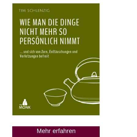
Mehr erfahren