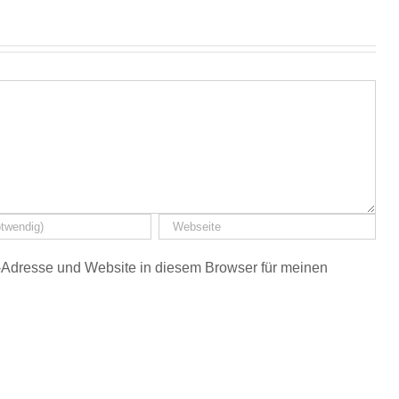
Adresse und Website in diesem Browser für meinen