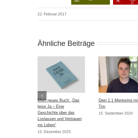
22. Februar 2017
Ähnliche Beiträge
Mein neues Buch: „Das
Dein 1:1 Mentoring mi
leise Ja – Eine
Tim
Geschichte über das
15. September 2020
Loslassen und Vertrauen
ins Leben“
15. Dezember 2025