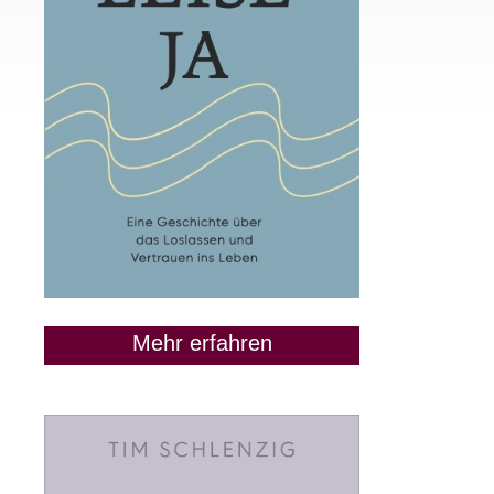
Mehr erfahren