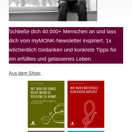
Schließe dich 40.000+ Menschen an und lass
dich vom myMONK-Newsletter inspiriert. 1x
wöchentlich Gedanken und konkrete Tipps für
ein erfülltes und gelassenes Leben.
Aus dem Shop: