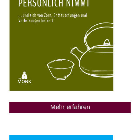
Mehr erfahren