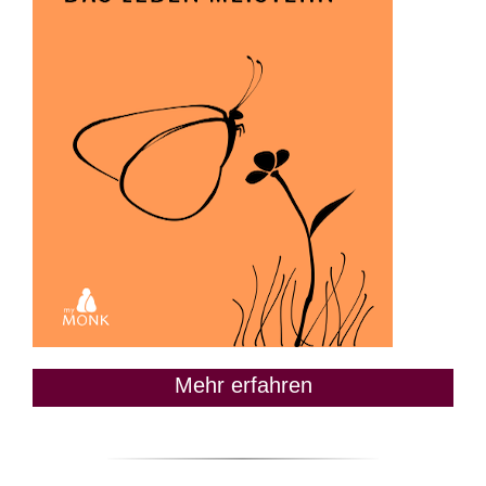
Mehr erfahren