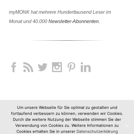
myMONK hat mehrere Hunderttausend Leser im
Monat und 40.000
Newsletter-Abonnenten
.
Um unsere Webseite für Sie optimal zu gestalten und
fortlaufend verbessern zu können, verwenden wir Cookies.
Durch die weitere Nutzung der Webseite stimmen Sie der
Verwendung von Cookies zu. Weitere Informationen zu
Cookies erhalten Sie in unserer
Datenschutzerklärung