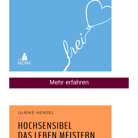
Mehr erfahren