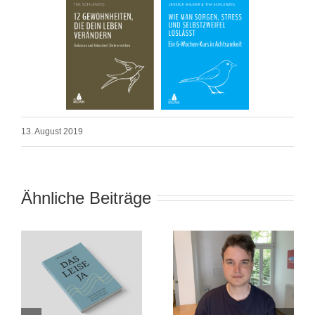
13. August 2019
Ähnliche Beiträge