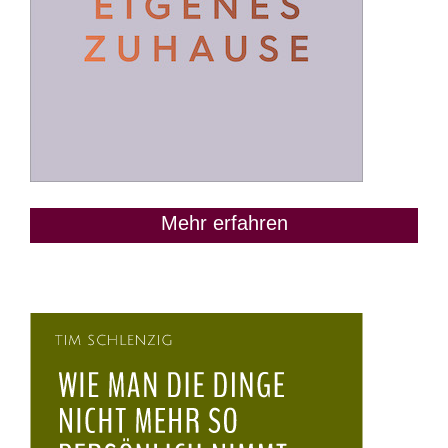
Mehr erfahren