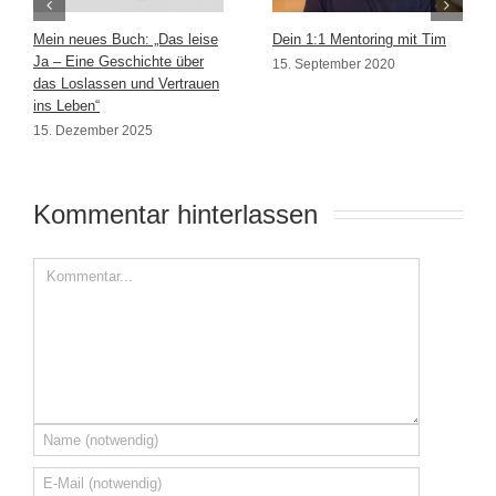
Mein neues Buch: „Das leise
Dein 1:1 Mentoring mit Tim
Ja – Eine Geschichte über
15. September 2020
das Loslassen und Vertrauen
ins Leben“
15. Dezember 2025
Kommentar hinterlassen 