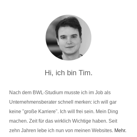
Hi, ich bin Tim.
Nach dem BWL-Studium musste ich im Job als
Unternehmensberater schnell merken: ich will gar
keine "große Karriere". Ich will frei sein. Mein Ding
machen. Zeit für das wirklich Wichtige haben. Seit
zehn Jahren lebe ich nun von meinen Websites.
Mehr.