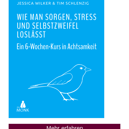
Mehr erfahren