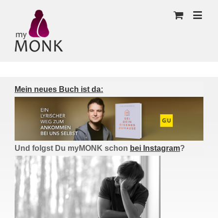
Mein neues Buch ist da:
Und folgst Du myMONK schon
bei Instagram
?