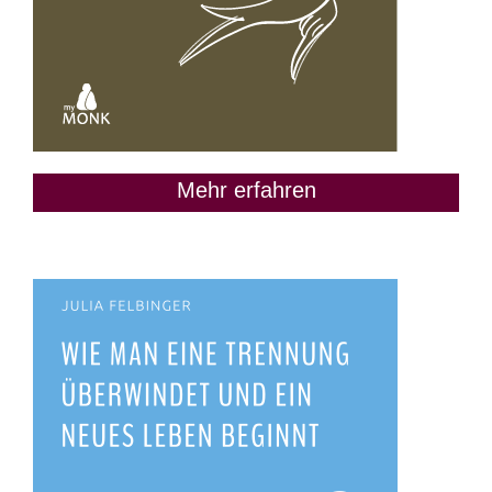
Mehr erfahren