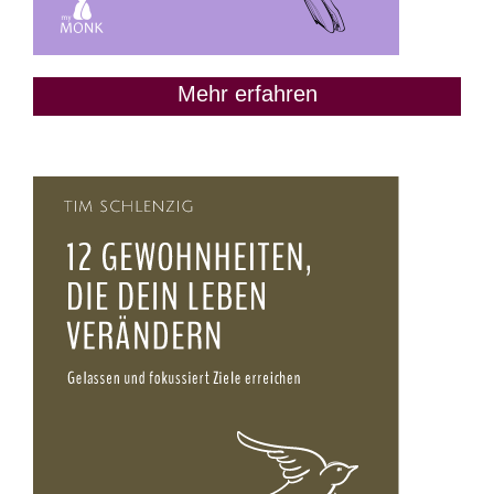
Mehr erfahren