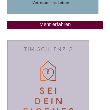
Mehr erfahren