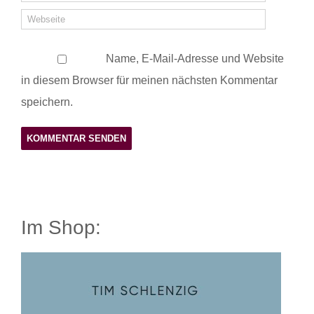
Name, E-Mail-Adresse und Website
in diesem Browser für meinen nächsten Kommentar
speichern.
Im Shop: