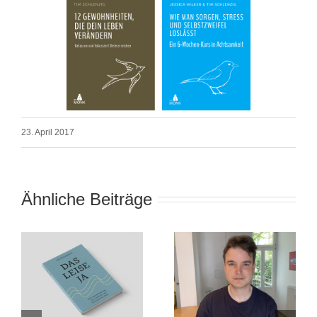
23. April 2017
Ähnliche Beiträge