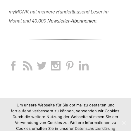
myMONK hat mehrere Hunderttausend Leser im
Monat und 40.000
Newsletter-Abonnenten
.
Um unsere Webseite für Sie optimal zu gestalten und
fortlaufend verbessern zu können, verwenden wir Cookies.
Durch die weitere Nutzung der Webseite stimmen Sie der
Verwendung von Cookies zu. Weitere Informationen zu
Cookies erhalten Sie in unserer
Datenschutzerklärung