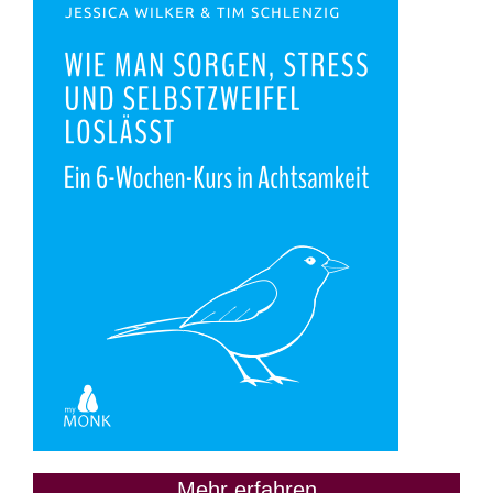
Mehr erfahren