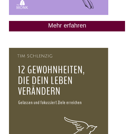
Mehr erfahren