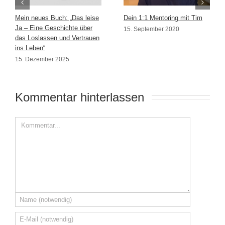
Mein neues Buch: „Das leise
Dein 1:1 Mentoring mit Tim
Ja – Eine Geschichte über
15. September 2020
das Loslassen und Vertrauen
ins Leben“
15. Dezember 2025
Kommentar hinterlassen 