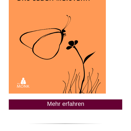
Mehr erfahren