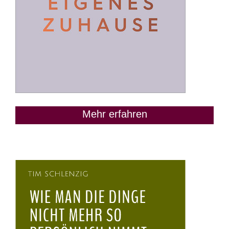
Mehr erfahren