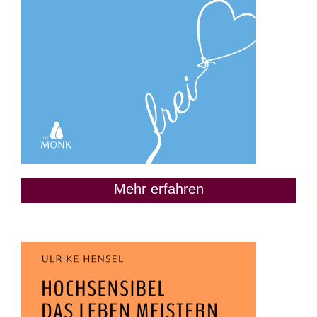
Mehr erfahren