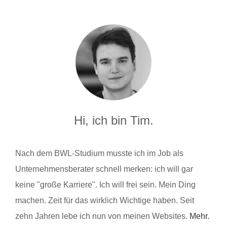
Hi, ich bin Tim.
Nach dem BWL-Studium musste ich im Job als
Unternehmensberater schnell merken: ich will gar
keine "große Karriere". Ich will frei sein. Mein Ding
machen. Zeit für das wirklich Wichtige haben. Seit
zehn Jahren lebe ich nun von meinen Websites.
Mehr.