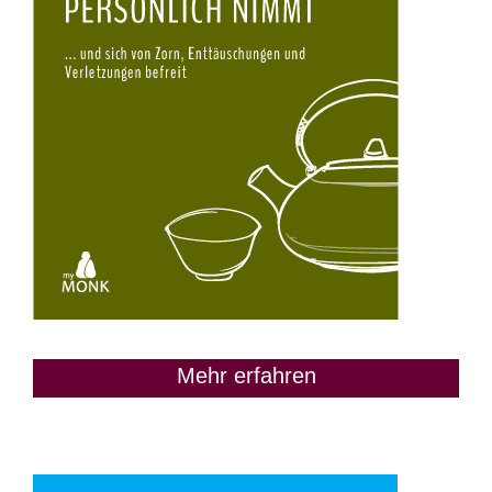
Mehr erfahren