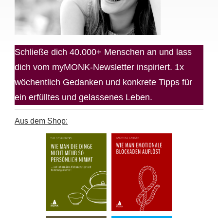
Schließe dich 40.000+ Menschen an und lass
dich vom myMONK-Newsletter inspiriert. 1x
wöchentlich Gedanken und konkrete Tipps für
ein erfülltes und gelassenes Leben.
Aus dem Shop: