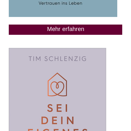
Mehr erfahren