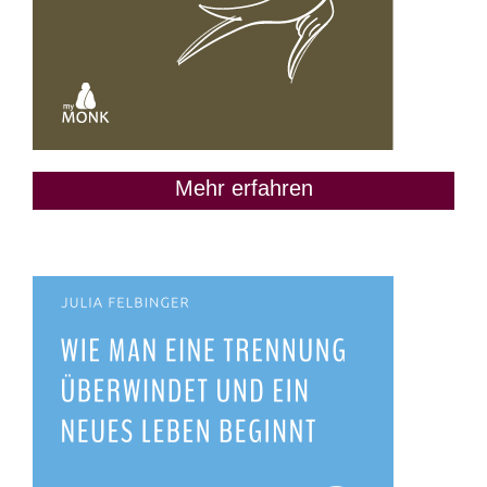
Mehr erfahren