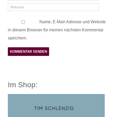
Name, E-Mail-Adresse und Website
in diesem Browser für meinen nächsten Kommentar
speichern.
Im Shop: