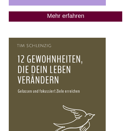
Mehr erfahren