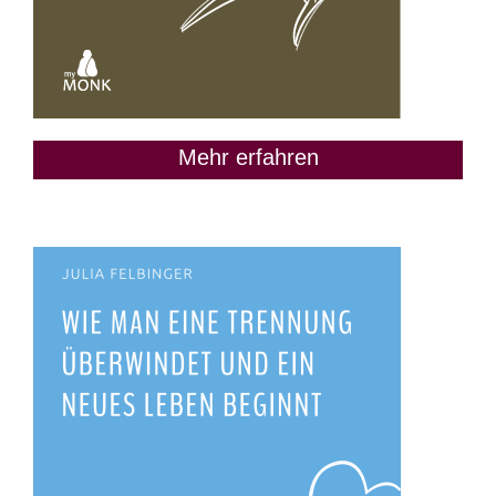
Mehr erfahren