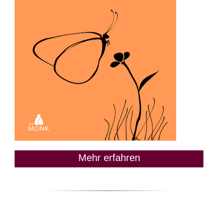
Mehr erfahren