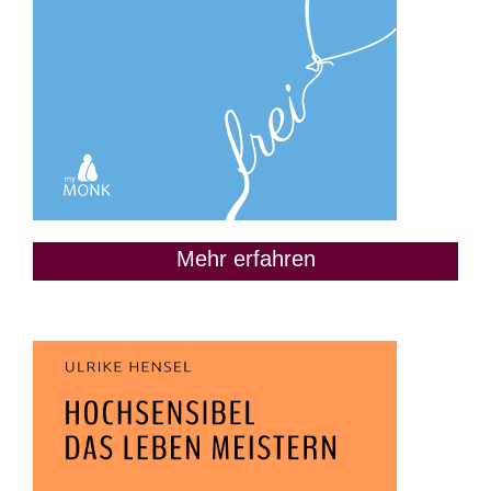
Mehr erfahren