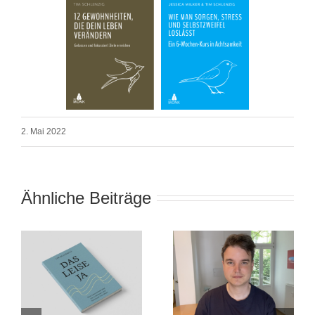
2. Mai 2022
Ähnliche Beiträge