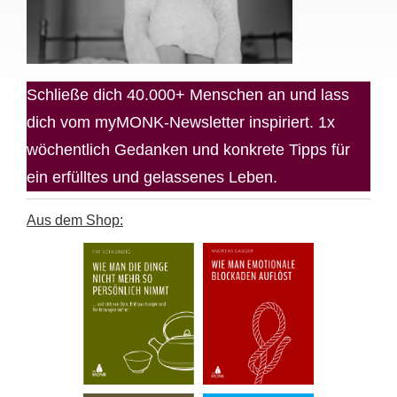
Schließe dich 40.000+ Menschen an und lass
dich vom myMONK-Newsletter inspiriert. 1x
wöchentlich Gedanken und konkrete Tipps für
ein erfülltes und gelassenes Leben.
Aus dem Shop: