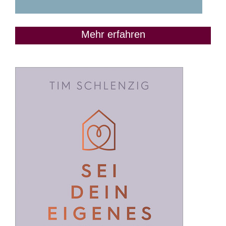
Mehr erfahren