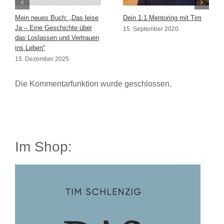
Mein neues Buch: „Das leise
Dein 1:1 Mentoring mit Tim
Ja – Eine Geschichte über
15. September 2020
das Loslassen und Vertrauen
ins Leben“
15. Dezember 2025
Die Kommentarfunktion wurde geschlossen.
Im Shop: