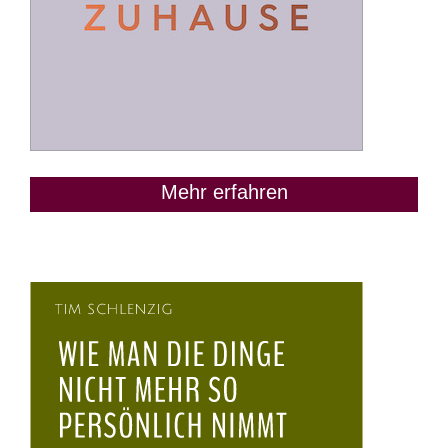
Mehr erfahren