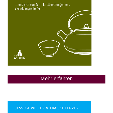
Mehr erfahren