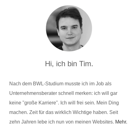
Hi, ich bin Tim.
Nach dem BWL-Studium musste ich im Job als
Unternehmensberater schnell merken: ich will gar
keine "große Karriere". Ich will frei sein. Mein Ding
machen. Zeit für das wirklich Wichtige haben. Seit
zehn Jahren lebe ich nun von meinen Websites.
Mehr.