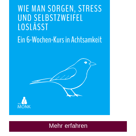
Mehr erfahren