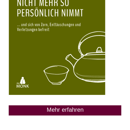
Mehr erfahren