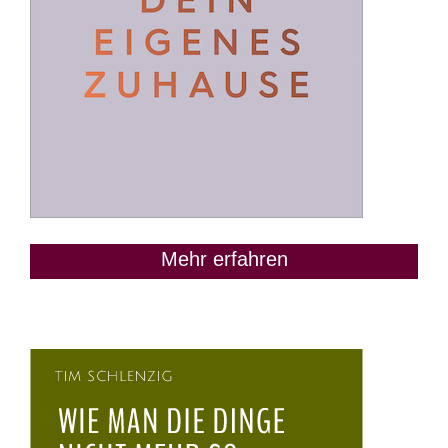
Mehr erfahren