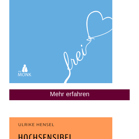
Mehr erfahren