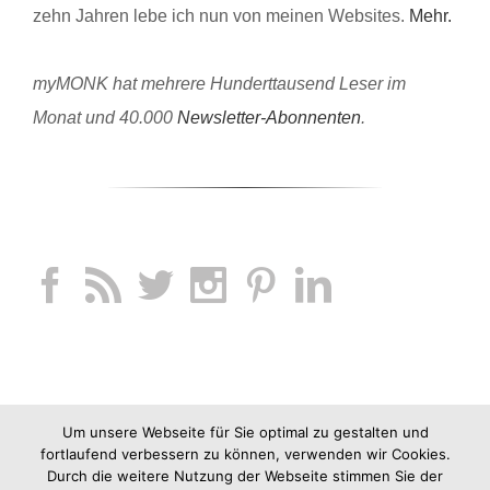
zehn Jahren lebe ich nun von meinen Websites.
Mehr.
myMONK hat mehrere Hunderttausend Leser im
Monat und 40.000
Newsletter-Abonnenten
.
Um unsere Webseite für Sie optimal zu gestalten und
fortlaufend verbessern zu können, verwenden wir Cookies.
Durch die weitere Nutzung der Webseite stimmen Sie der