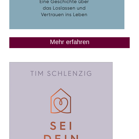
Mehr erfahren