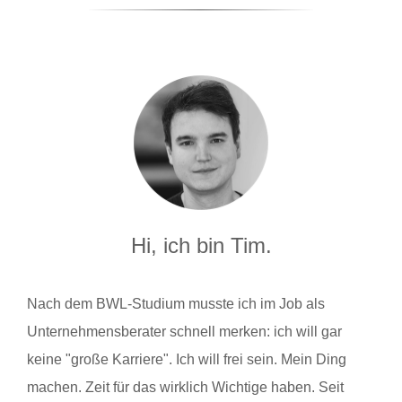
Hi, ich bin Tim.
Nach dem BWL-Studium musste ich im Job als
Unternehmensberater schnell merken: ich will gar
keine "große Karriere". Ich will frei sein. Mein Ding
machen. Zeit für das wirklich Wichtige haben. Seit