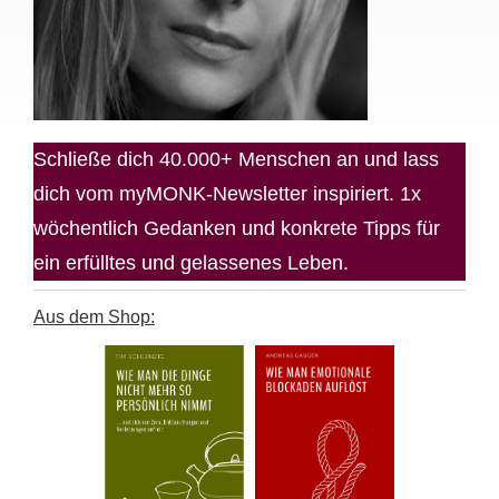
Schließe dich 40.000+ Menschen an und lass
dich vom myMONK-Newsletter inspiriert. 1x
wöchentlich Gedanken und konkrete Tipps für
ein erfülltes und gelassenes Leben.
Aus dem Shop: