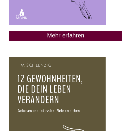
Mehr erfahren