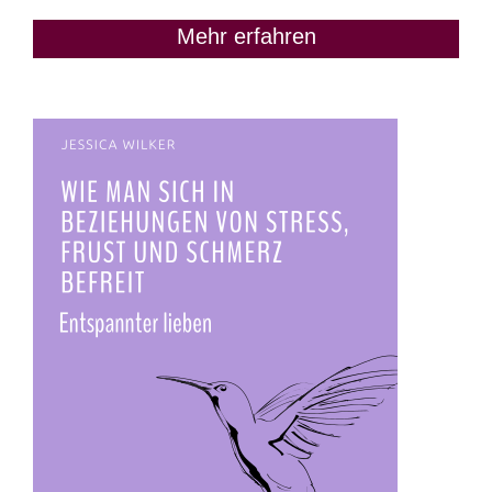
Mehr erfahren