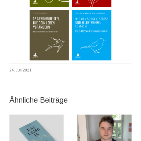
24. Juli 2021
Ähnliche Beiträge