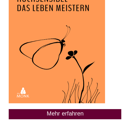
Mehr erfahren