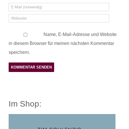
Name, E-Mail-Adresse und Website
in diesem Browser für meinen nächsten Kommentar
speichern.
Im Shop: