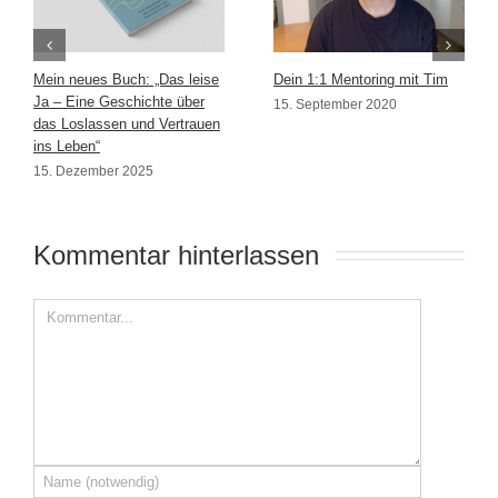
Mein neues Buch: „Das leise
Dein 1:1 Mentoring mit Tim
Ja – Eine Geschichte über
15. September 2020
das Loslassen und Vertrauen
ins Leben“
15. Dezember 2025
Kommentar hinterlassen 