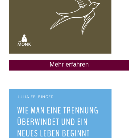
Mehr erfahren