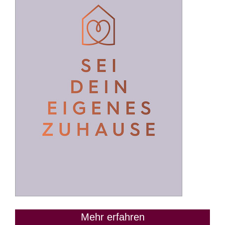
Mehr erfahren