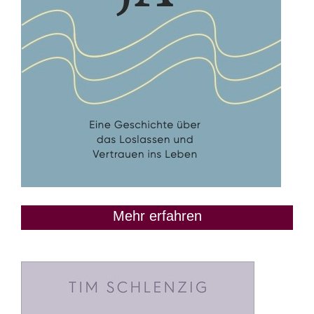
Mehr erfahren