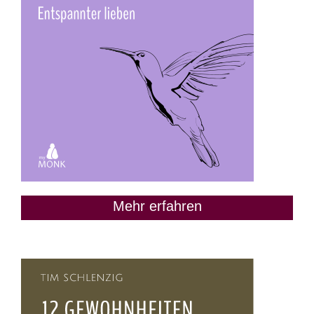
Mehr erfahren