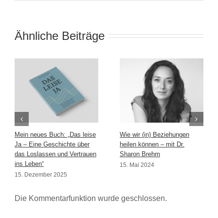
Ähnliche Beiträge
Mein neues Buch: „Das leise
Wie wir (in) Beziehungen
Ja – Eine Geschichte über
heilen können – mit Dr.
das Loslassen und Vertrauen
Sharon Brehm
ins Leben“
15. Mai 2024
15. Dezember 2025
Die Kommentarfunktion wurde geschlossen.