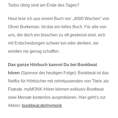
Todos übrig sind am Ende des Tages?
Heut lese ich aus einem Buch vor: „4000 Wochen“ von
Oliver Burkeman. Ist das ein tolles Buch. Für alle von
uns, die doch ein bisschen zu oft gestresst sind, sich
mit Entscheidungen schwer tun oder denken, sie
würden nie genug schaffen.
Das ganze Hörbuch kannst Du bei Bookbeat
hören
(Sponsor der heutigen Folge): Bookbeat ist das
Netflix für Hörbücher mit zehntausenden von Titeln als
Flatrate. myMONK-Hörer können exklusiv Bootbeat
zwei Monate kostenlos ausprobieren. Hier geht’s zur
Aktion:
bookbeat.de/mymonk