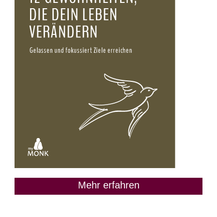
Mehr erfahren