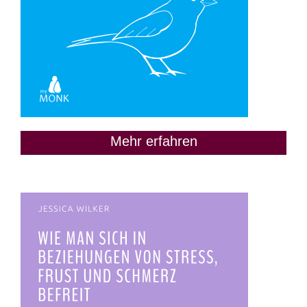
Mehr erfahren