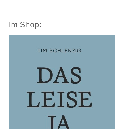
Im Shop: