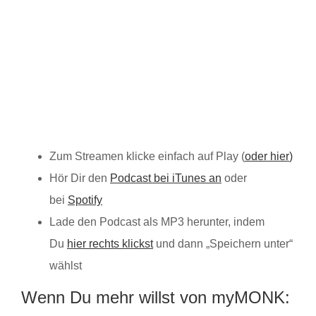
Zum Streamen klicke einfach auf Play (
oder hier
)
Hör Dir den
Podcast bei iTunes an
oder
bei
Spotify
Lade den Podcast als MP3 herunter, indem
Du
hier rechts klickst
und dann „Speichern unter“
wählst
Wenn Du mehr willst von myMONK: