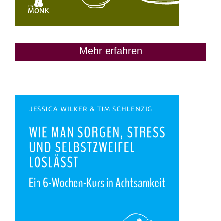
Mehr erfahren