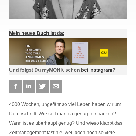
Mein neues Buch ist da:
Und folgst Du myMONK schon
bei Instagram
?
Facebook
LinkedIn
Twitter
E-mail
4000 Wochen, ungefähr so viel Leben haben wir um
Durchschnitt. Wie soll man da genug reinpacken?
Wann ist es überhaupt genug? Und wieso klappt das
Zeitmanagement fast nie, weil doch noch so viele