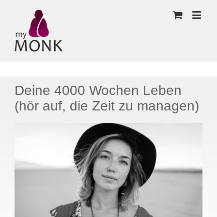
Deine 4000 Wochen Leben
(hör auf, die Zeit zu managen)