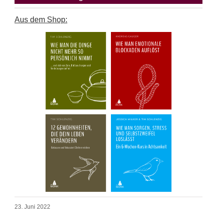
Aus dem Shop:
23. Juni 2022