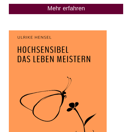
Mehr erfahren