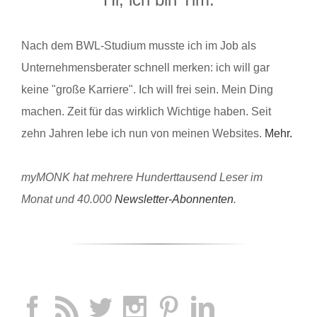
Nach dem BWL-Studium musste ich im Job als
Unternehmensberater schnell merken: ich will gar
keine "große Karriere". Ich will frei sein. Mein Ding
machen. Zeit für das wirklich Wichtige haben. Seit
zehn Jahren lebe ich nun von meinen Websites.
Mehr.
myMONK hat mehrere Hunderttausend Leser im
Monat und 40.000
Newsletter-Abonnenten
.