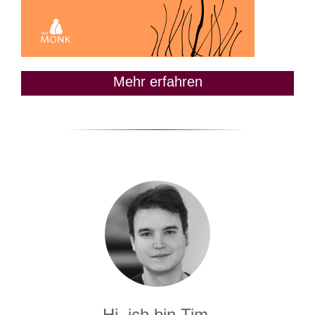
Mehr erfahren
Hi, ich bin Tim.