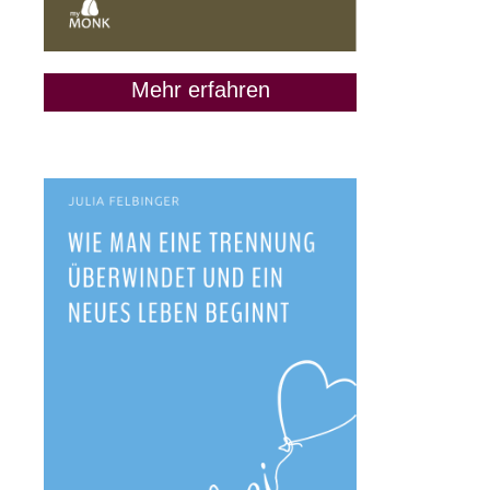
Mehr erfahren