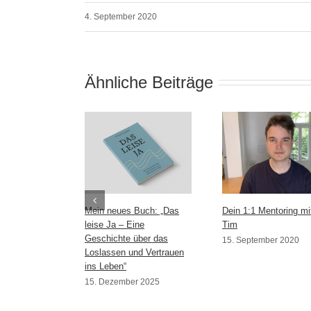
4. September 2020
Ähnliche Beiträge
Mein neues Buch: „Das
Dein 1:1 Mentoring mi
leise Ja – Eine
Tim
Geschichte über das
15. September 2020
Loslassen und Vertrauen
ins Leben“
15. Dezember 2025