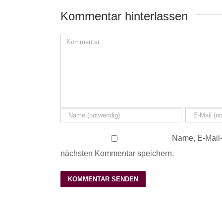
Kommentar hinterlassen 
Name, E-Mail-
nächsten Kommentar speichern.