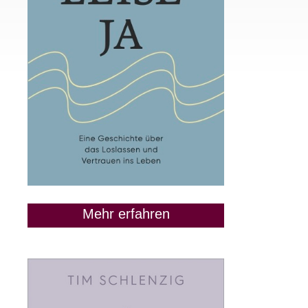
Mehr erfahren