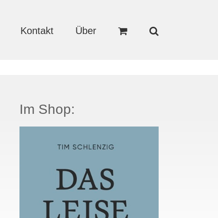
Kontakt
Über
Im Shop: