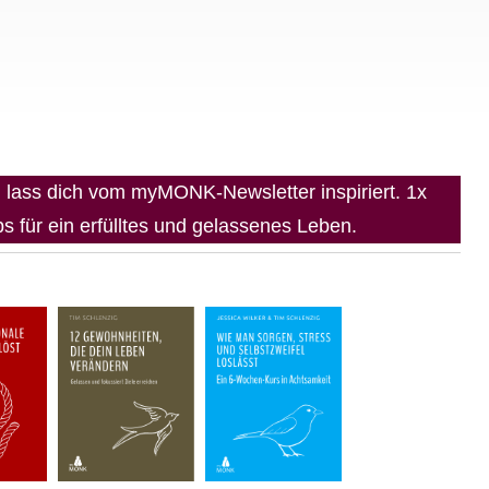
lass dich vom myMONK-Newsletter inspiriert. 1x
 für ein erfülltes und gelassenes Leben.