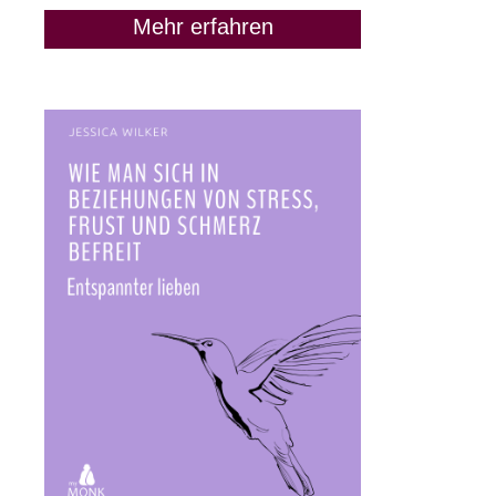
Mehr erfahren