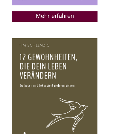
Mehr erfahren