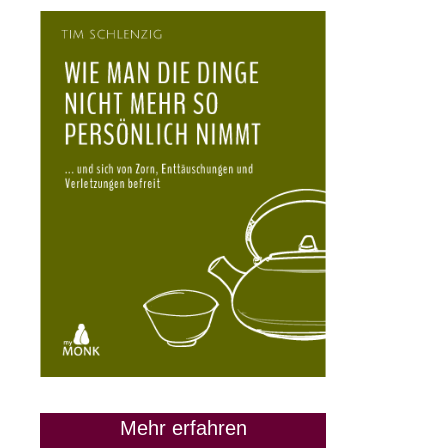
Mehr erfahren