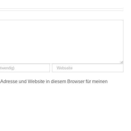
Adresse und Website in diesem Browser für meinen