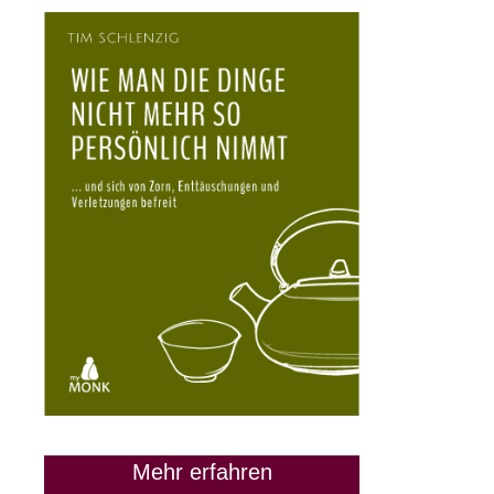
Mehr erfahren