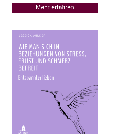
Mehr erfahren