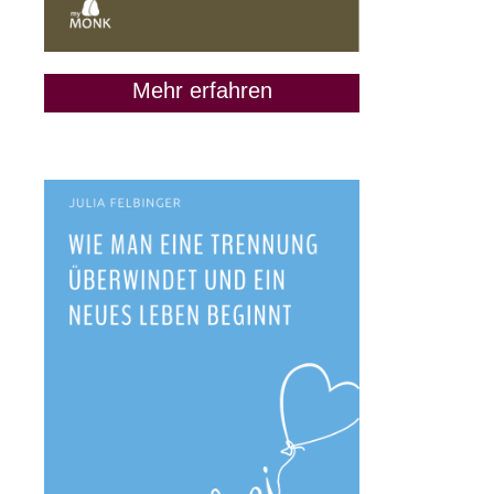
Mehr erfahren