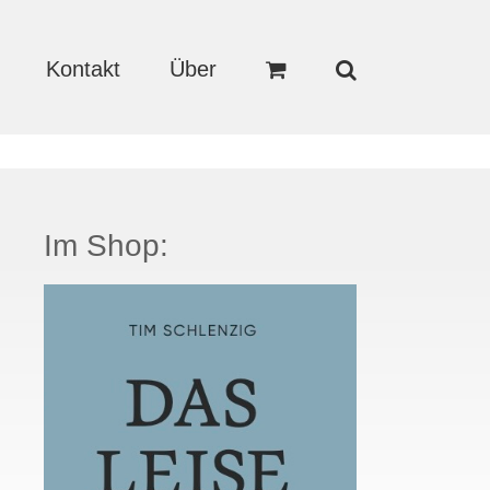
Kontakt
Über
Im Shop: