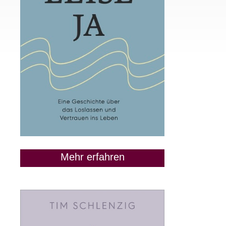
Mehr erfahren