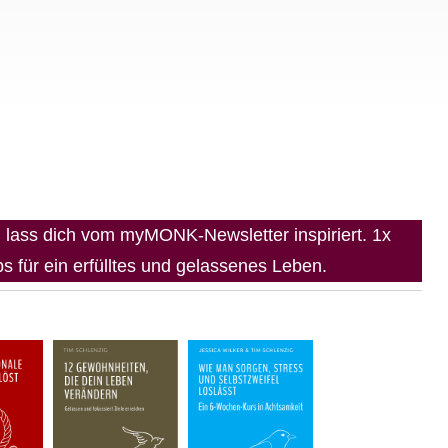
lass dich vom myMONK-Newsletter inspiriert. 1x
 für ein erfülltes und gelassenes Leben.