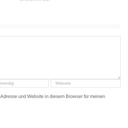
Adresse und Website in diesem Browser für meinen