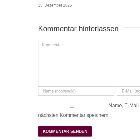
15. Dezember 2025
Kommentar hinterlassen 
Name, E-Mail-
nächsten Kommentar speichern.