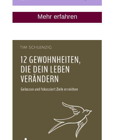
Mehr erfahren