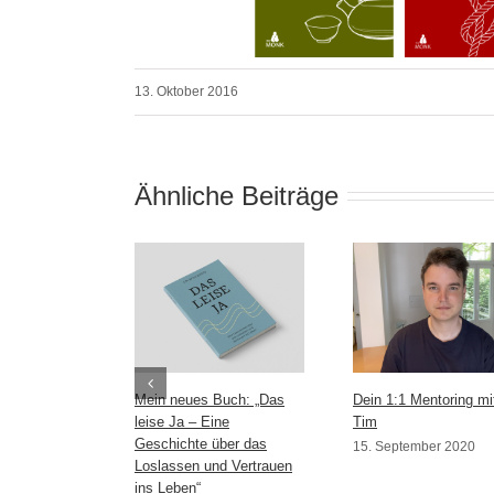
13. Oktober 2016
Ähnliche Beiträge
Mein neues Buch: „Das
Dein 1:1 Mentoring mi
leise Ja – Eine
Tim
Geschichte über das
15. September 2020
Loslassen und Vertrauen
ins Leben“