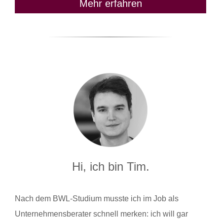
Mehr erfahren
Hi, ich bin Tim.
Nach dem BWL-Studium musste ich im Job als
Unternehmensberater schnell merken: ich will gar