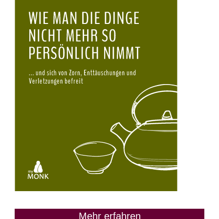
Mehr erfahren