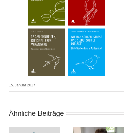
15. Januar 2017
Ähnliche Beiträge