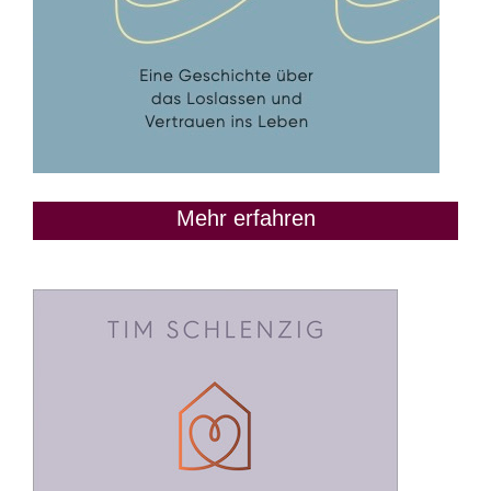
Mehr erfahren