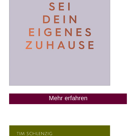
Mehr erfahren