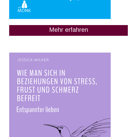
Mehr erfahren