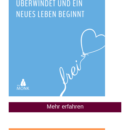
Mehr erfahren