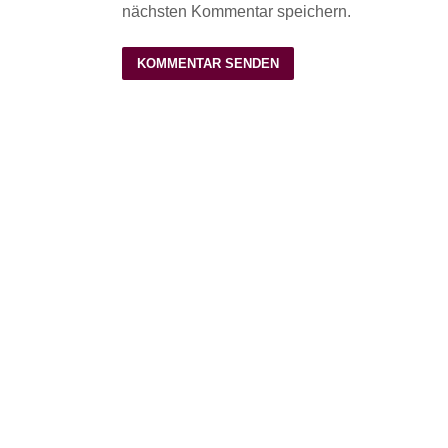
nächsten Kommentar speichern.