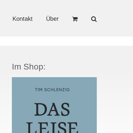
Kontakt
Über
Im Shop: