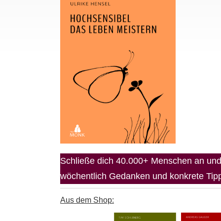
Schließe dich 40.000+ Menschen an und 
wöchentlich Gedanken und konkrete Tipps
Aus dem Shop: