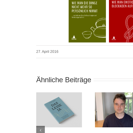
27. April 2016
Ähnliche Beiträge