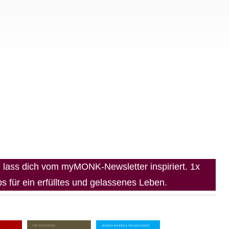
lass dich vom myMONK-Newsletter inspiriert. 1x
 für ein erfülltes und gelassenes Leben.