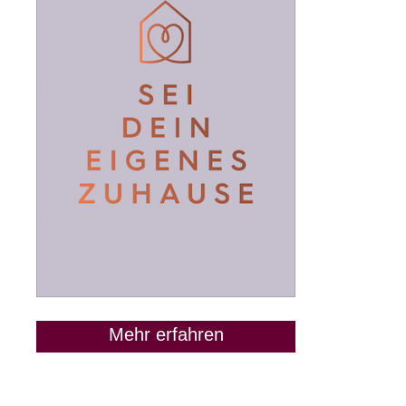
Mehr erfahren