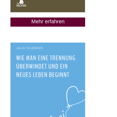
Mehr erfahren