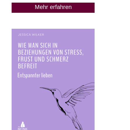
Mehr erfahren