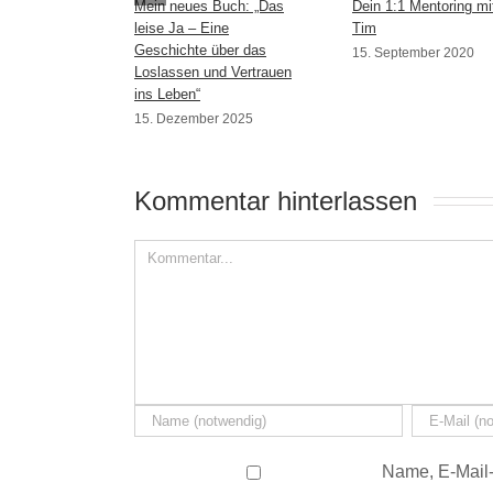
Mein neues Buch: „Das
Dein 1:1 Mentoring mi
leise Ja – Eine
Tim
Geschichte über das
15. September 2020
Loslassen und Vertrauen
ins Leben“
15. Dezember 2025
Kommentar hinterlassen 
Name, E-Mail-