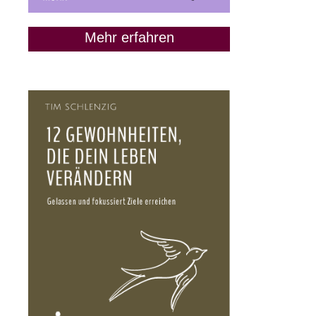
Mehr erfahren