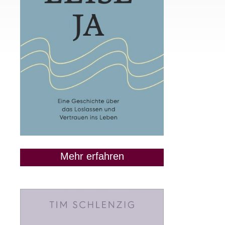
Mehr erfahren