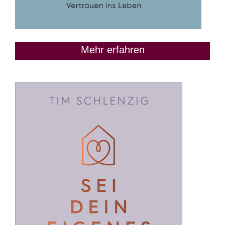
Mehr erfahren