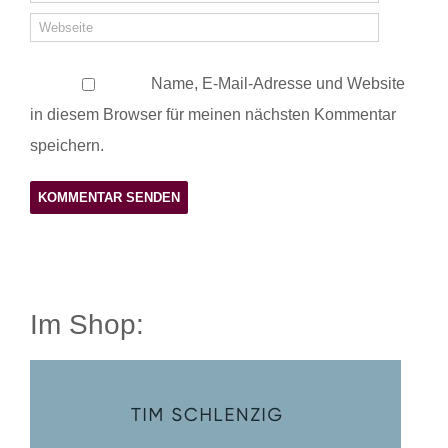
Name, E-Mail-Adresse und Website
in diesem Browser für meinen nächsten Kommentar
speichern.
Im Shop: