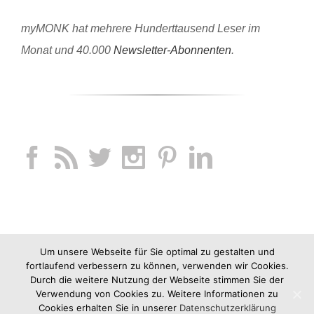
myMONK hat mehrere Hunderttausend Leser im
Monat und 40.000
Newsletter-Abonnenten
.
Um unsere Webseite für Sie optimal zu gestalten und
fortlaufend verbessern zu können, verwenden wir Cookies.
Durch die weitere Nutzung der Webseite stimmen Sie der
Verwendung von Cookies zu. Weitere Informationen zu
Cookies erhalten Sie in unserer
Datenschutzerklärung