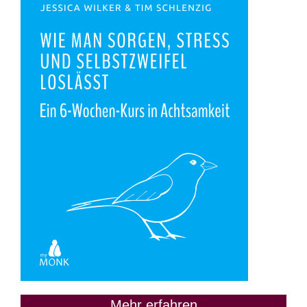
Mehr erfahren