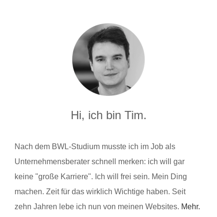
Hi, ich bin Tim.
Nach dem BWL-Studium musste ich im Job als
Unternehmensberater schnell merken: ich will gar
keine "große Karriere". Ich will frei sein. Mein Ding
machen. Zeit für das wirklich Wichtige haben. Seit
zehn Jahren lebe ich nun von meinen Websites.
Mehr.