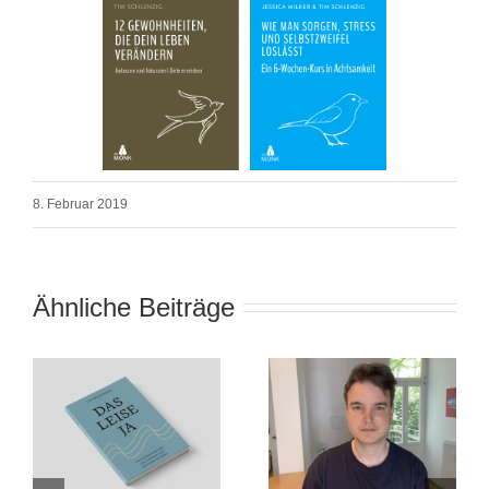
8. Februar 2019
Ähnliche Beiträge