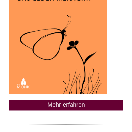
Mehr erfahren