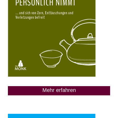
Mehr erfahren