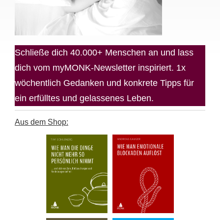
Schließe dich 40.000+ Menschen an und lass
dich vom myMONK-Newsletter inspiriert. 1x
wöchentlich Gedanken und konkrete Tipps für
ein erfülltes und gelassenes Leben.
Aus dem Shop: