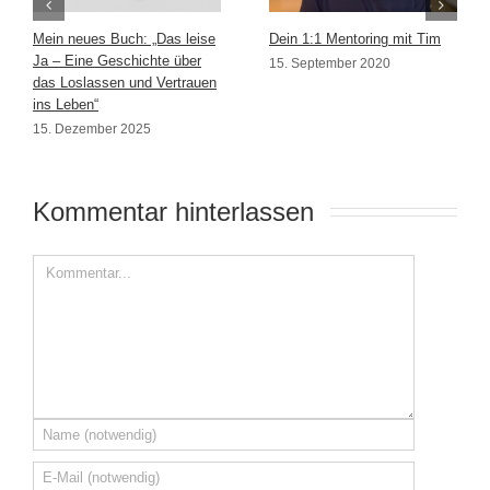
Mein neues Buch: „Das leise
Dein 1:1 Mentoring mit Tim
Ja – Eine Geschichte über
15. September 2020
das Loslassen und Vertrauen
ins Leben“
15. Dezember 2025
Kommentar hinterlassen 