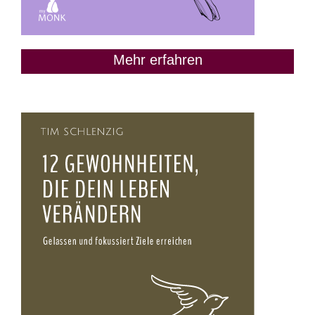
Mehr erfahren