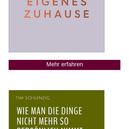
Mehr erfahren