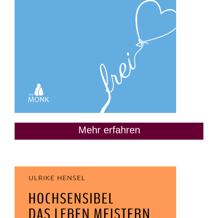
Mehr erfahren