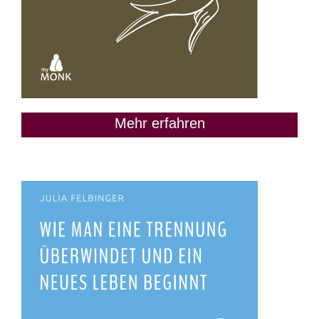
Mehr erfahren