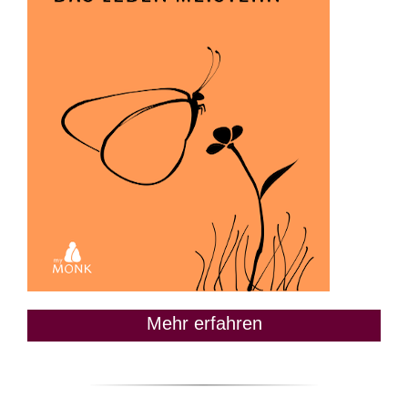
Mehr erfahren