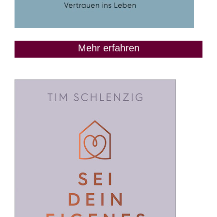
Mehr erfahren