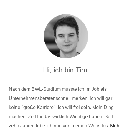
Hi, ich bin Tim.
Nach dem BWL-Studium musste ich im Job als
Unternehmensberater schnell merken: ich will gar
keine "große Karriere". Ich will frei sein. Mein Ding
machen. Zeit für das wirklich Wichtige haben. Seit
zehn Jahren lebe ich nun von meinen Websites.
Mehr.