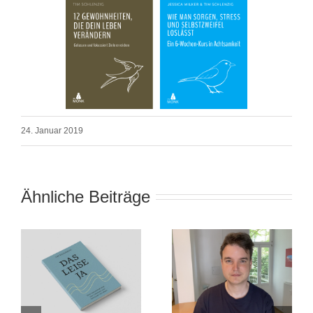
24. Januar 2019
Ähnliche Beiträge