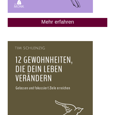
Mehr erfahren