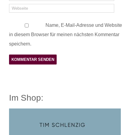
Name, E-Mail-Adresse und Website
in diesem Browser für meinen nächsten Kommentar
speichern.
Im Shop: