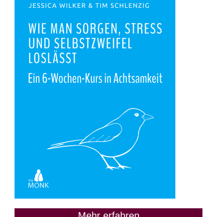
Mehr erfahren