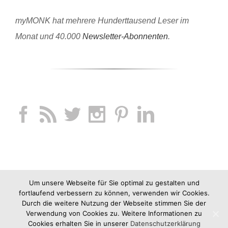
myMONK hat mehrere Hunderttausend Leser im
Monat und 40.000
Newsletter-Abonnenten
.
Um unsere Webseite für Sie optimal zu gestalten und
fortlaufend verbessern zu können, verwenden wir Cookies.
Durch die weitere Nutzung der Webseite stimmen Sie der
Verwendung von Cookies zu. Weitere Informationen zu
Cookies erhalten Sie in unserer
Datenschutzerklärung