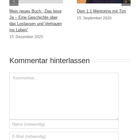
Mein neues Buch: „Das leise
Dein 1:1 Mentoring mit Tim
Ja – Eine Geschichte über
15. September 2020
das Loslassen und Vertrauen
ins Leben“
15. Dezember 2025
Kommentar hinterlassen 