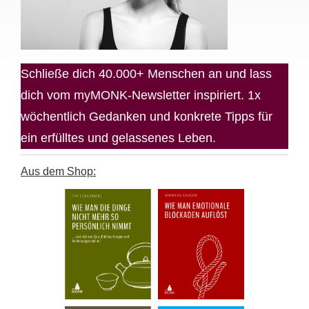
Schließe dich 40.000+ Menschen an und lass
dich vom myMONK-Newsletter inspiriert. 1x
wöchentlich Gedanken und konkrete Tipps für
ein erfülltes und gelassenes Leben.
Aus dem Shop: