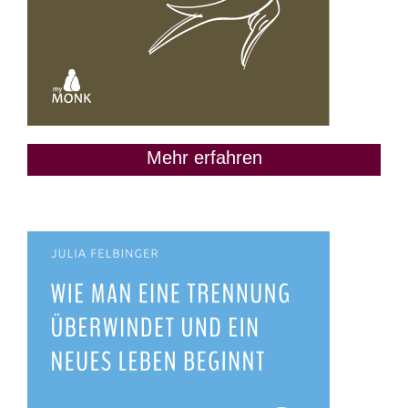
Mehr erfahren