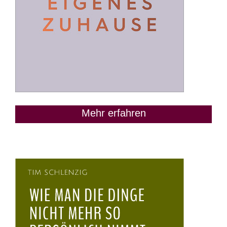
Mehr erfahren