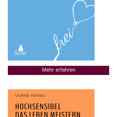
Mehr erfahren