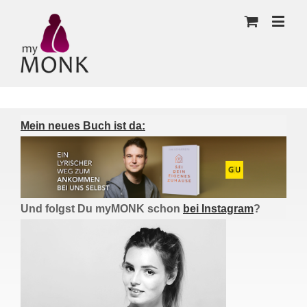
Mein neues Buch ist da:
Und folgst Du myMONK schon
bei Instagram
?