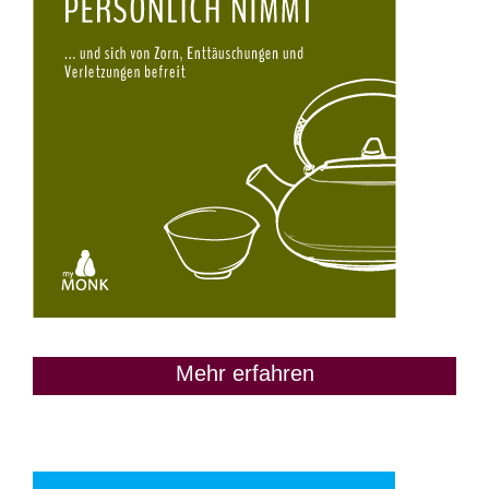
Mehr erfahren