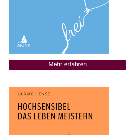
Mehr erfahren