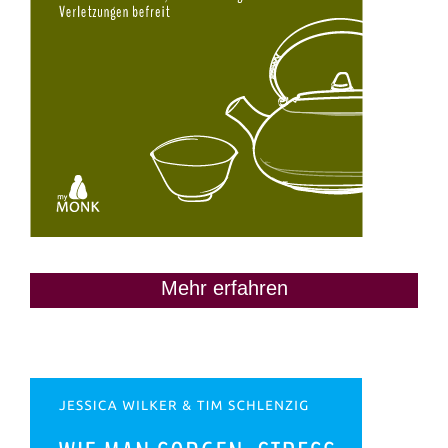
Mehr erfahren