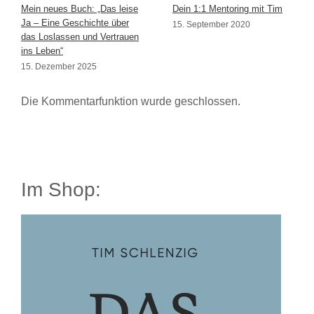
Mein neues Buch: „Das leise
Dein 1:1 Mentoring mit Tim
Ja – Eine Geschichte über
15. September 2020
das Loslassen und Vertrauen
ins Leben“
15. Dezember 2025
Die Kommentarfunktion wurde geschlossen.
Im Shop: