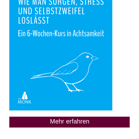
Mehr erfahren