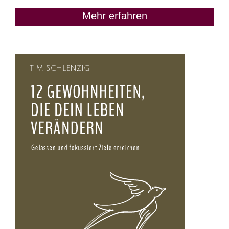
Mehr erfahren