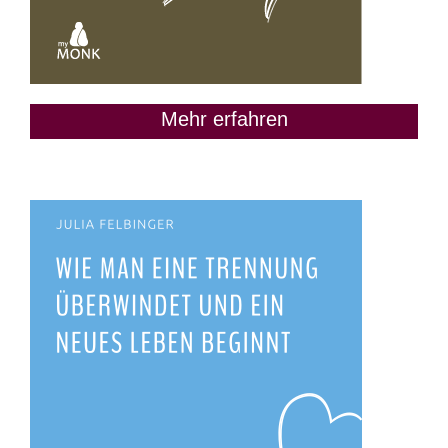
Mehr erfahren