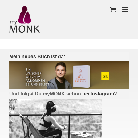
Mein neues Buch ist da:
Und folgst Du myMONK schon
bei Instagram
?