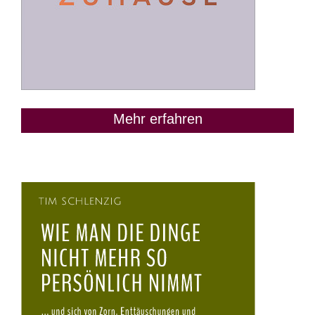
Mehr erfahren