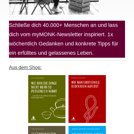
Schließe dich 40.000+ Menschen an und lass
dich vom myMONK-Newsletter inspiriert. 1x
wöchentlich Gedanken und konkrete Tipps für
ein erfülltes und gelassenes Leben.
Aus dem Shop: