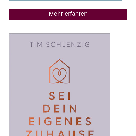
Mehr erfahren