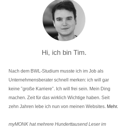
Hi, ich bin Tim.
Nach dem BWL-Studium musste ich im Job als
Unternehmensberater schnell merken: ich will gar
keine "große Karriere". Ich will frei sein. Mein Ding
machen. Zeit für das wirklich Wichtige haben. Seit
zehn Jahren lebe ich nun von meinen Websites.
Mehr.
myMONK hat mehrere Hunderttausend Leser im