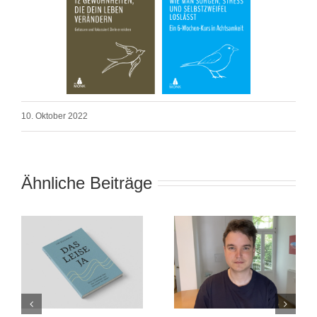
10. Oktober 2022
Ähnliche Beiträge