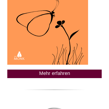
Mehr erfahren