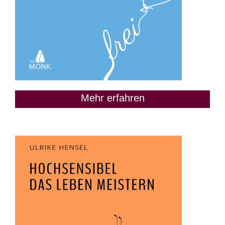
Mehr erfahren