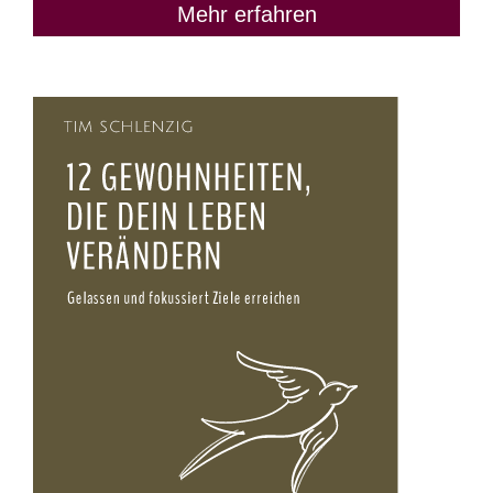
Mehr erfahren