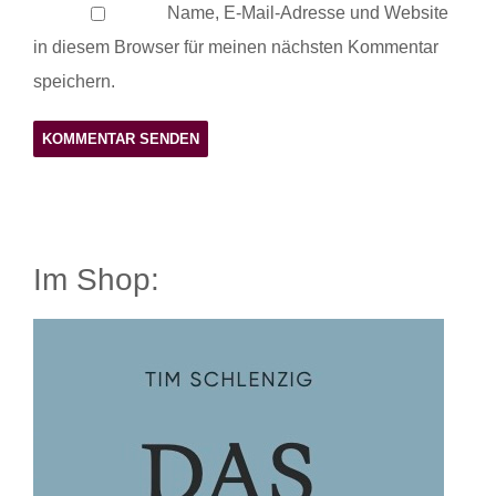
Name, E-Mail-Adresse und Website
in diesem Browser für meinen nächsten Kommentar
speichern.
Im Shop: