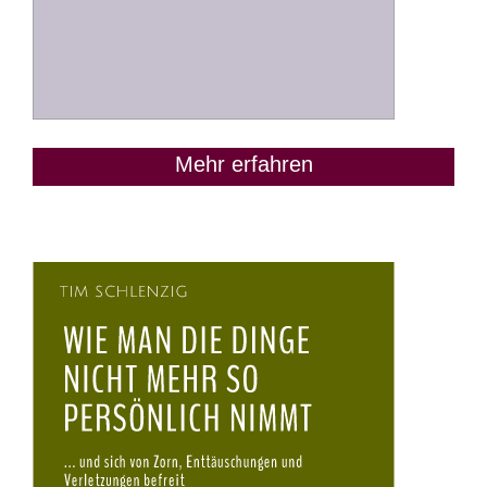
Mehr erfahren