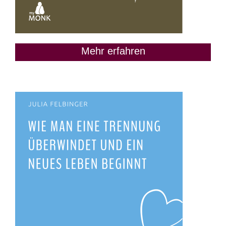
Mehr erfahren