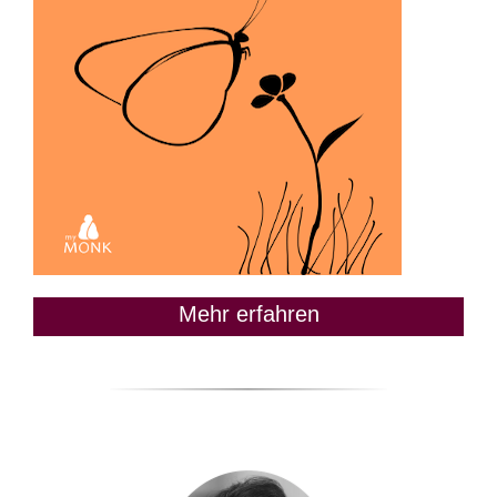
Mehr erfahren