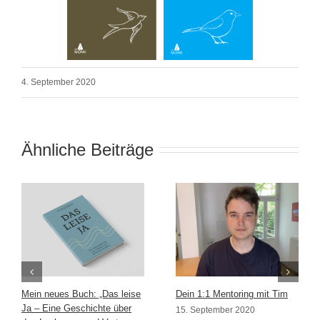
4. September 2020
Ähnliche Beiträge
Mein neues Buch: „Das leise
Dein 1:1 Mentoring mit Tim
Ja – Eine Geschichte über
15. September 2020