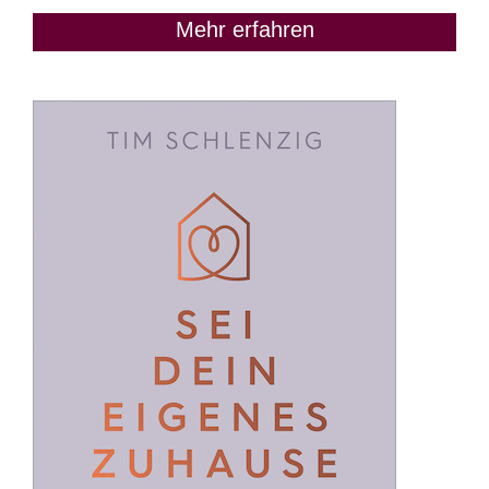
Mehr erfahren