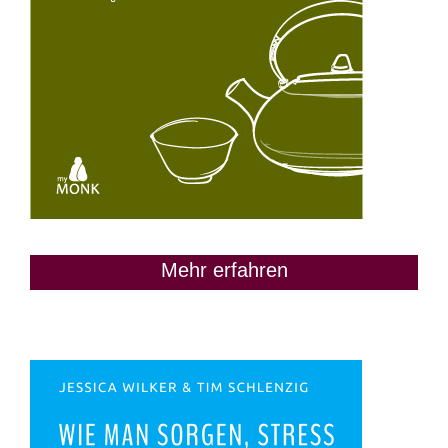
Mehr erfahren