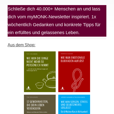
Schließe dich 40.000+ Menschen an und lass
dich vom myMONK-Newsletter inspiriert. 1x
wöchentlich Gedanken und konkrete Tipps für
ein erfülltes und gelassenes Leben.
Aus dem Shop: