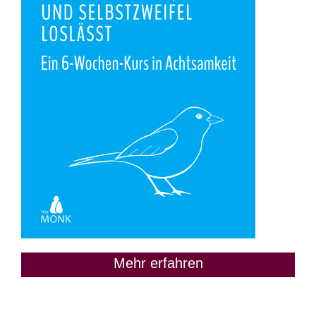
Mehr erfahren