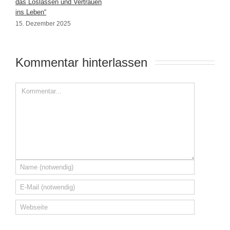
das Loslassen und Vertrauen
ins Leben“
15. Dezember 2025
Kommentar hinterlassen 