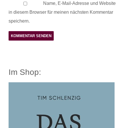
Name, E-Mail-Adresse und Website
in diesem Browser für meinen nächsten Kommentar
speichern.
Im Shop: