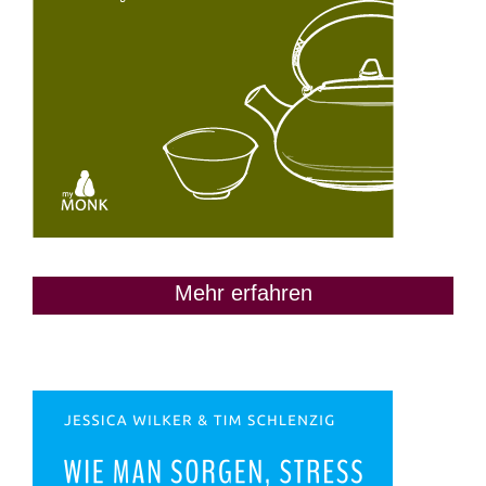
Mehr erfahren