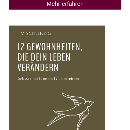
Mehr erfahren