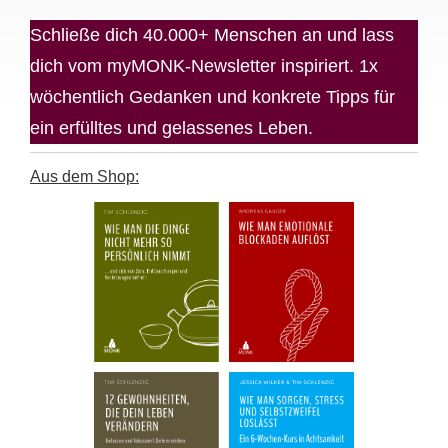
Schließe dich 40.000+ Menschen an und lass
dich vom myMONK-Newsletter inspiriert. 1x
wöchentlich Gedanken und konkrete Tipps für
ein erfülltes und gelassenes Leben.
Aus dem Shop: