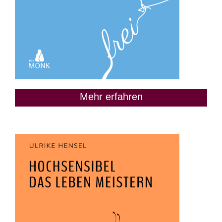
Mehr erfahren