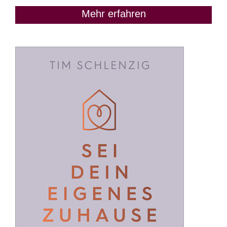
Mehr erfahren