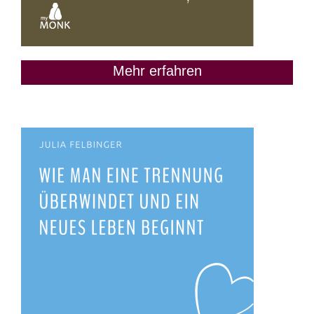
Mehr erfahren