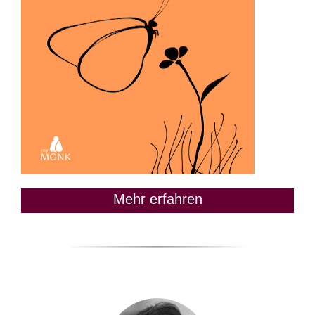
Mehr erfahren