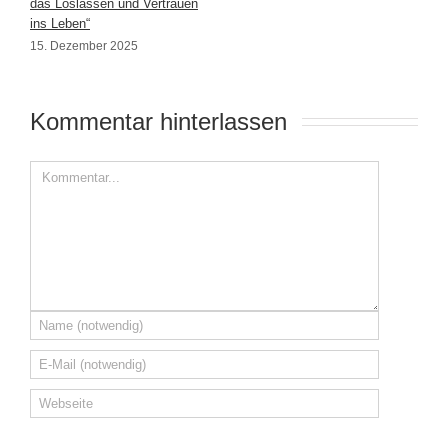
das Loslassen und Vertrauen
ins Leben“
15. Dezember 2025
Kommentar hinterlassen 