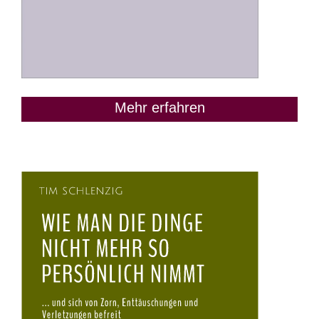
Mehr erfahren