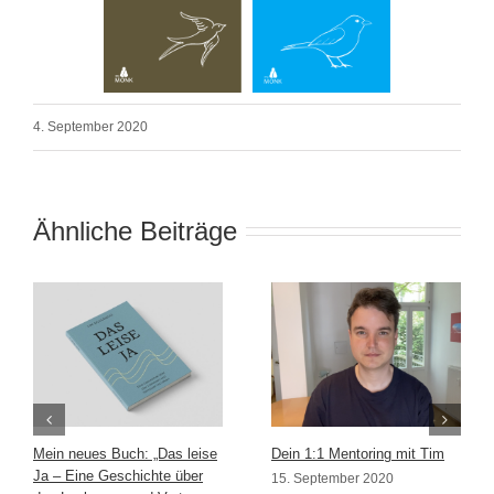
4. September 2020
Ähnliche Beiträge
Mein neues Buch: „Das leise
Dein 1:1 Mentoring mit Tim
Ja – Eine Geschichte über
15. September 2020