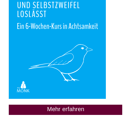
Mehr erfahren