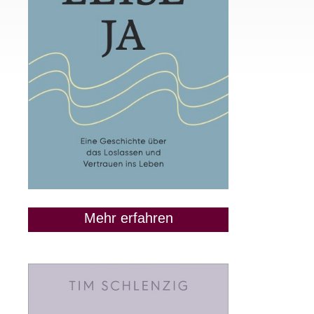
Mehr erfahren