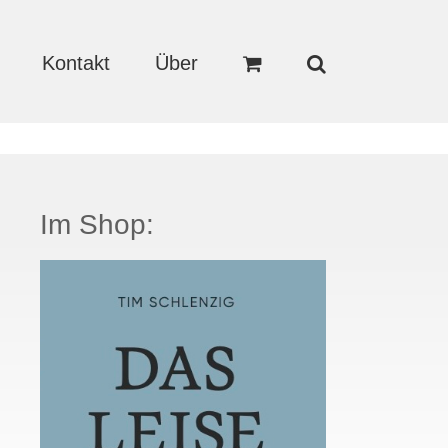
Kontakt
Über
Im Shop: