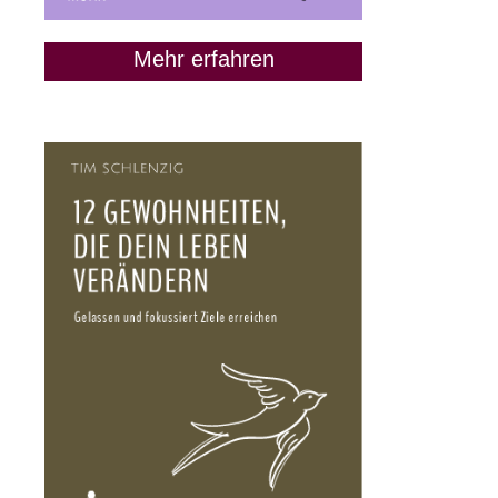
Mehr erfahren