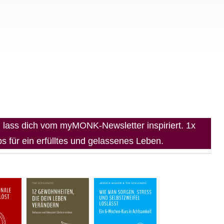
lass dich vom myMONK-Newsletter inspiriert. 1x
 für ein erfülltes und gelassenes Leben.