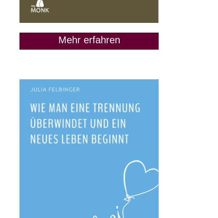
Mehr erfahren