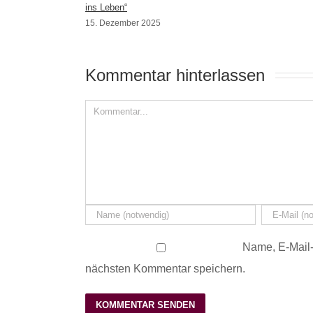
ins Leben“
15. Dezember 2025
Kommentar hinterlassen 
Name, E-Mail-
nächsten Kommentar speichern.