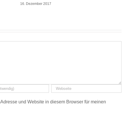
16. Dezember 2017
Adresse und Website in diesem Browser für meinen