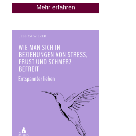
Mehr erfahren