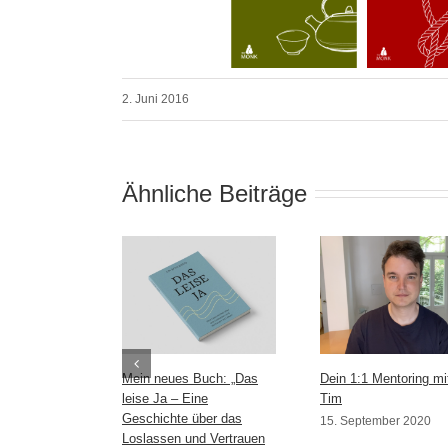
2. Juni 2016
Ähnliche Beiträge
Mein neues Buch: „Das
Dein 1:1 Mentoring mi
leise Ja – Eine
Tim
Geschichte über das
15. September 2020
Loslassen und Vertrauen