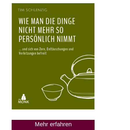
28. März 2024
Mehr erfahren