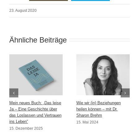
23. August 2020
Ähnliche Beiträge
Mein neues Buch: „Das leise
Wie wir (in) Beziehungen
Ja – Eine Geschichte über
heilen können – mit Dr.
das Loslassen und Vertrauen
Sharon Brehm
ins Leben“
15. Mai 2024
15. Dezember 2025