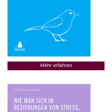
Mehr erfahren