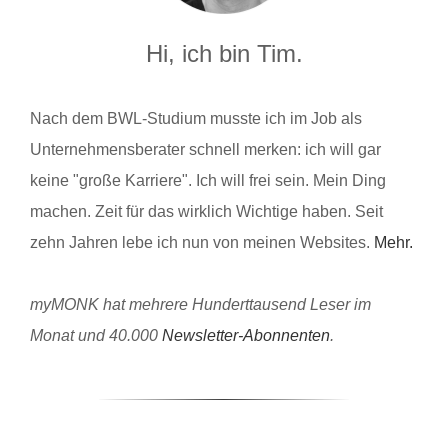
Hi, ich bin Tim.
Nach dem BWL-Studium musste ich im Job als
Unternehmensberater schnell merken: ich will gar
keine "große Karriere". Ich will frei sein. Mein Ding
machen. Zeit für das wirklich Wichtige haben. Seit
zehn Jahren lebe ich nun von meinen Websites.
Mehr.
myMONK hat mehrere Hunderttausend Leser im
Monat und 40.000
Newsletter-Abonnenten
.