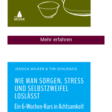
Mehr erfahren