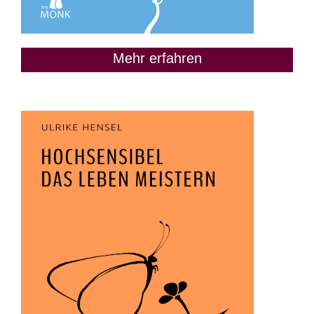
Mehr erfahren