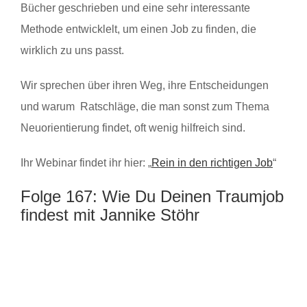
Bücher geschrieben und eine sehr interessante
Methode entwicklelt, um einen Job zu finden, die
wirklich zu uns passt.
Wir sprechen über ihren Weg, ihre Entscheidungen
und warum Ratschläge, die man sonst zum Thema
Neuorientierung findet, oft wenig hilfreich sind.
Ihr Webinar findet ihr hier: „
Rein in den richtigen Job
“
Folge 167: Wie Du Deinen Traumjob
findest mit Jannike Stöhr