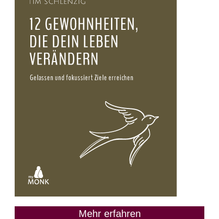
Mehr erfahren