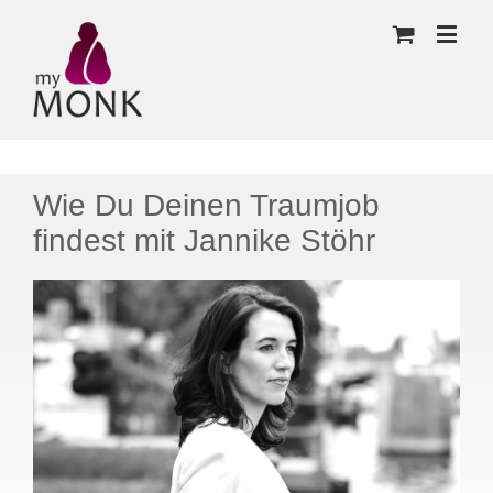
Wie Du Deinen Traumjob
findest mit Jannike Stöhr