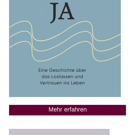
Mehr erfahren