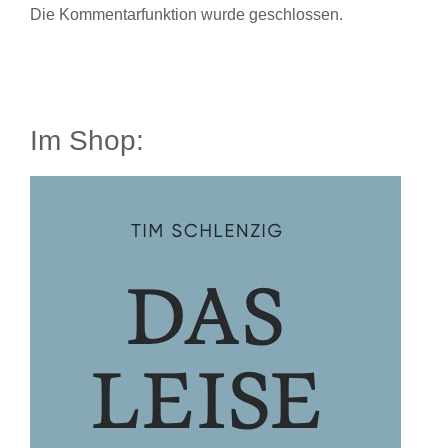
Die Kommentarfunktion wurde geschlossen.
Im Shop: