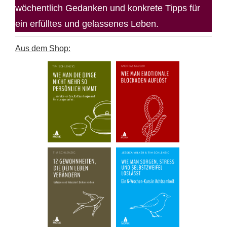
wöchentlich Gedanken und konkrete Tipps für
ein erfülltes und gelassenes Leben.
Aus dem Shop: