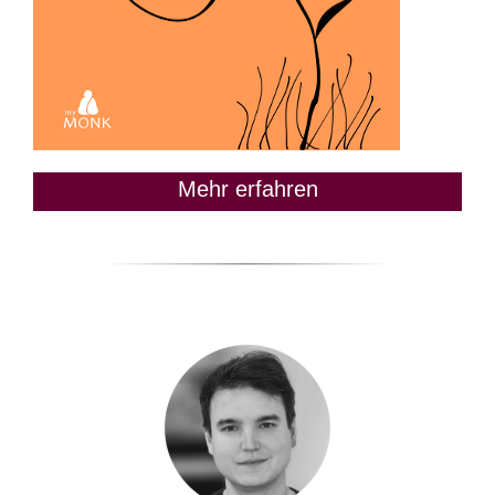
Mehr erfahren