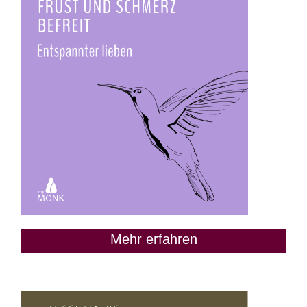
Mehr erfahren