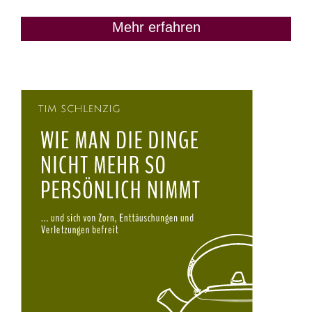
Mehr erfahren