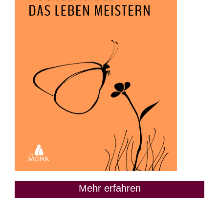
Mehr erfahren