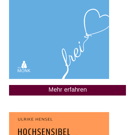
Mehr erfahren