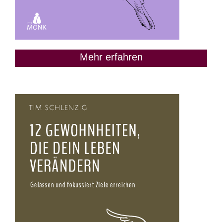
Mehr erfahren