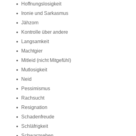
Hoffnungslosigkeit
Ironie und Sarkasmus
Jähzorn
Kontrolle über andere
Langsamkeit
Machtgier
Mitleid (nicht Mitgefühl)
Mutlosigkeit
Neid
Pessimismus
Rachsucht
Resignation
Schadenfreude
Schläfrigkeit
Schwarzsehen