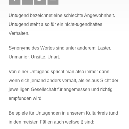
Untugend bezeichnet eine schlechte Angewohnheit.
Untugend steht also für ein nicht-tugendhaftes
Verhalten.
Synonyme des Wortes sind unter anderem: Laster,
Unmanier, Unsitte, Unart.
Von einer Untugend spricht man also immer dann,
wenn sich jemand anders verhält, als es aus Sicht der
jeweiligen Gesellschaft für angemessen und richtig
empfunden wird.
Beispiele für Untugenden in unserem Kulturkreis (und
in den meisten Fällen auch weltweit) sind: