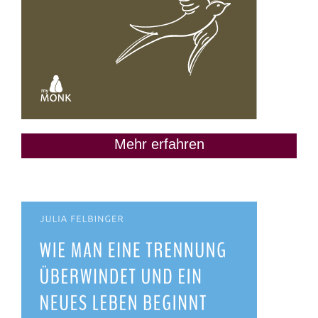
Mehr erfahren