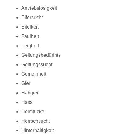
Antriebslosigkeit
Eifersucht
Eitelkeit
Faulheit
Feigheit
Geltungsbedürfnis
Geltungssucht
Gemeinheit
Gier
Habgier
Hass
Heimtücke
Herrschsucht
Hinterhältigkeit