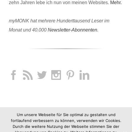
zehn Jahren lebe ich nun von meinen Websites.
Mehr.
myMONK hat mehrere Hunderttausend Leser im
Monat und 40.000
Newsletter-Abonnenten
.
Um unsere Webseite für Sie optimal zu gestalten und
fortlaufend verbessern zu können, verwenden wir Cookies.
Durch die weitere Nutzung der Webseite stimmen Sie der