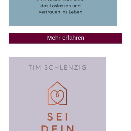
Mehr erfahren