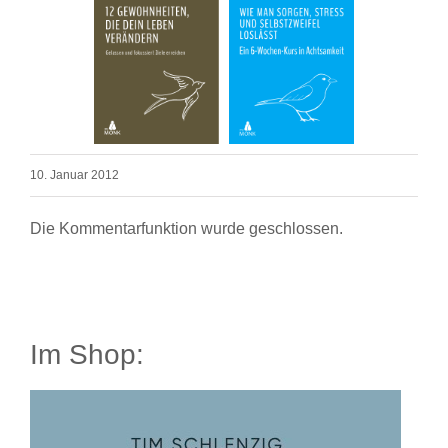
10. Januar 2012
Die Kommentarfunktion wurde geschlossen.
Im Shop: