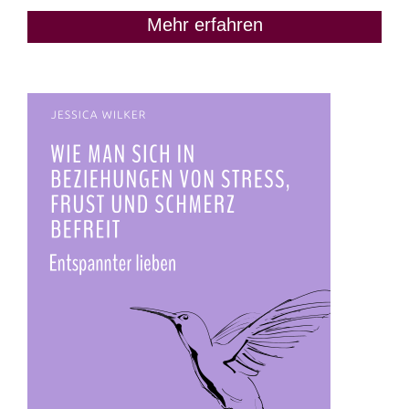
Mehr erfahren