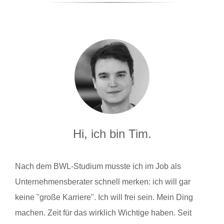
Hi, ich bin Tim.
Nach dem BWL-Studium musste ich im Job als
Unternehmensberater schnell merken: ich will gar
keine "große Karriere". Ich will frei sein. Mein Ding
machen. Zeit für das wirklich Wichtige haben. Seit