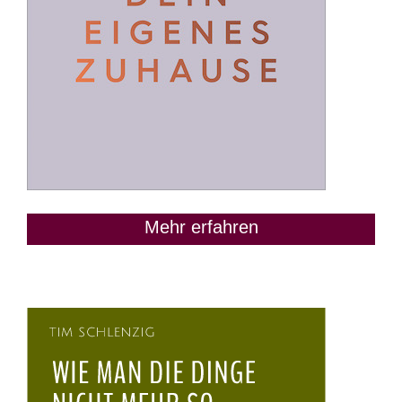
Mehr erfahren