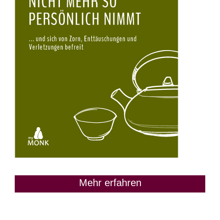
Mehr erfahren