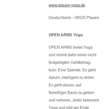
www.plauen-yoga.de
Deutschland – 08525 Plauen
OPEN ARMS Yoga
OPEN ARMS bietet Yoga
und nimmt dafür einen nicht
festgelegten Geldbetrag,
kurz: Eine Spende. Es geht
darum, intelligent zu teilen.
Es geht darum, auf
freiwilliger Basis zu geben
und nehmen. Jeder bekommt
Yoga und gibt am Ende