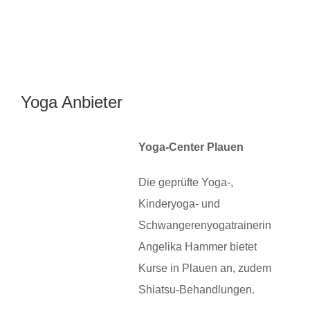
Yoga Anbieter
Yoga-Center Plauen
Die geprüfte Yoga-,
Kinderyoga- und
Schwangerenyogatrainerin
Angelika Hammer bietet
Kurse in Plauen an, zudem
Shiatsu-Behandlungen.