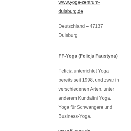
www.yoga-zentrum-
duisburg.de
Deutschland – 47137
Duisburg
FF-Yoga (Felicja Faustyna)
Felicja unterrichtet Yoga
bereits seit 1998, und zwar in
verschiedenen Arten, unter
anderem Kundalini Yoga,
Yoga für Schwangere und
Business-Yoga.