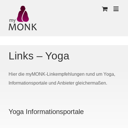
Links – Yoga
Hier die myMONK-Linkempfehlungen rund um Yoga,
Informationsportale und Anbieter gleichermaßen.
Yoga Informationsportale