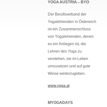
YOGA AUSTRIA – BYO
Der Berufsverband der
Yogalehrenden in Österreich
ist ein Zusammenschluss
von Yogalehrenden, denen
es ein Anliegen ist, die
Lehren des Yoga zu
verstehen, sie im Leben
umzusetzen und auf gute
Weise weiterzugeben.
www.yoga.at
MYOGADAYS