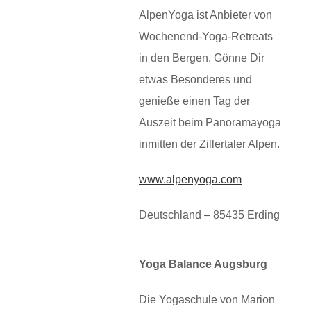
AlpenYoga ist Anbieter von
Wochenend-Yoga-Retreats
in den Bergen. Gönne Dir
etwas Besonderes und
genieße einen Tag der
Auszeit beim Panoramayoga
inmitten der Zillertaler Alpen.
www.alpenyoga.com
Deutschland – 85435 Erding
Yoga Balance Augsburg
Die Yogaschule von Marion