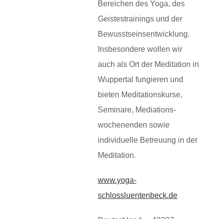
Bereichen des Yoga, des
Geistestrainings und der
Bewusstseinsentwicklung.
Insbesondere wollen wir
auch als Ort der Meditation in
Wuppertal fungieren und
bieten Meditationskurse,
Seminare, Mediations-
wochenenden sowie
individuelle Betreuung in der
Meditation.
www.yoga-
schlossluentenbeck.de