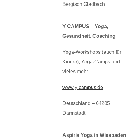
Bergisch Gladbach
Y-CAMPUS – Yoga,
Gesundheit, Coaching
Yoga-Workshops (auch für
Kinder), Yoga-Camps und
vieles mehr.
www.y-campus.de
Deutschland – 64285
Darmstadt
Aspiria Yoga in Wiesbaden