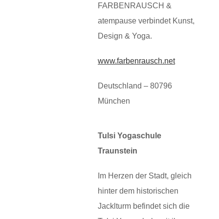
FARBENRAUSCH &
atempause verbindet Kunst,
Design & Yoga.
www.farbenrausch.net
Deutschland – 80796
München
Tulsi Yogaschule
Traunstein
Im Herzen der Stadt, gleich
hinter dem historischen
Jacklturm befindet sich die