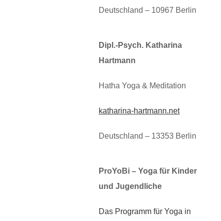
Deutschland – 10967 Berlin
Dipl.-Psych. Katharina
Hartmann
Hatha Yoga & Meditation
katharina-hartmann.net
Deutschland – 13353 Berlin
ProYoBi – Yoga für Kinder
und Jugendliche
Das Programm für Yoga in