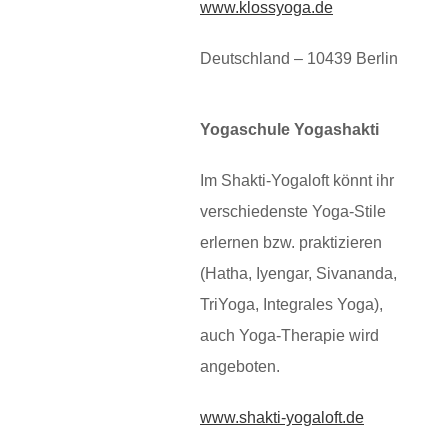
www.klossyoga.de
Deutschland – 10439 Berlin
Yogaschule Yogashakti
Im Shakti-Yogaloft könnt ihr
verschiedenste Yoga-Stile
erlernen bzw. praktizieren
(Hatha, Iyengar, Sivananda,
TriYoga, Integrales Yoga),
auch Yoga-Therapie wird
angeboten.
www.shakti-yogaloft.de