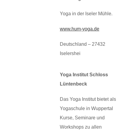
Yoga in der Iseler Mühle.
www.hum-yoga.de
Deutschland – 27432
Iselershei
Yoga Institut Schloss
Lüntenbeck
Das Yoga Institut bietet als
Yogaschule in Wuppertal
Kurse, Seminare und
Workshops zu allen