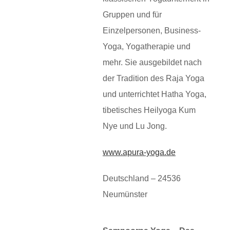
Gruppen und für
Einzelpersonen, Business-
Yoga, Yogatherapie und
mehr. Sie ausgebildet nach
der Tradition des Raja Yoga
und unterrichtet Hatha Yoga,
tibetisches Heilyoga Kum
Nye und Lu Jong.
www.apura-yoga.de
Deutschland – 24536
Neumünster