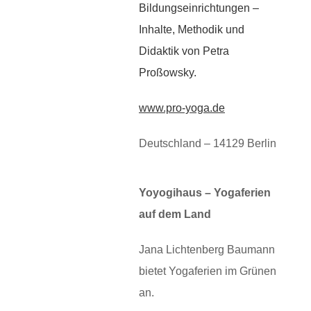
Bildungseinrichtungen –
Inhalte, Methodik und
Didaktik von Petra
Proßowsky.
www.pro-yoga.de
Deutschland – 14129 Berlin
Yoyogihaus – Yogaferien
auf dem Land
Jana Lichtenberg Baumann
bietet Yogaferien im Grünen
an.