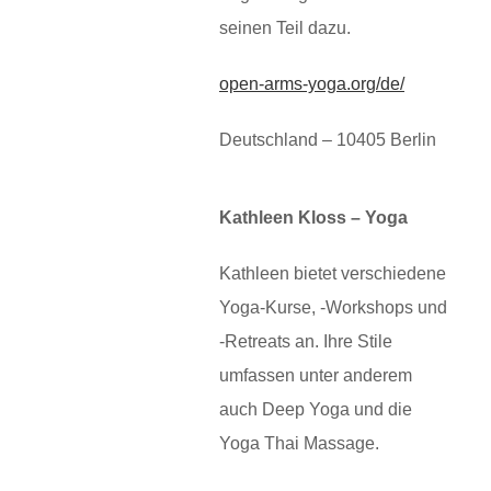
seinen Teil dazu.
open-arms-yoga.org/de/
Deutschland – 10405 Berlin
Kathleen Kloss – Yoga
Kathleen bietet verschiedene
Yoga-Kurse, -Workshops und
-Retreats an. Ihre Stile
umfassen unter anderem
auch Deep Yoga und die
Yoga Thai Massage.