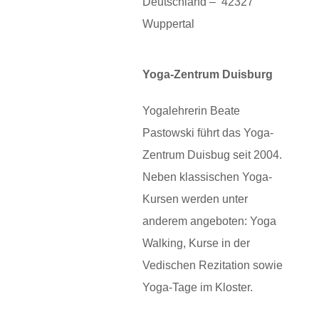
Deutschland – 42327
Wuppertal
Yoga-Zentrum Duisburg
Yogalehrerin Beate
Pastowski führt das Yoga-
Zentrum Duisbug seit 2004.
Neben klassischen Yoga-
Kursen werden unter
anderem angeboten: Yoga
Walking, Kurse in der
Vedischen Rezitation sowie
Yoga-Tage im Kloster.