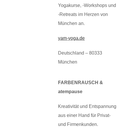
Yogakurse, -Workshops und
-Retreats im Herzen von
München an.
yam-yoga.de
Deutschland – 80333
München
FARBENRAUSCH &
atempause
Kreativität und Entspannung
aus einer Hand für Privat-
und Firmenkunden.