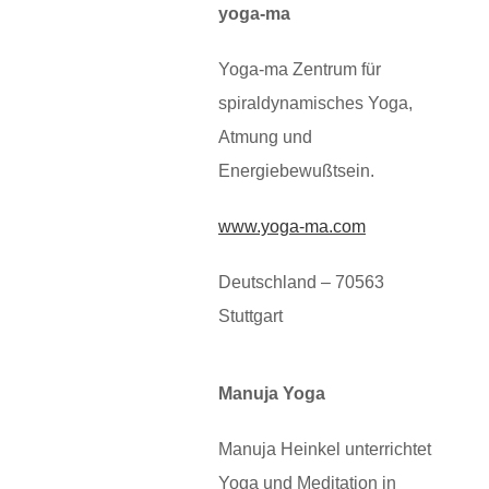
yoga-ma
Yoga-ma Zentrum für
spiraldynamisches Yoga,
Atmung und
Energiebewußtsein.
www.yoga-ma.com
Deutschland – 70563
Stuttgart
Manuja Yoga
Manuja Heinkel unterrichtet
Yoga und Meditation in