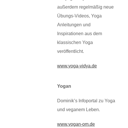
außerdem regelmäßig neue
Übungs-Videos, Yoga
Anleitungen und
Inspirationen aus dem
klassischen Yoga
veröffentlicht.
www.yoga-vidya.de
Yogan
Dominik’s Infoportal zu Yoga
und veganem Leben.
www.yogan-om.de