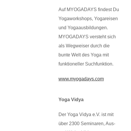
Auf
MYOGADAYS findest Du
Yogaworkshops, Yogareisen
und Yogaausbildungen.
MYOGADAYS versteht sich
als Wegweiser durch die
bunte Welt des Yoga mit
funktioneller Suchfunktion.
www.myogadays.com
Yoga Vidya
Der Yoga Vidya e.V. ist mit
über 2300 Seminaren, Aus-