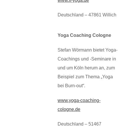
www.ff-yoga.de
Deutschland – 47861 Willich
Yoga Coaching Cologne
Stefan Wörmann bietet Yoga-
Coachings und -Seminare in
und um Köln herum an, zum
Beispiel zum Thema „Yoga
bei Burn-out“.
www.yoga-coaching-
cologne.de
Deutschland – 51467