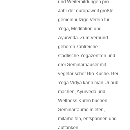
und Weiterbildungen pro
Jahr der europaweit größte
gemeinnützige Verein für
Yoga, Meditation und
Ayurveda. Zum Verbund
gehören zahlreiche
städtische Yogazentren und
drei Seminarhäuser mit
vegetarischer Bio-Küche. Bei
Yoga Vidya kann man Urlaub
machen, Ayurveda und
Wellness Kuren buchen,
Seminarräume mieten,
mitarbeiten, entspannen und
auftanken.