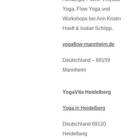
Yoga, Flow Yoga und
Workshops bei Ann Kristin
Hoeft & Isabel Schilpp.
yogaflow-mannheim.de
Deutschland – 68159
Mannheim
YogaVita Heidelberg
Yoga in Heidelberg
Deutschland 69120
Heidelberg