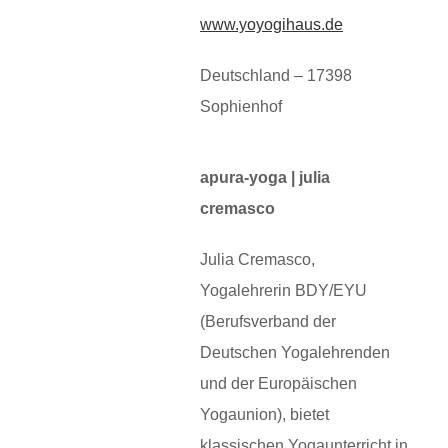
www.yoyogihaus.de
Deutschland – 17398
Sophienhof
apura-yoga | julia
cremasco
Julia Cremasco,
Yogalehrerin BDY/EYU
(Berufsverband der
Deutschen Yogalehrenden
und der Europäischen
Yogaunion), bietet
klassischen Yogaunterricht in