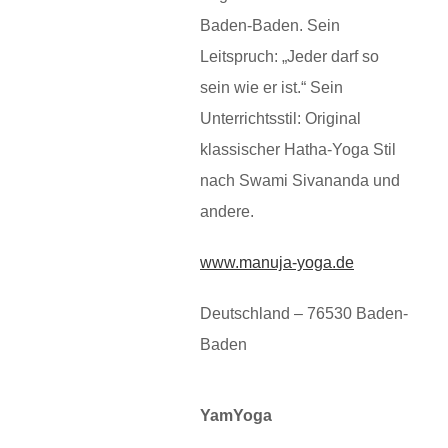
Baden-Baden. Sein
Leitspruch: „Jeder darf so
sein wie er ist.“ Sein
Unterrichtsstil: Original
klassischer Hatha-Yoga Stil
nach Swami Sivananda und
andere.
www.manuja-yoga.de
Deutschland –
76530 Baden-
Baden
YamYoga