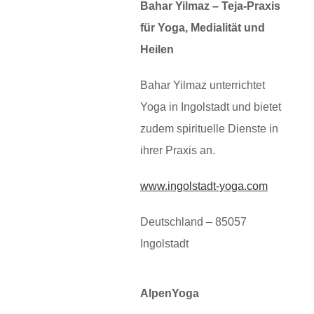
Bahar Yilmaz – Teja-Praxis
für Yoga, Medialität und
Heilen
Bahar Yilmaz unterrichtet
Yoga in Ingolstadt und bietet
zudem spirituelle Dienste in
ihrer Praxis an.
www.ingolstadt-yoga.com
Deutschland – 85057
Ingolstadt
AlpenYoga