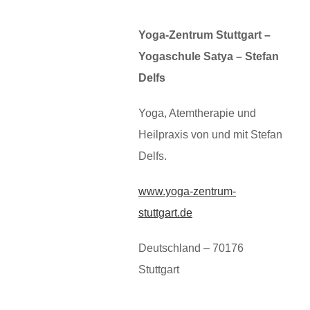
Yoga-Zentrum Stuttgart –
Yogaschule Satya – Stefan
Delfs
Yoga, Atemtherapie und
Heilpraxis von und mit Stefan
Delfs.
www.yoga-zentrum-
stuttgart.de
Deutschland – 70176
Stuttgart