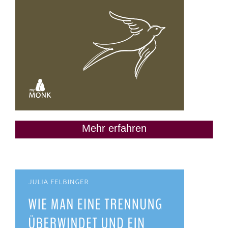
Mehr erfahren