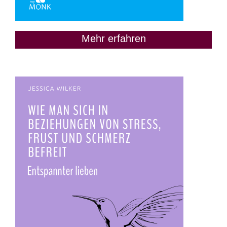
Mehr erfahren