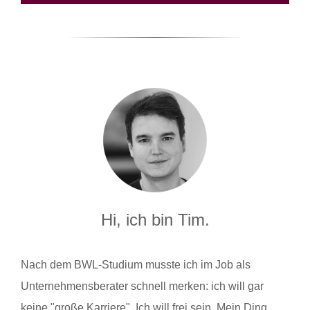
Hi, ich bin Tim.
Nach dem BWL-Studium musste ich im Job als
Unternehmensberater schnell merken: ich will gar
keine "große Karriere". Ich will frei sein. Mein Ding