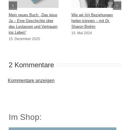
Mein neues Buch: „Das leise
Wie wir (in) Beziehungen
Ja – Eine Geschichte über
heilen können – mit Dr.
das Loslassen und Vertrauen
Sharon Brehm
ins Leben“
15. Mai 2024
15. Dezember 2025
2 Kommentare
Kommentare anzeigen
Im Shop: