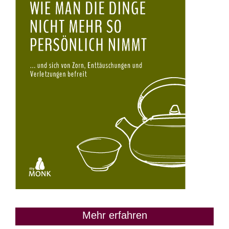
Mehr erfahren