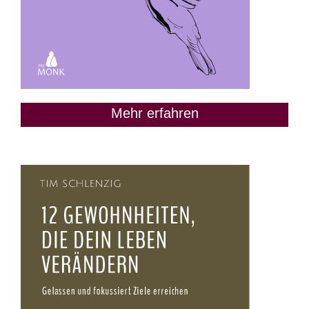
Mehr erfahren