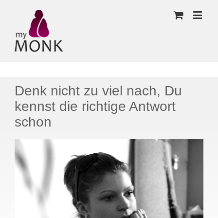
Denk nicht zu viel nach, Du
kennst die richtige Antwort
schon