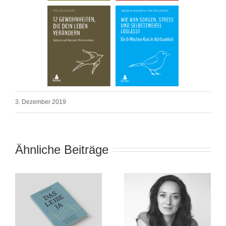
3. Dezember 2019
Ähnliche Beiträge