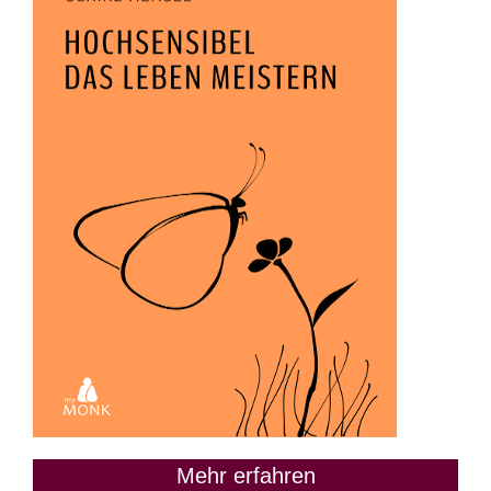
Mehr erfahren