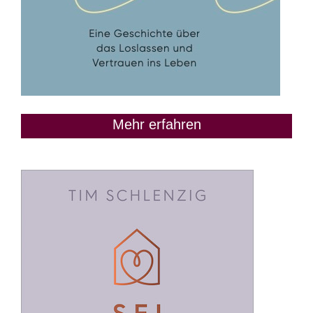
Mehr erfahren