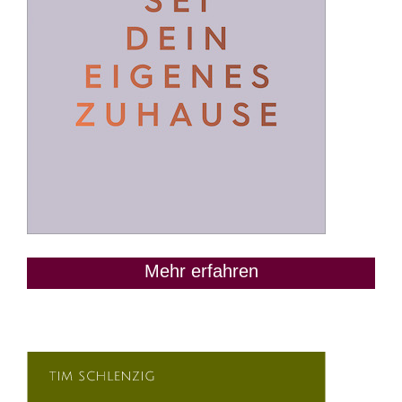
Mehr erfahren