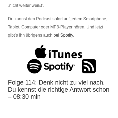
„nicht weiter weißt“.
Du kannst den Podcast sofort auf jedem Smartphone,
Tablet, Computer oder MP3-Player hören. Und jetzt
gibt’s ihn übrigens auch
bei Spotify
.
Folge 114: Denk nicht zu viel nach,
Du kennst die richtige Antwort schon
– 08:30 min