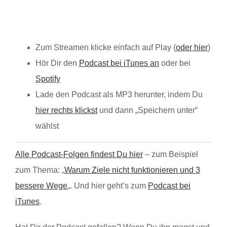
Zum Streamen klicke einfach auf Play (
oder hier
)
Hör Dir den
Podcast bei iTunes an
oder bei
Spotify
Lade den Podcast als MP3 herunter, indem Du
hier rechts klickst
und dann „Speichern unter“
wählst
Alle Podcast-Folgen findest Du hier
– zum Beispiel
zum Thema: „
Warum Ziele nicht funktionieren und 3
bessere Wege
„. Und hier geht’s zum
Podcast bei
iTunes
.