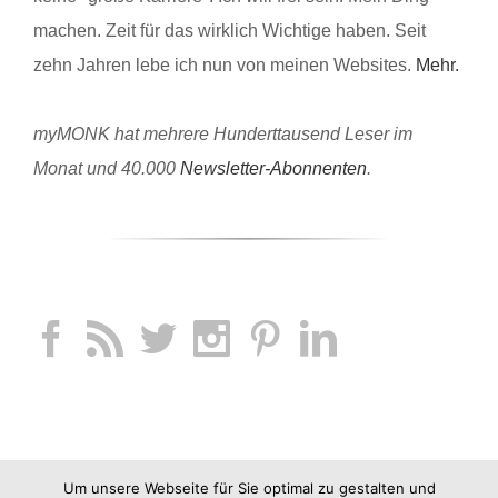
machen. Zeit für das wirklich Wichtige haben. Seit
zehn Jahren lebe ich nun von meinen Websites.
Mehr.
myMONK hat mehrere Hunderttausend Leser im
Monat und 40.000
Newsletter-Abonnenten
.
Um unsere Webseite für Sie optimal zu gestalten und