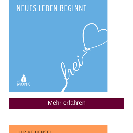
Mehr erfahren