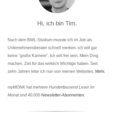
Hi, ich bin Tim.
Nach dem BWL-Studium musste ich im Job als
Unternehmensberater schnell merken: ich will gar
keine "große Karriere". Ich will frei sein. Mein Ding
machen. Zeit für das wirklich Wichtige haben. Seit
zehn Jahren lebe ich nun von meinen Websites.
Mehr.
myMONK hat mehrere Hunderttausend Leser im
Monat und 40.000
Newsletter-Abonnenten
.