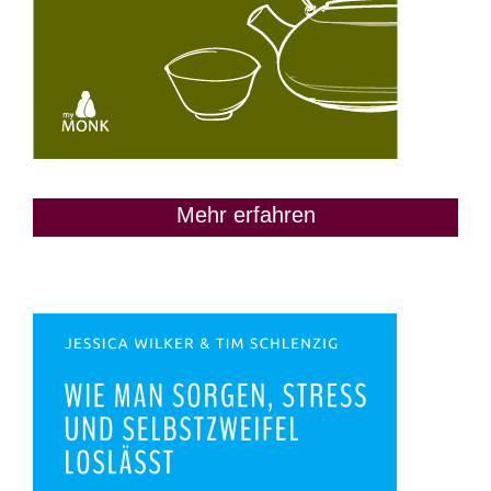
Mehr erfahren