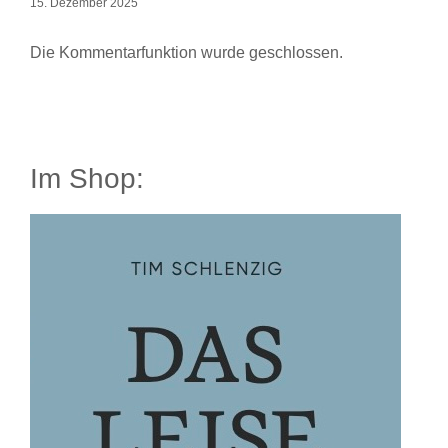
15. Dezember 2025
Die Kommentarfunktion wurde geschlossen.
Im Shop: