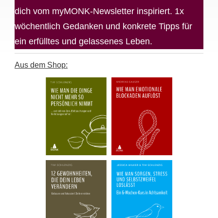
dich vom myMONK-Newsletter inspiriert. 1x
wöchentlich Gedanken und konkrete Tipps für
ein erfülltes und gelassenes Leben.
Aus dem Shop: