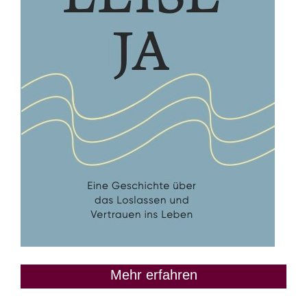
Mehr erfahren