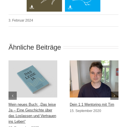
3. Februar 2024
Ähnliche Beiträge
Mein neues Buch: „Das leise
Dein 1:1 Mentoring mit Tim
Ja – Eine Geschichte über
15. September 2020
das Loslassen und Vertrauen
ins Leben“