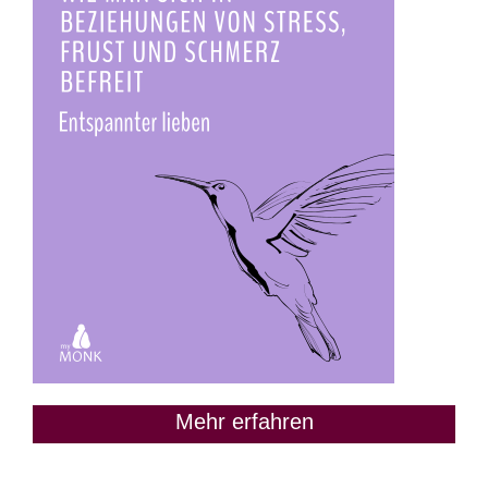
Mehr erfahren