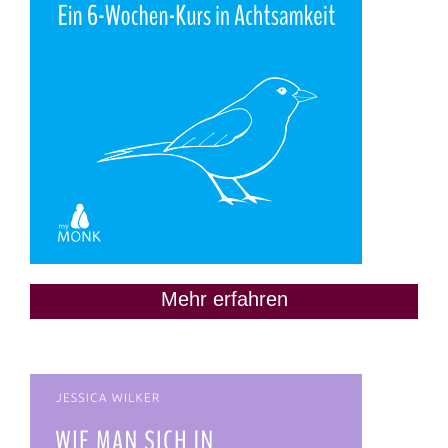
Mehr erfahren