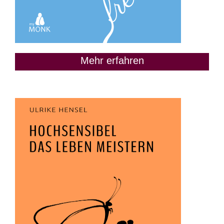
Mehr erfahren