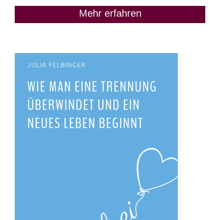
Mehr erfahren