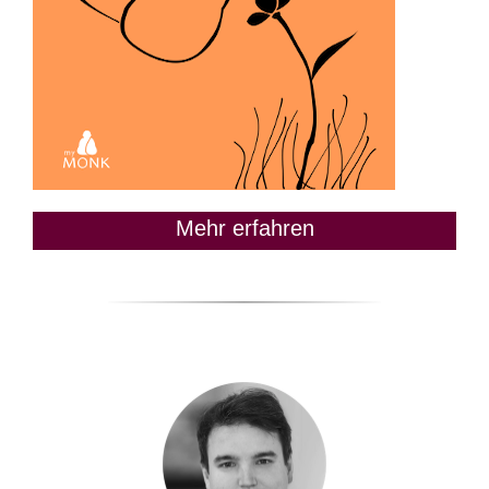
Mehr erfahren