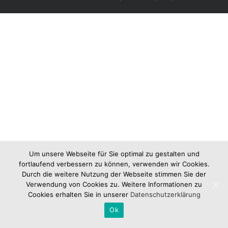
Um unsere Webseite für Sie optimal zu gestalten und
fortlaufend verbessern zu können, verwenden wir Cookies.
Durch die weitere Nutzung der Webseite stimmen Sie der
Verwendung von Cookies zu. Weitere Informationen zu
Cookies erhalten Sie in unserer
Datenschutzerklärung
Ok