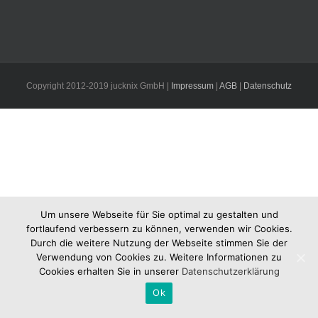
Copyright 2012-2019 jucknix GmbH |
Impressum
|
AGB
|
Datenschutz
Um unsere Webseite für Sie optimal zu gestalten und
fortlaufend verbessern zu können, verwenden wir Cookies.
Durch die weitere Nutzung der Webseite stimmen Sie der
Verwendung von Cookies zu. Weitere Informationen zu
Cookies erhalten Sie in unserer
Datenschutzerklärung
Ok