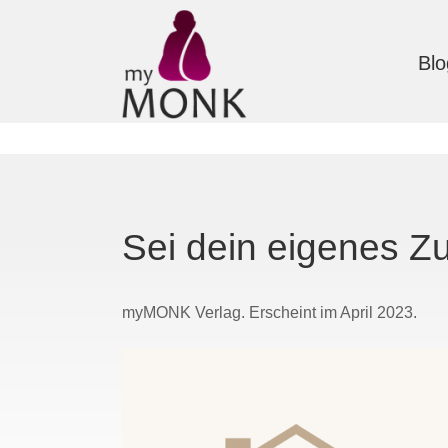
Blo
Sei dein eigenes Z
myMONK Verlag. Erscheint im April 2023.