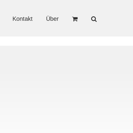
Kontakt
Über